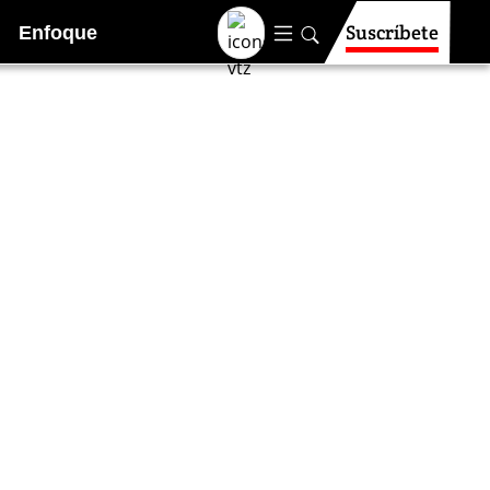
Suscríbete
Enfoque