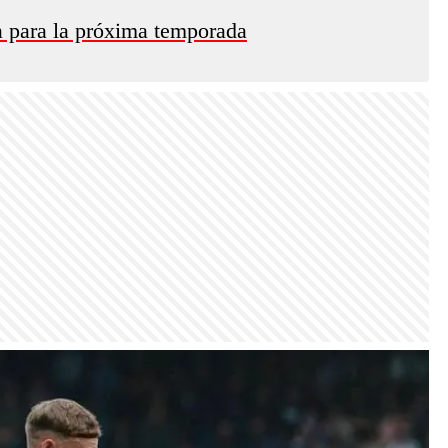
 para la próxima temporada