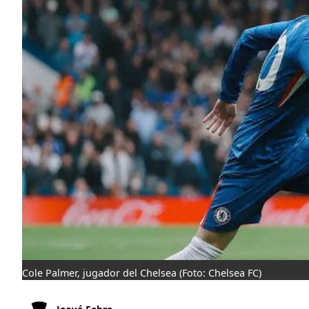
Cole Palmer, jugador del Chelsea
(Foto: Chelsea FC)