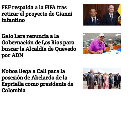
FEF respalda a la FIFA tras
retirar el proyecto de Gianni
Infantino
Galo Lara renuncia a la
Gobernación de Los Ríos para
buscar la Alcaldía de Quevedo
por ADN
Noboa llega a Cali para la
posesión de Abelardo de la
Espriella como presidente de
Colombia