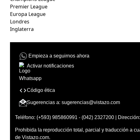
Premier League
Europa League
Londres
Inglaterra
Empieza a seguirnos ahora
Activar notificaciones
Código ética
Sugerencias a:
sugerencias@vistazo.com
Teléfono: (+593) 985860991 - (042) 2327200 | Dirección:
Prohibida la reproducción total, parcial y traducción a cu
de Vistazo.com.