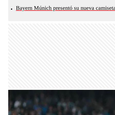
Bayern Múnich presentó su nueva camiseta
•