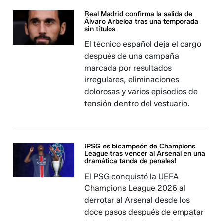
Real Madrid confirma la salida de
Álvaro Arbeloa tras una temporada
sin títulos
El técnico español deja el cargo
después de una campaña
marcada por resultados
irregulares, eliminaciones
dolorosas y varios episodios de
tensión dentro del vestuario.
¡PSG es bicampeón de Champions
League tras vencer al Arsenal en una
dramática tanda de penales!
El PSG conquistó la UEFA
Champions League 2026 al
derrotar al Arsenal desde los
doce pasos después de empatar