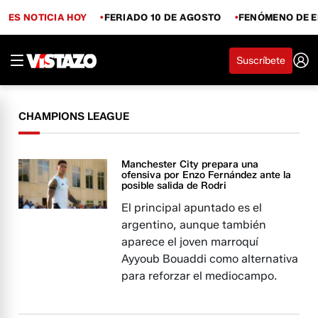
ES NOTICIA HOY
FERIADO 10 DE AGOSTO
FENÓMENO DE E
Suscríbete
CHAMPIONS LEAGUE
Manchester City prepara una
ofensiva por Enzo Fernández ante la
posible salida de Rodri
El principal apuntado es el
argentino, aunque también
aparece el joven marroquí
Ayyoub Bouaddi como alternativa
para reforzar el mediocampo.