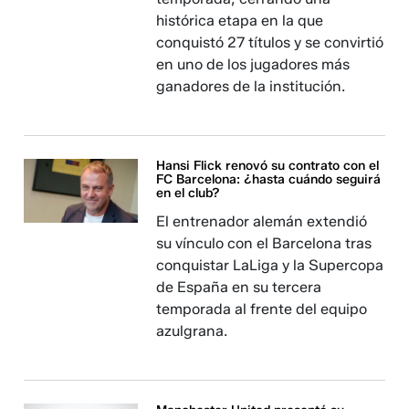
histórica etapa en la que
conquistó 27 títulos y se convirtió
en uno de los jugadores más
ganadores de la institución.
Hansi Flick renovó su contrato con el
FC Barcelona: ¿hasta cuándo seguirá
en el club?
El entrenador alemán extendió
su vínculo con el Barcelona tras
conquistar LaLiga y la Supercopa
de España en su tercera
temporada al frente del equipo
azulgrana.