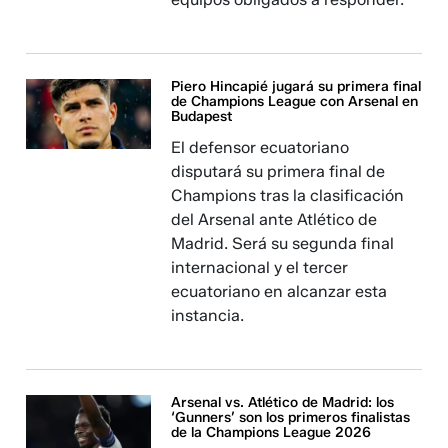
Piero Hincapié jugará su primera final
de Champions League con Arsenal en
Budapest
El defensor ecuatoriano
disputará su primera final de
Champions tras la clasificación
del Arsenal ante Atlético de
Madrid. Será su segunda final
internacional y el tercer
ecuatoriano en alcanzar esta
instancia.
Arsenal vs. Atlético de Madrid: los
‘Gunners’ son los primeros finalistas
de la Champions League 2026