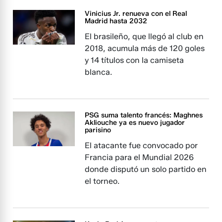
Vinicius Jr. renueva con el Real
Madrid hasta 2032
El brasileño, que llegó al club en
2018, acumula más de 120 goles
y 14 títulos con la camiseta
blanca.
PSG suma talento francés: Maghnes
Akliouche ya es nuevo jugador
parisino
El atacante fue convocado por
Francia para el Mundial 2026
donde disputó un solo partido en
el torneo.