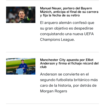
Manuel Neuer, portero del Bayern
Múnich, anticipa el final de su carrera
y fija la fecha de su retiro
El arquero alemán confesó que
su gran objetivo es despedirse
conquistando una nueva UEFA
Champions League.
Manchester City apuesta por Elliot
Anderson y firma el fichaje récord del
club
Anderson se convierte en el
segundo futbolista británico más
caro de la historia, por detrás de
Morgan Rogers