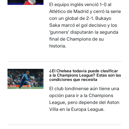
El equipo inglés venció 1-0 al
Atlético de Madrid y cerró la serie
con un global de 2-1. Bukayo
Saka marcó el gol decisivo y los
‘gunners’ disputarán la segunda
final de Champions de su
historia.
¿El Chelsea todavía puede clasificar
a la Champions League? Estas son las
condiciones que necesita
El club londinense aún tiene una
opción para ir a la Champions
League, pero depende del Aston
Villa en la Europa League.