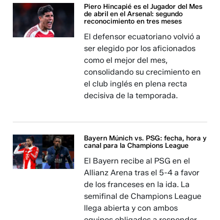
Piero Hincapié es el Jugador del Mes
de abril en el Arsenal: segundo
reconocimiento en tres meses
El defensor ecuatoriano volvió a
ser elegido por los aficionados
como el mejor del mes,
consolidando su crecimiento en
el club inglés en plena recta
decisiva de la temporada.
Bayern Múnich vs. PSG: fecha, hora y
canal para la Champions League
El Bayern recibe al PSG en el
Allianz Arena tras el 5-4 a favor
de los franceses en la ida. La
semifinal de Champions League
llega abierta y con ambos
equipos obligados a responder.