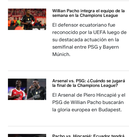
Willian Pacho integra el equipo de la
semana en la Champions League
El defensor ecuatoriano fue
reconocido por la UEFA luego de
su destacada actuación en la
semifinal entre PSG y Bayern
Múnich.
Arsenal vs. PSG: ¿Cuándo se jugará
la final de la Champions League?
El Arsenal de Piero Hincapié y el
PSG de Willian Pacho buscarán
la gloria europea en Budapest.
Pacho vs. Hincapié: Ecuador tendrá