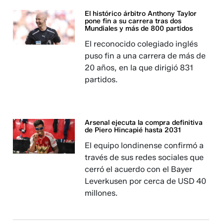
El histórico árbitro Anthony Taylor
pone fin a su carrera tras dos
Mundiales y más de 800 partidos
El reconocido colegiado inglés
puso fin a una carrera de más de
20 años, en la que dirigió 831
partidos.
Arsenal ejecuta la compra definitiva
de Piero Hincapié hasta 2031
El equipo londinense confirmó a
través de sus redes sociales que
cerró el acuerdo con el Bayer
Leverkusen por cerca de USD 40
millones.