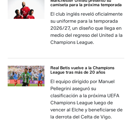
Manchester United presentó su
camiseta para la próxima temporada
El club inglés reveló oficialmente
su uniforme para la temporada
2026/27, un diseño que llega en
medio del regreso del United a la
Champions League.
Real Betis vuelve a la Champions
League tras más de 20 años
El equipo dirigido por Manuel
Pellegrini aseguró su
clasificación a la próxima UEFA
Champions League luego de
vencer al Elche y beneficiarse de
la derrota del Celta de Vigo.