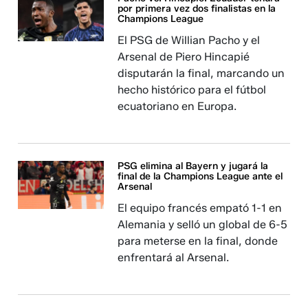
por primera vez dos finalistas en la
Champions League
El PSG de Willian Pacho y el
Arsenal de Piero Hincapié
disputarán la final, marcando un
hecho histórico para el fútbol
ecuatoriano en Europa.
PSG elimina al Bayern y jugará la
final de la Champions League ante el
Arsenal
El equipo francés empató 1-1 en
Alemania y selló un global de 6-5
para meterse en la final, donde
enfrentará al Arsenal.