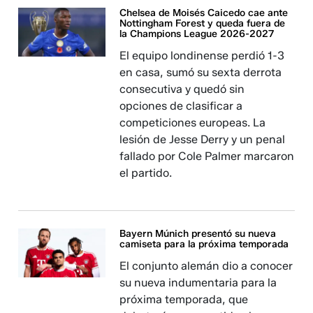
Chelsea de Moisés Caicedo cae ante
Nottingham Forest y queda fuera de
la Champions League 2026-2027
El equipo londinense perdió 1-3
en casa, sumó su sexta derrota
consecutiva y quedó sin
opciones de clasificar a
competiciones europeas. La
lesión de Jesse Derry y un penal
fallado por Cole Palmer marcaron
el partido.
Bayern Múnich presentó su nueva
camiseta para la próxima temporada
El conjunto alemán dio a conocer
su nueva indumentaria para la
próxima temporada, que