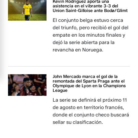
Kevin Rodríguez aporta una
asistencia en el vibrante 3-3 del
Union Saint-Gilloise ante Bodø/Glimt
El conjunto belga estuvo cerca
del triunfo, pero recibió el gol del
empate en los minutos finales y
dejó la serie abierta para la
revancha en Noruega.
John Mercado marca el gol de la
remontada del Sparta Praga ante el
Olympique de Lyon en la Champions
League
La serie se definirá el próximo 11
de agosto en territorio francés,
donde el conjunto checo buscará
sellar su clasificación.