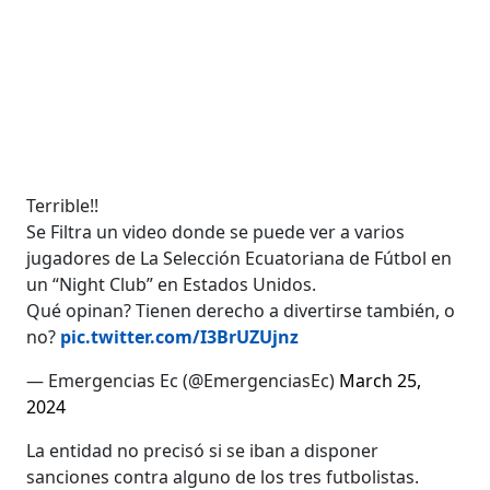
Terrible!!
Se Filtra un video donde se puede ver a varios
jugadores de La Selección Ecuatoriana de Fútbol en
un “Night Club” en Estados Unidos.
Qué opinan? Tienen derecho a divertirse también, o
no?
pic.twitter.com/I3BrUZUjnz
— Emergencias Ec (@EmergenciasEc)
March 25,
2024
La entidad no precisó si se iban a disponer
sanciones contra alguno de los tres futbolistas.