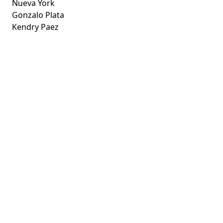
Nueva York
Gonzalo Plata
Kendry Paez