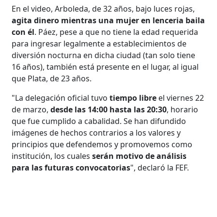
En el video, Arboleda, de 32 años, bajo luces rojas,
agita dinero mientras una mujer en lenceria baila
con él
. Páez, pese a que no tiene la edad requerida
para ingresar legalmente a establecimientos de
diversión nocturna en dicha ciudad (tan solo tiene
16 años), también está presente en el lugar, al igual
que Plata, de 23 años.
"La delegación oficial tuvo
tiempo libre
el viernes 22
de marzo,
desde las 14:00 hasta las 20:30
, horario
que fue cumplido a cabalidad. Se han difundido
imágenes de hechos contrarios a los valores y
principios que defendemos y promovemos como
institución, los cuales
serán motivo de análisis
para las futuras convocatorias
", declaró la FEF.