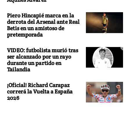
Piero Hincapié marca en la
derrota del Arsenal ante Real
Betis en un amistoso de
pretemporada
VIDEO: futbolista murió tras
ser alcanzado por un rayo
durante un partido en
Tailandia
¡Oficial! Richard Carapaz
correrá la Vuelta a España
2026