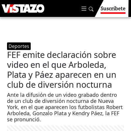
Suscríbete
Deportes
FEF emite declaración sobre
video en el que Arboleda,
Plata y Páez aparecen en un
club de diversión nocturna
Ante la difusión de un video grabado dentro
de un club de diversión nocturna de Nueva
York, en el que aparecen los futbolistas Robert
Arboleda, Gonzalo Plata y Kendry Páez, la FEF
se pronunció.