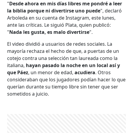
"
Desde ahora en mis días libres me pondré a leer
la biblia porque ni divertirse uno puede
", declaró
Arboleda en su cuenta de Instagram, este lunes,
ante las críticas. Le siguió Plata, quien publicó:
"
Nada les gusta, es malo divertirse
".
El video dividió a usuarios de redes sociales. La
mayoría rechaza el hecho de que, a puertas de un
cotejo contra una selección tan laureada como la
italiana,
hayan pasado la noche en un local así y
que Páez
, un menor de edad,
acudiera
. Otros
consideraban que los jugadores podían hacer lo que
querían durante su tiempo libre sin tener que ser
sometidos a juicio.