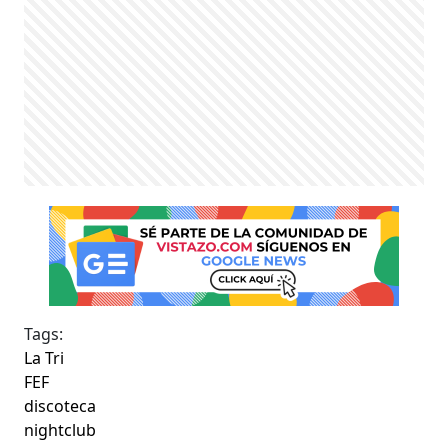
Tags:
La Tri
FEF
discoteca
nightclub