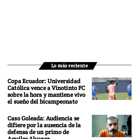
Lo más reciente
Copa Ecuador: Universidad
Católica vence a Vinotinto FC
sobre la hora y mantiene vivo
el sueño del bicampeonato
Caso Goleada: Audiencia se
difiere por la ausencia de la
defensa de un primo de
Aquiles Alvarez