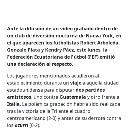
Ante la difusión de un video grabado dentro de
un club de diversión nocturna de Nueva York, en
el que aparecen los futbolistas Robert Arboleda,
Gonzalo Plata y Kendry Páez, este lunes, la
Federación Ecuatoriana de Fútbol (FEF) emitió
una declaración al respecto.
Los jugadores mencionados acudieron al
establecimiento durante un
viaje
a aquella ciudad
estadounidense para disputar
dos partidos
amistosos
, uno contra
Guatemala
y otro frente a
Italia
. La polémica grabación habría sido realizada
tras la victoria de la Tri ante el cuadro
centroamericano (2-0) y antes de su derrota contra
los
azurri
(0-2).