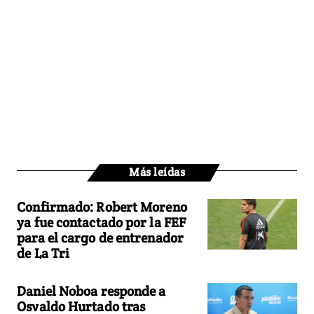
Más leídas
Confirmado: Robert Moreno
ya fue contactado por la FEF
para el cargo de entrenador
de La Tri
Daniel Noboa responde a
Osvaldo Hurtado tras