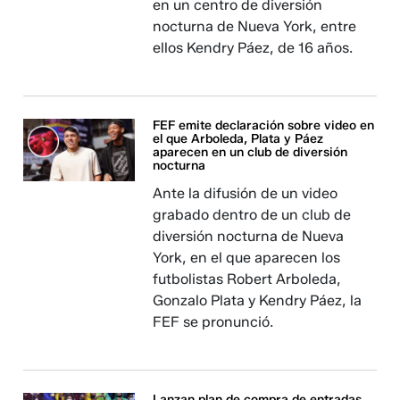
en un centro de diversión
nocturna de Nueva York, entre
ellos Kendry Páez, de 16 años.
FEF emite declaración sobre video en
el que Arboleda, Plata y Páez
aparecen en un club de diversión
nocturna
Ante la difusión de un video
grabado dentro de un club de
diversión nocturna de Nueva
York, en el que aparecen los
futbolistas Robert Arboleda,
Gonzalo Plata y Kendry Páez, la
FEF se pronunció.
Lanzan plan de compra de entradas