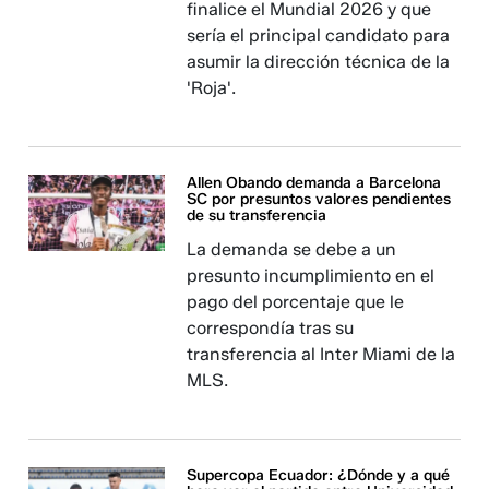
finalice el Mundial 2026 y que
sería el principal candidato para
asumir la dirección técnica de la
'Roja'.
Allen Obando demanda a Barcelona
SC por presuntos valores pendientes
de su transferencia
La demanda se debe a un
presunto incumplimiento en el
pago del porcentaje que le
correspondía tras su
transferencia al Inter Miami de la
MLS.
Supercopa Ecuador: ¿Dónde y a qué