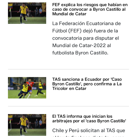
FEF explica los riesgos que habían en
caso de convocar a Byron Castillo al
Mundial de Catar
La Federación Ecuatoriana de
Fútbol (FEF) dejó fuera de la
convocatoria para disputar el
Mundial de Catar-2022 al
futbolista Byron Castillo.
TAS sanciona a Ecuador por 'Caso
Byron Castillo', pero confirma a La
Tricolor en Catar
El TAS informa que inician los
arbitrajes por el 'caso Byron Castillo'
Chile y Perú solicitan al TAS que