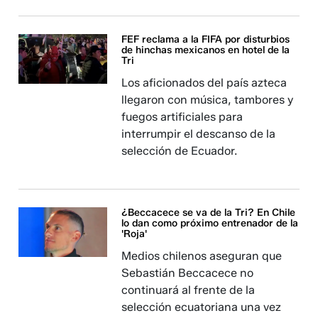
FEF reclama a la FIFA por disturbios
de hinchas mexicanos en hotel de la
Tri
Los aficionados del país azteca
llegaron con música, tambores y
fuegos artificiales para
interrumpir el descanso de la
selección de Ecuador.
¿Beccacece se va de la Tri? En Chile
lo dan como próximo entrenador de la
'Roja'
Medios chilenos aseguran que
Sebastián Beccacece no
continuará al frente de la
selección ecuatoriana una vez