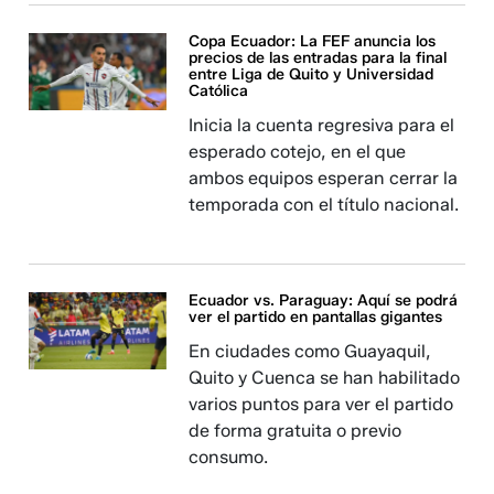
Copa Ecuador: La FEF anuncia los
precios de las entradas para la final
entre Liga de Quito y Universidad
Católica
Inicia la cuenta regresiva para el
esperado cotejo, en el que
ambos equipos esperan cerrar la
temporada con el título nacional.
Ecuador vs. Paraguay: Aquí se podrá
ver el partido en pantallas gigantes
En ciudades como Guayaquil,
Quito y Cuenca se han habilitado
varios puntos para ver el partido
de forma gratuita o previo
consumo.