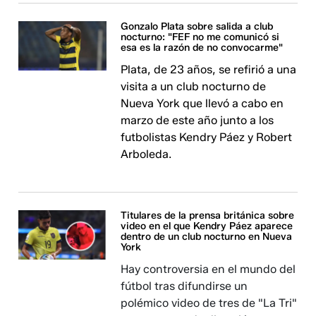
Gonzalo Plata sobre salida a club
nocturno: "FEF no me comunicó si
esa es la razón de no convocarme"
Plata, de 23 años, se refirió a una
visita a un club nocturno de
Nueva York que llevó a cabo en
marzo de este año junto a los
futbolistas Kendry Páez y Robert
Arboleda.
Titulares de la prensa británica sobre
video en el que Kendry Páez aparece
dentro de un club nocturno en Nueva
York
Hay controversia en el mundo del
fútbol tras difundirse un
polémico video de tres de "La Tri"