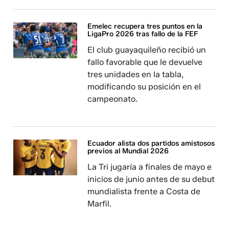
Emelec recupera tres puntos en la
LigaPro 2026 tras fallo de la FEF
El club guayaquileño recibió un
fallo favorable que le devuelve
tres unidades en la tabla,
modificando su posición en el
campeonato.
Ecuador alista dos partidos amistosos
previos al Mundial 2026
La Tri jugaría a finales de mayo e
inicios de junio antes de su debut
mundialista frente a Costa de
Marfil.