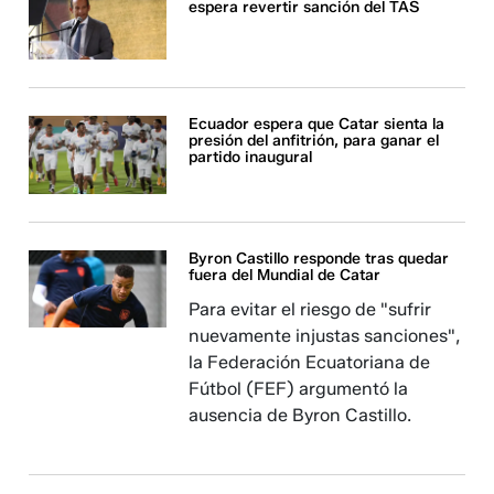
espera revertir sanción del TAS
Ecuador espera que Catar sienta la
presión del anfitrión, para ganar el
partido inaugural
Byron Castillo responde tras quedar
fuera del Mundial de Catar
Para evitar el riesgo de "sufrir
nuevamente injustas sanciones",
la Federación Ecuatoriana de
Fútbol (FEF) argumentó la
ausencia de Byron Castillo.