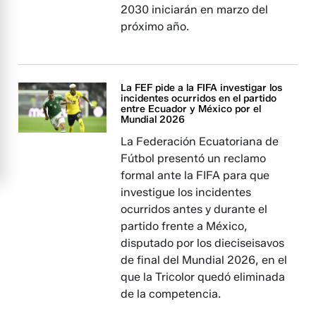
2030 iniciarán en marzo del
próximo año.
La FEF pide a la FIFA investigar los
incidentes ocurridos en el partido
entre Ecuador y México por el
Mundial 2026
La Federación Ecuatoriana de
Fútbol presentó un reclamo
formal ante la FIFA para que
investigue los incidentes
ocurridos antes y durante el
partido frente a México,
disputado por los dieciseisavos
de final del Mundial 2026, en el
que la Tricolor quedó eliminada
de la competencia.