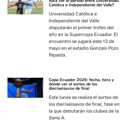
hora ver el partido entre Universidad
Católica e Independiente del Valle?
Universidad Católica e
Independiente del Valle
disputarán el primer trofeo del
año en la Supercopa Ecuador. El
encuentro se jugará este 13 de
mayo en el estadio Gonzalo Pozo
Ripalda.
Copa Ecuador 2026: fecha, hora y
dónde ver el sorteo de los
dieciseisavos de final
Este lunes se realiza el sorteo de
los dieciseisavos de final, fase en
la que debutarán los clubes de la
Serie A.