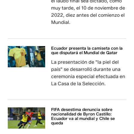
el laudo final sea dictado, como
muy tarde, el 10 de noviembre de
2022, diez antes del comienzo el
Mundial.
Ecuador presenta la camiseta con la
que disputará el Mundial de Qatar
La presentación de "la piel del
país" se desarrolló durante una
ceremonia especial efectuada en
La Casa de la Selección.
FIFA desestima denuncia sobre
nacionalidad de Byron Castillo:
Ecuador va al mundial y Chile se
queda