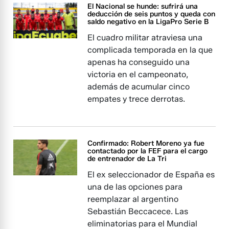
El Nacional se hunde: sufrirá una
deducción de seis puntos y queda con
saldo negativo en la LigaPro Serie B
El cuadro militar atraviesa una
complicada temporada en la que
apenas ha conseguido una
victoria en el campeonato,
además de acumular cinco
empates y trece derrotas.
Confirmado: Robert Moreno ya fue
contactado por la FEF para el cargo
de entrenador de La Tri
El ex seleccionador de España es
una de las opciones para
reemplazar al argentino
Sebastián Beccacece. Las
eliminatorias para el Mundial