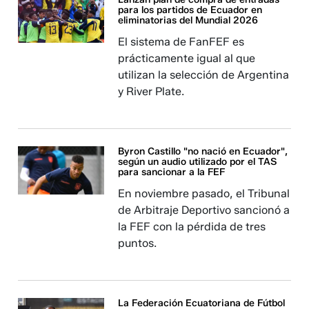
para los partidos de Ecuador en
eliminatorias del Mundial 2026
El sistema de FanFEF es
prácticamente igual al que
utilizan la selección de Argentina
y River Plate.
Byron Castillo "no nació en Ecuador",
según un audio utilizado por el TAS
para sancionar a la FEF
En noviembre pasado, el Tribunal
de Arbitraje Deportivo sancionó a
la FEF con la pérdida de tres
puntos. ​​​
La Federación Ecuatoriana de Fútbol