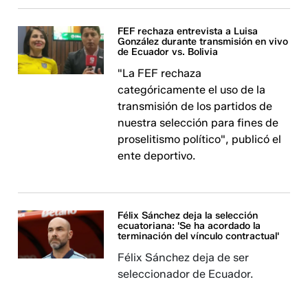
FEF rechaza entrevista a Luisa
González durante transmisión en vivo
de Ecuador vs. Bolivia
"La FEF rechaza
categóricamente el uso de la
transmisión de los partidos de
nuestra selección para fines de
proselitismo político", publicó el
ente deportivo.
Félix Sánchez deja la selección
ecuatoriana: 'Se ha acordado la
terminación del vínculo contractual'
Félix Sánchez deja de ser
seleccionador de Ecuador.