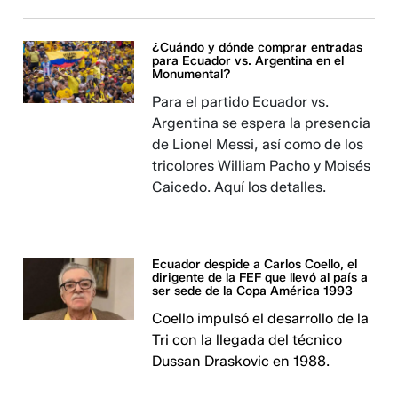
¿Cuándo y dónde comprar entradas
para Ecuador vs. Argentina en el
Monumental?
Para el partido Ecuador vs.
Argentina se espera la presencia
de Lionel Messi, así como de los
tricolores William Pacho y Moisés
Caicedo. Aquí los detalles.
Ecuador despide a Carlos Coello, el
dirigente de la FEF que llevó al país a
ser sede de la Copa América 1993
Coello impulsó el desarrollo de la
Tri con la llegada del técnico
Dussan Draskovic en 1988.