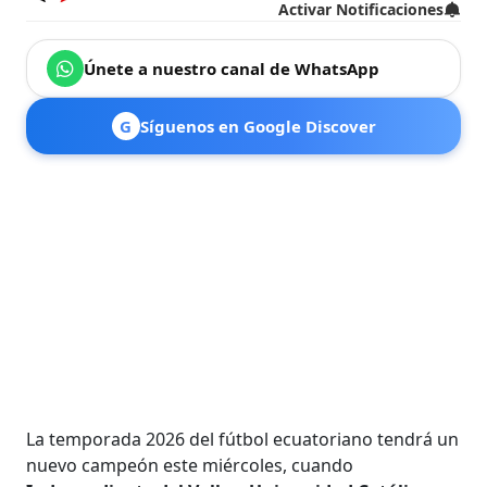
Activar Notificaciones
Únete a nuestro canal de WhatsApp
G
Síguenos en Google Discover
La temporada 2026 del fútbol ecuatoriano tendrá un
nuevo campeón este miércoles, cuando