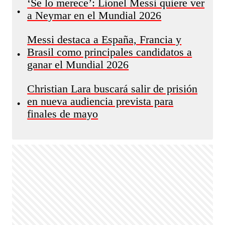
‘Se lo merece’: Lionel Messi quiere ver
•
a Neymar en el Mundial 2026
Messi destaca a España, Francia y
Brasil como principales candidatos a
•
ganar el Mundial 2026
Christian Lara buscará salir de prisión
en nueva audiencia prevista para
•
finales de mayo