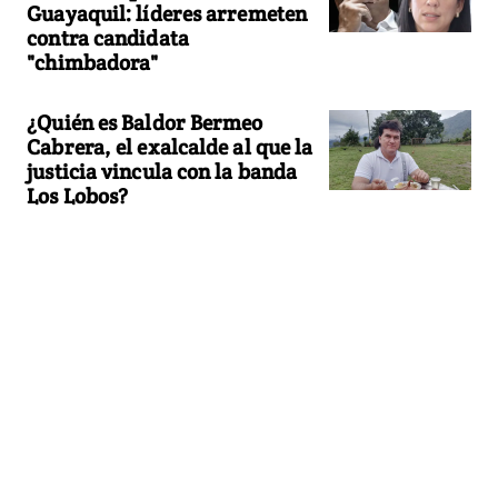
Guayaquil: líderes arremeten
contra candidata
"chimbadora"
¿Quién es Baldor Bermeo
Cabrera, el exalcalde al que la
justicia vincula con la banda
Los Lobos?