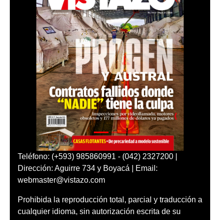
Teléfono: (+593) 985860991 - (042) 2327200 |
Dirección: Aguirre 734 y Boyacá | Email:
webmaster@vistazo.com
Prohibida la reproducción total, parcial y traducción a
cualquier idioma, sin autorización escrita de su