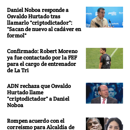
Daniel Noboa responde a
Osvaldo Hurtado tras
llamarlo "criptodictador":
"Sacan de nuevo al cadáver en
formol"
Confirmado: Robert Moreno
ya fue contactado por la FEF
para el cargo de entrenador
de La Tri
ADN rechaza que Osvaldo
Hurtado llame
"criptodictador" a Daniel
Noboa
Rompen acuerdo con el
correísmo para Alcaldía de