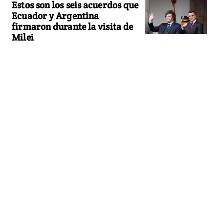
Estos son los seis acuerdos que
Ecuador y Argentina
firmaron durante la visita de
Milei