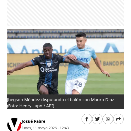
Jhegson Méndez disputando el balón con Mauro Diaz
(Foto: Henry Lapo / API)
Josué Fabre
lunes, 11 mayo 2026 - 12:43