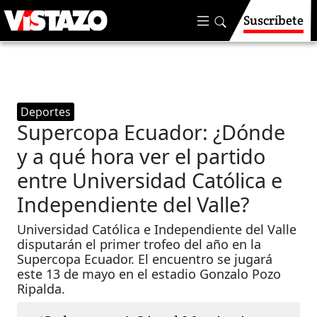
Suscríbete
Deportes
Supercopa Ecuador: ¿Dónde
y a qué hora ver el partido
entre Universidad Católica e
Independiente del Valle?
Universidad Católica e Independiente del Valle
disputarán el primer trofeo del año en la
Supercopa Ecuador. El encuentro se jugará
este 13 de mayo en el estadio Gonzalo Pozo
Ripalda.