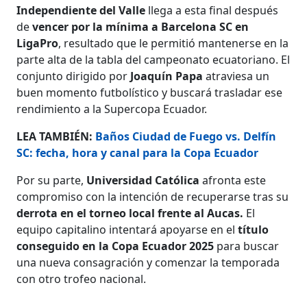
Independiente del Valle
llega a esta final después
de
vencer por la mínima a Barcelona SC en
LigaPro
, resultado que le permitió mantenerse en la
parte alta de la tabla del campeonato ecuatoriano. El
conjunto dirigido por
Joaquín Papa
atraviesa un
buen momento futbolístico y buscará trasladar ese
rendimiento a la Supercopa Ecuador.
LEA TAMBIÉN:
Baños Ciudad de Fuego vs. Delfín
SC: fecha, hora y canal para la Copa Ecuador
Por su parte,
Universidad Católica
afronta este
compromiso con la intención de recuperarse tras su
derrota en el torneo local frente al Aucas.
El
equipo capitalino intentará apoyarse en el
título
conseguido en la Copa Ecuador 2025
para buscar
una nueva consagración y comenzar la temporada
con otro trofeo nacional.