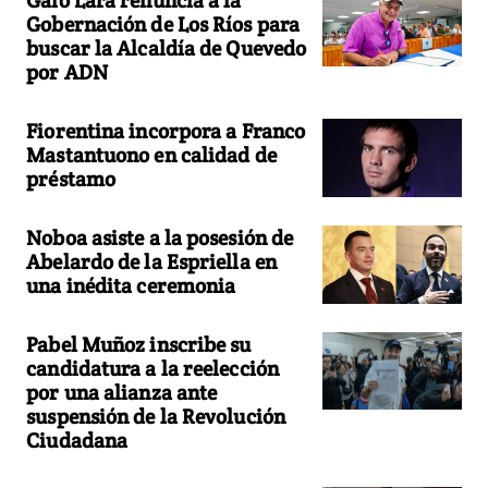
Gobernación de Los Ríos para
buscar la Alcaldía de Quevedo
por ADN
Fiorentina incorpora a Franco
Mastantuono en calidad de
préstamo
Noboa asiste a la posesión de
Abelardo de la Espriella en
una inédita ceremonia
Pabel Muñoz inscribe su
candidatura a la reelección
por una alianza ante
suspensión de la Revolución
Ciudadana