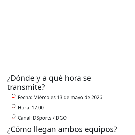
¿Dónde y a qué hora se
transmite?
Fecha: Miércoles 13 de mayo de 2026
Hora: 17:00
Canal: DSports / DGO
¿Cómo llegan ambos equipos?