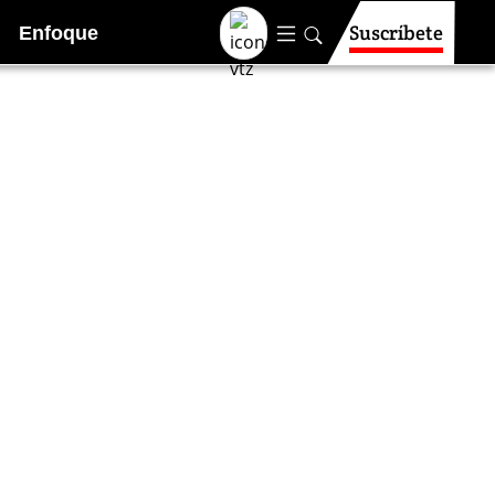
Suscríbete
Enfoque