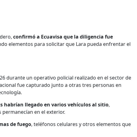
udero,
confirmó a Ecuavisa que la diligencia fue
do elementos para solicitar que Lara pueda enfrentar el
26 durante un operativo policial realizado en el sector de
nacional fue capturado junto a otras tres personas en
ecnología.
s habrían llegado en varios vehículos al sitio
,
 permanecían en el exterior.
mas de fuego
, teléfonos celulares y otros elementos que