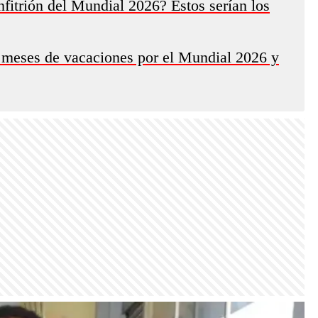
fitrión del Mundial 2026? Estos serían los
 meses de vacaciones por el Mundial 2026 y