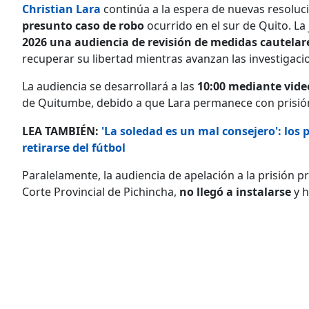
Christian Lara
continúa a la espera de nuevas resoluci
presunto caso de robo
ocurrido en el sur de Quito. La 
2026 una audiencia de revisión de medidas cautelar
recuperar su libertad mientras avanzan las investigaci
La audiencia se desarrollará a las
10:00 mediante vide
de Quitumbe, debido a que Lara permanece con prisión 
LEA TAMBIÉN:
'La soledad es un mal consejero': los p
retirarse del fútbol
Paralelamente, la audiencia de apelación a la prisión p
Corte Provincial de Pichincha,
no llegó a instalarse
y h