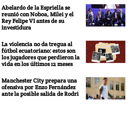
Abelardo de la Espriella se
reunió con Noboa, Milei y el
Rey Felipe VI antes de su
investidura
La violencia no da tregua al
fútbol ecuatoriano: estos son
los jugadores que perdieron la
vida en los últimos 12 meses
Manchester City prepara una
ofensiva por Enzo Fernández
ante la posible salida de Rodri