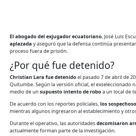
El abogado del exjugador ecuatoriano
, José Luis Esc
aplazada
y aseguró que la defensa continúa presentan
proceso fuera de prisión.
¿Por qué fue detenido?
Christian Lara fue detenido
el pasado 7 de abril de 20
Quitumbe. Según la versión oficial, el exseleccionado 
medio de un
supuesto intento de robo
a un local de t
De acuerdo con los reportes policiales,
los sospechoso
mientras algunos ingresaron al establecimiento y otros
Durante el operativo, las autoridades
decomisaron ar
actualmente forman parte de la investigación.