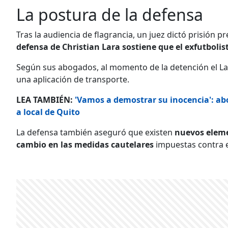
La postura de la defensa
Tras la audiencia de flagrancia, un juez dictó prisión
defensa de
Christian Lara sostiene que el exfutboli
Según sus abogados, al momento de la detención el L
una aplicación de transporte.
LEA TAMBIÉN:
'Vamos a demostrar su inocencia': abo
a local de Quito
La defensa también aseguró que existen
nuevos elem
cambio en las medidas cautelares
impuestas contra e