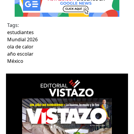
Tags:
estudiantes
Mundial 2026
ola de calor
año escolar
México