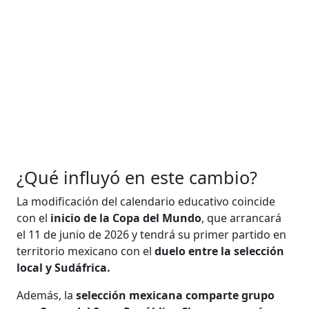
¿Qué influyó en este cambio?
La modificación del calendario educativo coincide
con el
inicio de la Copa del Mundo
, que arrancará
el 11 de junio de 2026 y tendrá su primer partido en
territorio mexicano con el
duelo entre la selección
local y Sudáfrica.
Además, la
selección mexicana comparte grupo