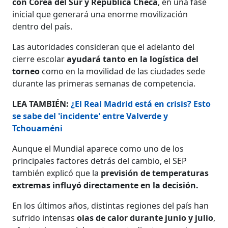
con Corea del Sur y República Checa
, en una fase
inicial que generará una enorme movilización
dentro del país.
Las autoridades consideran que el adelanto del
cierre escolar
ayudará tanto en la logística del
torneo
como en la movilidad de las ciudades sede
durante las primeras semanas de competencia.
LEA TAMBIÉN:
¿El Real Madrid está en crisis? Esto
se sabe del 'incidente' entre Valverde y
Tchouaméni
Aunque el Mundial aparece como uno de los
principales factores detrás del cambio, el SEP
también explicó que la
previsión de temperaturas
extremas influyó directamente en la decisión.
En los últimos años, distintas regiones del país han
sufrido intensas
olas de calor durante junio y julio
,