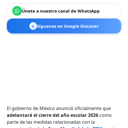
Únete a nuestro canal de WhatsApp
G
Síguenos en Google Discover
El gobierno de México anunció oficialmente que
adelantará el cierre del año escolar 2026
como
parte de las medidas relacionadas con la