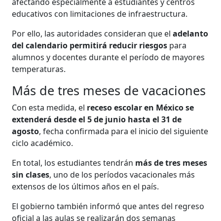
afectando especialmente a estudiantes y centros
educativos con limitaciones de infraestructura.
Por ello, las autoridades consideran que el
adelanto
del calendario permitirá reducir riesgos
para
alumnos y docentes durante el período de mayores
temperaturas.
Más de tres meses de vacaciones
Con esta medida, el
receso escolar en México se
extenderá desde el 5 de junio hasta el 31 de
agosto
, fecha confirmada para el inicio del siguiente
ciclo académico.
En total, los estudiantes tendrán
más de tres meses
sin clases
, uno de los períodos vacacionales más
extensos de los últimos años en el país.
El gobierno también informó que antes del regreso
oficial a las aulas se realizarán dos semanas