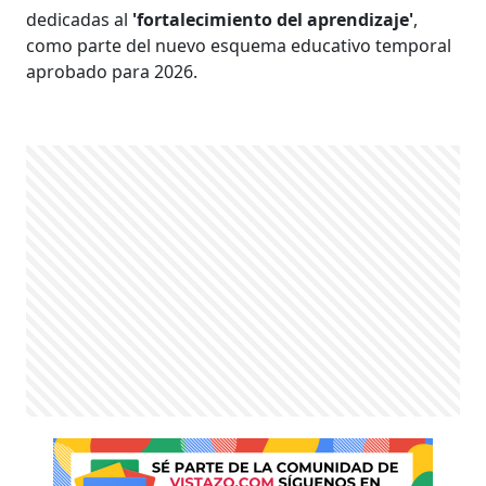
dedicadas al
'fortalecimiento del aprendizaje'
,
como parte del nuevo esquema educativo temporal
aprobado para 2026.