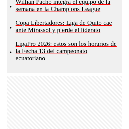
Willian Pacho integra el equipo de la
•
semana en la Champions League
Copa Libertadores: Liga de Quito cae
•
ante Mirassol y pierde el liderato
LigaPro 2026: estos son los horarios de
la Fecha 13 del campeonato
•
ecuatoriano