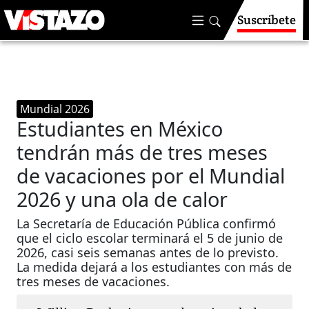
Suscríbete
Mundial 2026
Estudiantes en México
tendrán más de tres meses
de vacaciones por el Mundial
2026 y una ola de calor
La Secretaría de Educación Pública confirmó
que el ciclo escolar terminará el 5 de junio de
2026, casi seis semanas antes de lo previsto.
La medida dejará a los estudiantes con más de
tres meses de vacaciones.