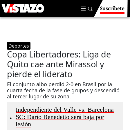
Suscríbete
Deportes
Copa Libertadores: Liga de
Quito cae ante Mirassol y
pierde el liderato
El conjunto albo perdió 2-0 en Brasil por la
cuarta fecha de la fase de grupos y descendió
al tercer lugar de su zona.
Independiente del Valle vs. Barcelona
SC: Darío Benedetto será baja por
•
lesión