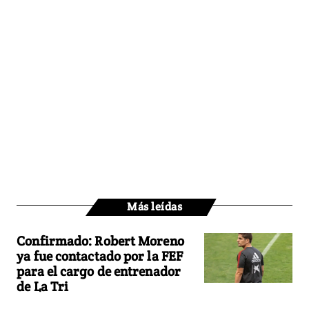
Más leídas
Confirmado: Robert Moreno
ya fue contactado por la FEF
para el cargo de entrenador
de La Tri