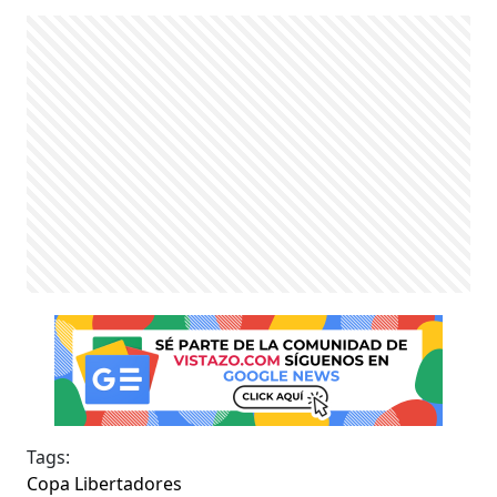
Tags:
Copa Libertadores