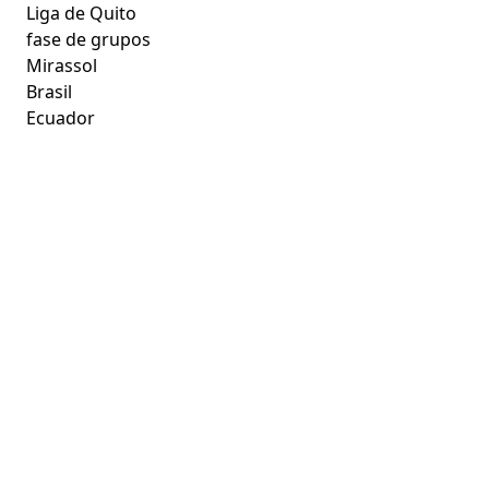
Liga de Quito
fase de grupos
Mirassol
Brasil
Ecuador