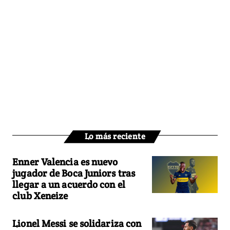
Lo más reciente
Enner Valencia es nuevo
jugador de Boca Juniors tras
llegar a un acuerdo con el
club Xeneize
Lionel Messi se solidariza con