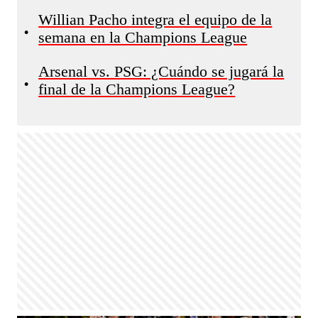
Willian Pacho integra el equipo de la
•
semana en la Champions League
Arsenal vs. PSG: ¿Cuándo se jugará la
•
final de la Champions League?