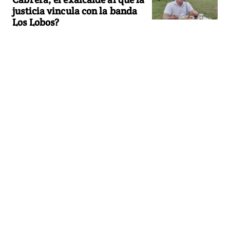
justicia vincula con la banda
Los Lobos?