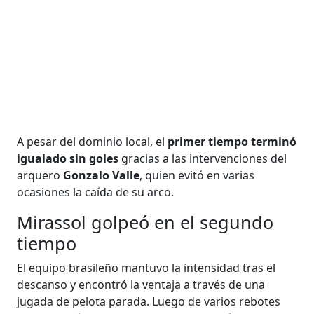
A pesar del dominio local, el
primer tiempo terminó
igualado sin goles
gracias a las intervenciones del
arquero
Gonzalo Valle
, quien evitó en varias
ocasiones la caída de su arco.
Mirassol golpeó en el segundo
tiempo
El equipo brasileño mantuvo la intensidad tras el
descanso y encontró la ventaja a través de una
jugada de pelota parada. Luego de varios rebotes