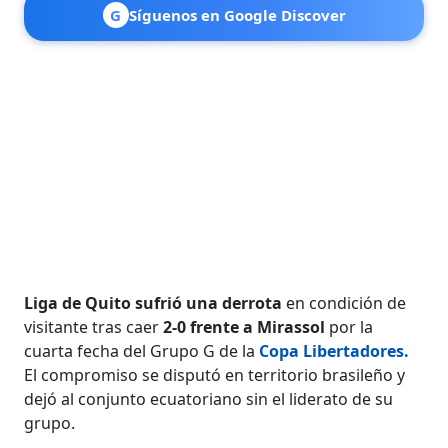
G
Síguenos en Google Discover
Liga de Quito sufrió una derrota
en condición de
visitante tras caer
2-0 frente a Mirassol
por la
cuarta fecha del Grupo G de la
Copa Libertadores.
El compromiso se disputó en territorio brasileño y
dejó al conjunto ecuatoriano sin el liderato de su
grupo.