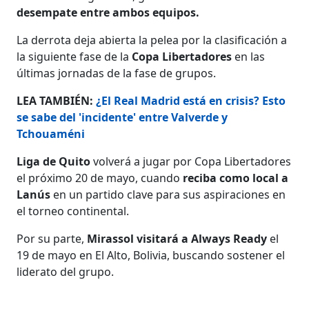
desempate entre ambos equipos.
La derrota deja abierta la pelea por la clasificación a
la siguiente fase de la
Copa Libertadores
en las
últimas jornadas de la fase de grupos.
LEA TAMBIÉN:
¿El Real Madrid está en crisis? Esto
se sabe del 'incidente' entre Valverde y
Tchouaméni
Liga de Quito
volverá a jugar por Copa Libertadores
el próximo 20 de mayo, cuando
reciba como local a
Lanús
en un partido clave para sus aspiraciones en
el torneo continental.
Por su parte,
Mirassol visitará a Always Ready
el
19 de mayo en El Alto, Bolivia, buscando sostener el
liderato del grupo.