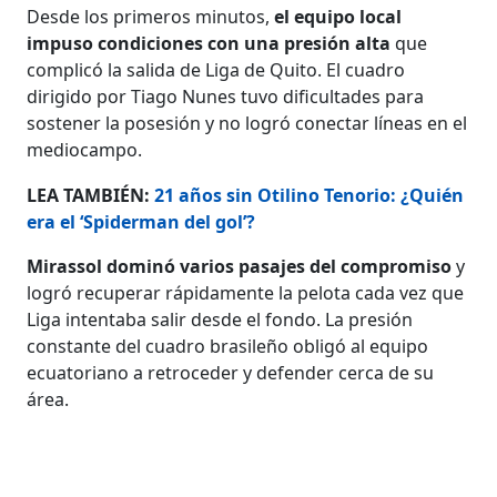
Desde los primeros minutos,
el equipo local
impuso condiciones con una presión alta
que
complicó la salida de Liga de Quito. El cuadro
dirigido por Tiago Nunes tuvo dificultades para
sostener la posesión y no logró conectar líneas en el
mediocampo.
LEA TAMBIÉN:
21 años sin Otilino Tenorio: ¿Quién
era el ‘Spiderman del gol’?
Mirassol dominó varios pasajes del compromiso
y
logró recuperar rápidamente la pelota cada vez que
Liga intentaba salir desde el fondo. La presión
constante del cuadro brasileño obligó al equipo
ecuatoriano a retroceder y defender cerca de su
área.