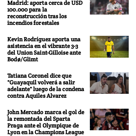
Madrid: aporta cerca de USD
100.000 para la
reconstrucción tras los
incendios forestales
Kevin Rodríguez aporta una
asistencia en el vibrante 3-3
del Union Saint-Gilloise ante
Bodø/Glimt
Tatiana Coronel dice que
"Guayaquil volverá a salir
adelante" luego de la condena
contra Aquiles Alvarez
John Mercado marca el gol de
la remontada del Sparta
Praga ante el Olympique de
Lyon en la Champions League