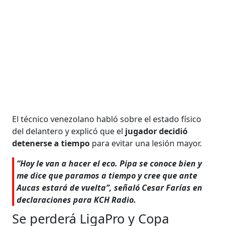
El técnico venezolano habló sobre el estado físico
del delantero y explicó que el
jugador decidió
detenerse a tiempo
para evitar una lesión mayor.
“Hoy le van a hacer el eco. Pipa se conoce bien y
me dice que paramos a tiempo y cree que ante
Aucas estará de vuelta”, señaló Cesar Farías en
declaraciones para KCH Radio.
Se perderá LigaPro y Copa