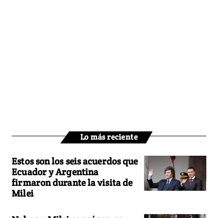
Lo más reciente
Estos son los seis acuerdos que
Ecuador y Argentina
firmaron durante la visita de
Milei