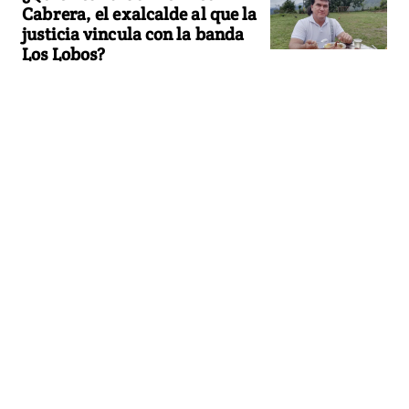
Cabrera, el exalcalde al que la
justicia vincula con la banda
Los Lobos?