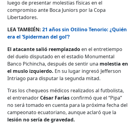
luego de presentar molestias físicas en el
compromiso ante Boca Juniors por la Copa
Libertadores.
LEA TAMBIÉN:
21 años sin Otilino Tenorio: ¿Quién
era el ‘Spiderman del gol’?
El atacante salió reemplazado
en el entretiempo
del duelo disputado en el estadio Monumental
Banco Pichincha, después de sentir una
molestia en
el muslo izquierdo.
En su lugar ingresó Jefferson
Intriago para disputar la segunda mitad.
Tras los chequeos médicos realizados al futbolista,
el entrenador
César Farías
confirmó que el “Pipa”
no será tomado en cuenta para la próxima fecha del
campeonato ecuatoriano, aunque aclaró que la
lesión no sería de gravedad.