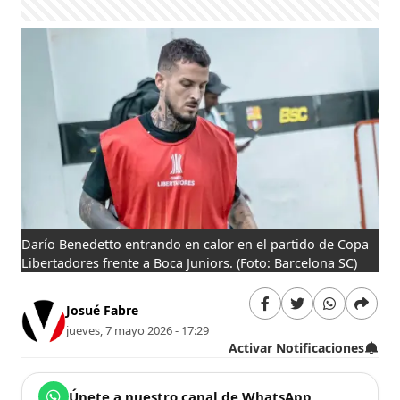
Darío Benedetto entrando en calor en el partido de Copa
Libertadores frente a Boca Juniors.
(Foto: Barcelona SC)
Josué Fabre
jueves, 7 mayo 2026 - 17:29
Activar Notificaciones
Únete a nuestro canal de WhatsApp