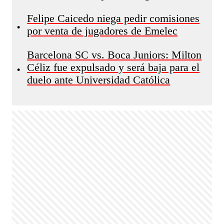
Felipe Caicedo niega pedir comisiones
•
por venta de jugadores de Emelec
Barcelona SC vs. Boca Juniors: Milton
Céliz fue expulsado y será baja para el
•
duelo ante Universidad Católica