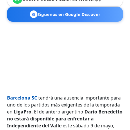
G
Síguenos en Google Discover
Barcelona SC
tendrá una ausencia importante para
uno de los partidos más exigentes de la temporada
en
LigaPro.
El delantero argentino
Darío Benedetto
no estará disponible para enfrentar a
Independiente del Valle
este sábado 9 de mayo,