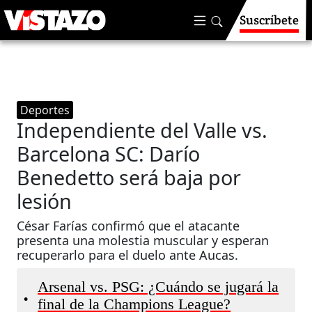
Suscríbete
Deportes
Independiente del Valle vs.
Barcelona SC: Darío
Benedetto será baja por
lesión
César Farías confirmó que el atacante
presenta una molestia muscular y esperan
recuperarlo para el duelo ante Aucas.
Arsenal vs. PSG: ¿Cuándo se jugará la
•
final de la Champions League?