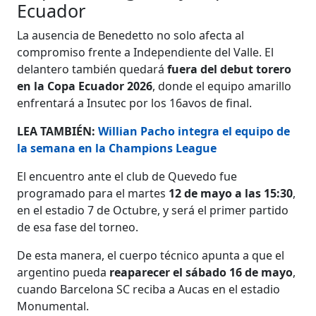
Ecuador
La ausencia de Benedetto no solo afecta al
compromiso frente a Independiente del Valle. El
delantero también quedará
fuera del debut torero
en la Copa Ecuador 2026
, donde el equipo amarillo
enfrentará a Insutec por los 16avos de final.
LEA TAMBIÉN:
Willian Pacho integra el equipo de
la semana en la Champions League
El encuentro ante el club de Quevedo fue
programado para el martes
12 de mayo a las 15:30
,
en el estadio 7 de Octubre, y será el primer partido
de esa fase del torneo.
De esta manera, el cuerpo técnico apunta a que el
argentino pueda
reaparecer el sábado 16 de mayo
,
cuando Barcelona SC reciba a Aucas en el estadio
Monumental.