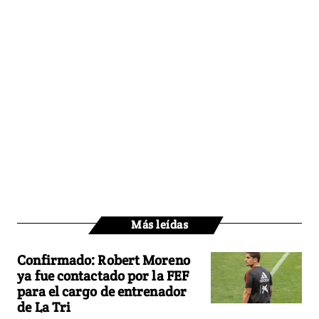
Más leídas
Confirmado: Robert Moreno
ya fue contactado por la FEF
para el cargo de entrenador
de La Tri