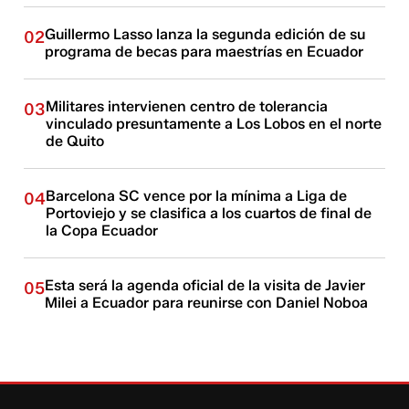
Guillermo Lasso lanza la segunda edición de su
02
programa de becas para maestrías en Ecuador
Militares intervienen centro de tolerancia
03
vinculado presuntamente a Los Lobos en el norte
de Quito
Barcelona SC vence por la mínima a Liga de
04
Portoviejo y se clasifica a los cuartos de final de
la Copa Ecuador
Esta será la agenda oficial de la visita de Javier
05
Milei a Ecuador para reunirse con Daniel Noboa