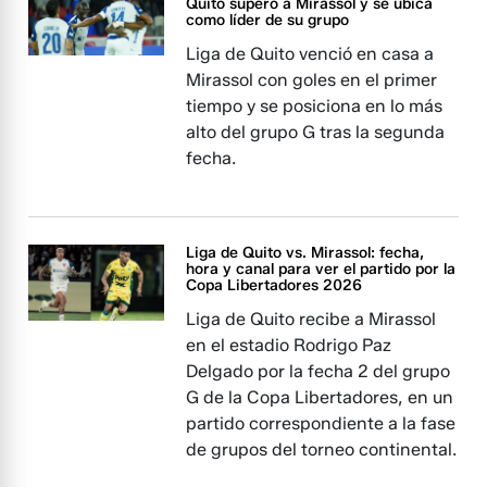
Quito superó a Mirassol y se ubica
como líder de su grupo
Liga de Quito venció en casa a
Mirassol con goles en el primer
tiempo y se posiciona en lo más
alto del grupo G tras la segunda
fecha.
Liga de Quito vs. Mirassol: fecha,
hora y canal para ver el partido por la
Copa Libertadores 2026
Liga de Quito recibe a Mirassol
en el estadio Rodrigo Paz
Delgado por la fecha 2 del grupo
G de la Copa Libertadores, en un
partido correspondiente a la fase
de grupos del torneo continental.