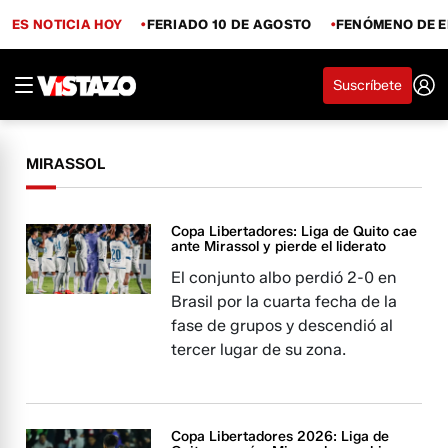
ES NOTICIA HOY
FERIADO 10 DE AGOSTO
FENÓMENO DE E
Suscríbete
MIRASSOL
Copa Libertadores: Liga de Quito cae
ante Mirassol y pierde el liderato
El conjunto albo perdió 2-0 en
Brasil por la cuarta fecha de la
fase de grupos y descendió al
tercer lugar de su zona.
Copa Libertadores 2026: Liga de