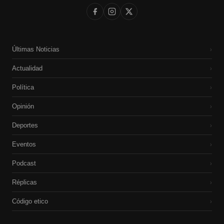
Últimas Noticias
›
Actualidad
›
Política
›
Opinión
›
Deportes
›
Eventos
›
Podcast
›
Réplicas
›
Código etico
›