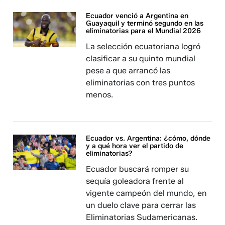
Ecuador venció a Argentina en
Guayaquil y terminó segundo en las
eliminatorias para el Mundial 2026
La selección ecuatoriana logró
clasificar a su quinto mundial
pese a que arrancó las
eliminatorias con tres puntos
menos.
Ecuador vs. Argentina: ¿cómo, dónde
y a qué hora ver el partido de
eliminatorias?
Ecuador buscará romper su
sequía goleadora frente al
vigente campeón del mundo, en
un duelo clave para cerrar las
Eliminatorias Sudamericanas.