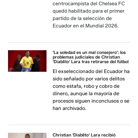
centrocampista del Chelsea FC
quedó habilitado para el primer
partido de la selección de
Ecuador en el Mundial 2026.
'La soledad es un mal consejero': los
problemas judiciales de Christian
'Diablito' Lara tras retirarse del fútbol
El exseleccionado del Ecuador ha
sido señalado por varios delitos
como estafa, robo y cobro de
dinero, aunque la mayoría de
procesos siguen inconclusos o se
han archivado.
Christian 'Diablito' Lara recibió