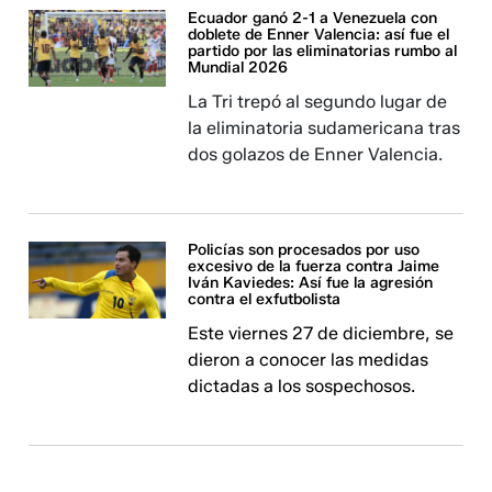
Ecuador ganó 2-1 a Venezuela con
doblete de Enner Valencia: así fue el
partido por las eliminatorias rumbo al
Mundial 2026
La Tri trepó al segundo lugar de
la eliminatoria sudamericana tras
dos golazos de Enner Valencia.
Policías son procesados por uso
excesivo de la fuerza contra Jaime
Iván Kaviedes: Así fue la agresión
contra el exfutbolista
Este viernes 27 de diciembre, se
dieron a conocer las medidas
dictadas a los sospechosos.