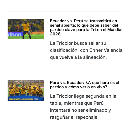
Ecuador vs. Perú se transmitirá en
señal abierta: lo que debe saber del
partido clave para la Tri en el Mundial
2026
La Tricolor busca sellar su
clasificación, con Enner Valencia
que vuelve a la alineación.
Perú vs. Ecuador: ¿A qué hora es el
partido y cómo verlo en vivo?
La Tricolor llega segunda en la
tabla, mientras que Perú
intentará no ser eliminado y
rasguñar el repechaje.