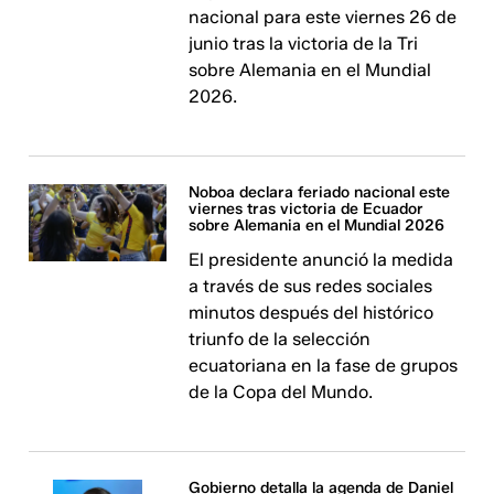
nacional para este viernes 26 de
junio tras la victoria de la Tri
sobre Alemania en el Mundial
2026.
Noboa declara feriado nacional este
viernes tras victoria de Ecuador
sobre Alemania en el Mundial 2026
El presidente anunció la medida
a través de sus redes sociales
minutos después del histórico
triunfo de la selección
ecuatoriana en la fase de grupos
de la Copa del Mundo.
Gobierno detalla la agenda de Daniel