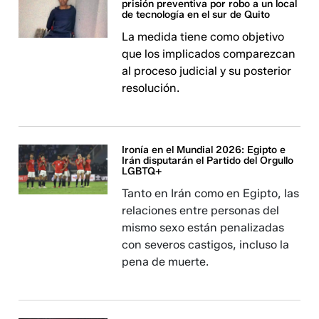
prisión preventiva por robo a un local
de tecnología en el sur de Quito
La medida tiene como objetivo
que los implicados comparezcan
al proceso judicial y su posterior
resolución.
Ironía en el Mundial 2026: Egipto e
Irán disputarán el Partido del Orgullo
LGBTQ+
Tanto en Irán como en Egipto, las
relaciones entre personas del
mismo sexo están penalizadas
con severos castigos, incluso la
pena de muerte.