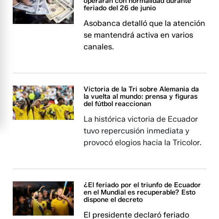
operarán con normalidad durante
feriado del 26 de junio
Asobanca detalló que la atención
se mantendrá activa en varios
canales.
Victoria de la Tri sobre Alemania da
la vuelta al mundo: prensa y figuras
del fútbol reaccionan
La histórica victoria de Ecuador
tuvo repercusión inmediata y
provocó elogios hacia la Tricolor.
¿El feriado por el triunfo de Ecuador
en el Mundial es recuperable? Esto
dispone el decreto
El presidente declaró feriado