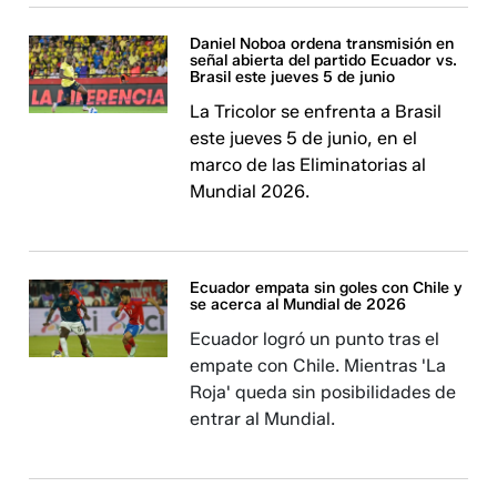
Daniel Noboa ordena transmisión en
señal abierta del partido Ecuador vs.
Brasil este jueves 5 de junio
La Tricolor se enfrenta a Brasil
este jueves 5 de junio, en el
marco de las Eliminatorias al
Mundial 2026.
Ecuador empata sin goles con Chile y
se acerca al Mundial de 2026
Ecuador logró un punto tras el
empate con Chile. Mientras 'La
Roja' queda sin posibilidades de
entrar al Mundial.