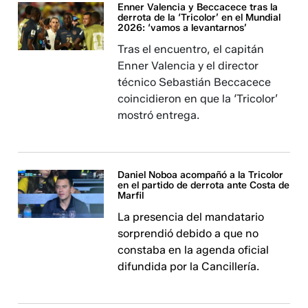
Enner Valencia y Beccacece tras la
derrota de la ‘Tricolor’ en el Mundial
2026: ‘vamos a levantarnos’
Tras el encuentro, el capitán
Enner Valencia y el director
técnico Sebastián Beccacece
coincidieron en que la ‘Tricolor’
mostró entrega.
Daniel Noboa acompañó a la Tricolor
en el partido de derrota ante Costa de
Marfil
La presencia del mandatario
sorprendió debido a que no
constaba en la agenda oficial
difundida por la Cancillería.