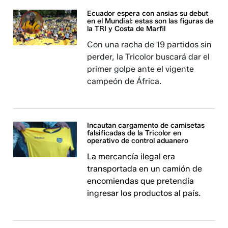
Ecuador espera con ansias su debut
en el Mundial: estas son las figuras de
la TRI y Costa de Marfil
Con una racha de 19 partidos sin
perder, la Tricolor buscará dar el
primer golpe ante el vigente
campeón de África.
Incautan cargamento de camisetas
falsificadas de la Tricolor en
operativo de control aduanero
La mercancía ilegal era
transportada en un camión de
encomiendas que pretendía
ingresar los productos al país.