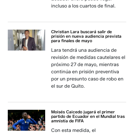
incluso a los cuartos de final.
Christian Lara buscará salir de
prisión en nueva audiencia prevista
para finales de mayo
Lara tendrá una audiencia de
revisión de medidas cautelares el
próximo 27 de mayo, mientras
continúa en prisión preventiva
por un presunto caso de robo en
el sur de Quito.
Moisés Caicedo jugará el primer
partido de Ecuador en el Mundial tras
amnistía de FIFA
Con esta medida, el