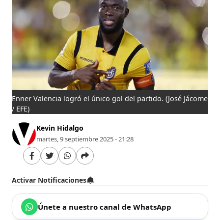
Enner Valencia logró el único gol del partido.
(José Jácome
/ EFE)
Kevin Hidalgo
martes, 9 septiembre 2025 - 21:28
Activar Notificaciones
Únete a nuestro canal de WhatsApp