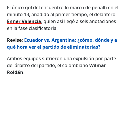
El único gol del encuentro lo marcó de penalti en el
minuto 13, añadido al primer tiempo, el delantero
Enner Valencia
, quien así llegó a seis anotaciones
en la fase clasificatoria.
Revise:
Ecuador vs. Argentina: ¿cómo, dónde y a
qué hora ver el partido de eliminatorias?
Ambos equipos sufrieron una expulsión por parte
del árbitro del partido, el colombiano
Wilmar
Roldán
.