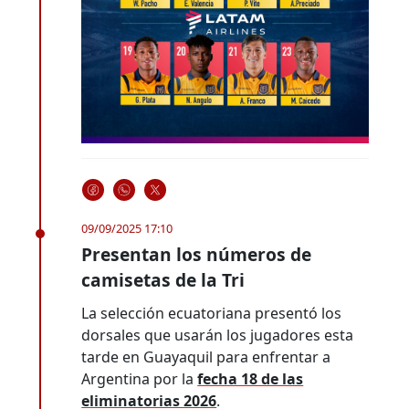
09/09/2025 17:10
Presentan los números de
camisetas de la Tri
La selección ecuatoriana presentó los
dorsales que usarán los jugadores esta
tarde en Guayaquil para enfrentar a
Argentina por la
fecha 18 de las
eliminatorias 2026
.