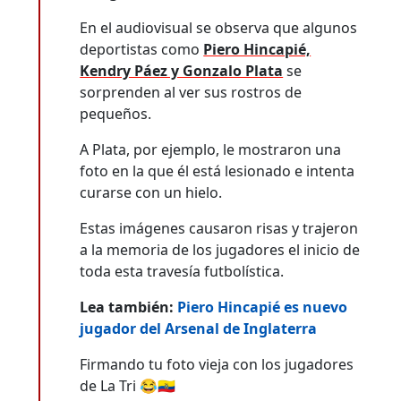
En el audiovisual se observa que algunos
deportistas como
Piero Hincapié,
Kendry Páez y Gonzalo Plata
se
sorprenden al ver sus rostros de
pequeños.
A Plata, por ejemplo, le mostraron una
foto en la que él está lesionado e intenta
curarse con un hielo.
Estas imágenes causaron risas y trajeron
a la memoria de los jugadores el inicio de
toda esta travesía futbolística.
Lea también:
Piero Hincapié es nuevo
jugador del Arsenal de Inglaterra
Firmando tu foto vieja con los jugadores
de La Tri 😂🇪🇨