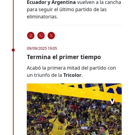
Ecuador y Argentina
vuelven a la cancha
para seguir el último partido de las
eliminatorias.
09/09/2025 19:05
Termina el primer tiempo
Acabó la primera mitad del partido con
un triunfo de la
Tricolor
.