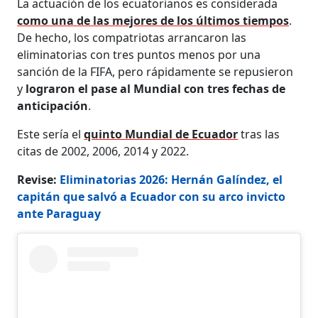
La actuación de los ecuatorianos es considerada
como una de las mejores de los últimos tiempos
.
De hecho, los compatriotas arrancaron las
eliminatorias con tres puntos menos por una
sanción de la FIFA, pero rápidamente se repusieron
y
lograron el pase al Mundial con tres fechas de
anticipación
.
Este sería el
quinto Mundial de Ecuador
tras las
citas de 2002, 2006, 2014 y 2022.
Revise:
Eliminatorias 2026: Hernán Galíndez, el
capitán que salvó a Ecuador con su arco invicto
ante Paraguay