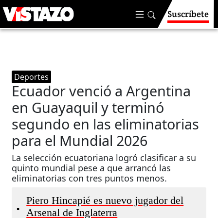
Suscríbete
Deportes
Ecuador venció a Argentina
en Guayaquil y terminó
segundo en las eliminatorias
para el Mundial 2026
La selección ecuatoriana logró clasificar a su
quinto mundial pese a que arrancó las
eliminatorias con tres puntos menos.
Piero Hincapié es nuevo jugador del
•
Arsenal de Inglaterra