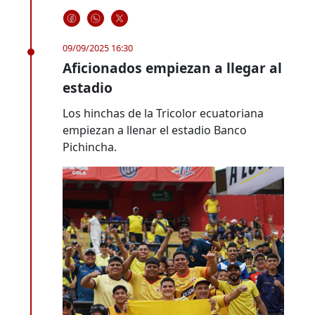
09/09/2025 16:30
Aficionados empiezan a llegar al
estadio
Los hinchas de la Tricolor ecuatoriana
empiezan a llenar el estadio Banco
Pichincha.