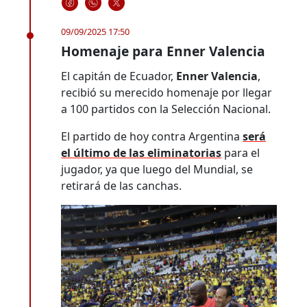
09/09/2025 17:50
Homenaje para Enner Valencia
El capitán de Ecuador,
Enner Valencia
,
recibió su merecido homenaje por llegar
a 100 partidos con la Selección Nacional.
El partido de hoy contra Argentina
será
el último de las eliminatorias
para el
jugador, ya que luego del Mundial, se
retirará de las canchas.