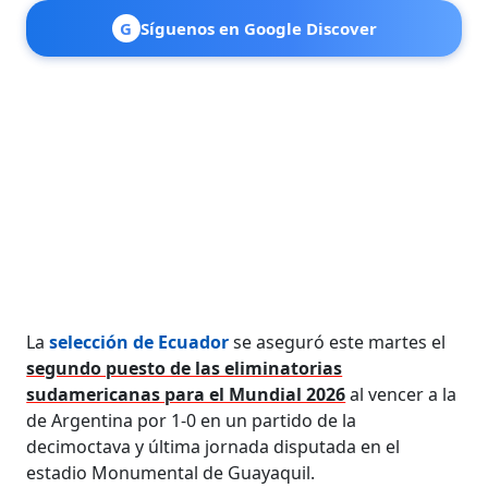
G
Síguenos en Google Discover
La
selección de Ecuador
se aseguró este martes el
segundo puesto de las eliminatorias
sudamericanas para el Mundial 2026
al vencer a la
de Argentina por 1-0 en un partido de la
decimoctava y última jornada disputada en el
estadio Monumental de Guayaquil.