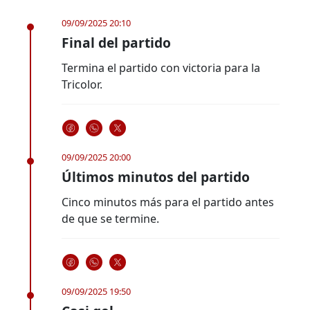
09/09/2025 20:10
Final del partido
Termina el partido con victoria para la
Tricolor.
09/09/2025 20:00
Últimos minutos del partido
Cinco minutos más para el partido antes
de que se termine.
09/09/2025 19:50