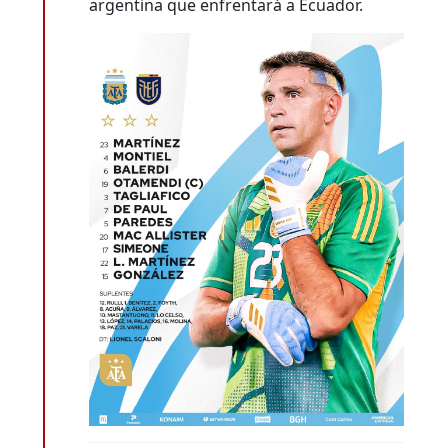
argentina que enfrentará a Ecuador.