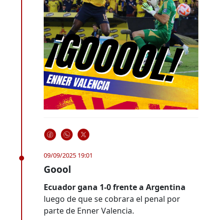
09/09/2025 19:01
Goool
Ecuador gana 1-0 frente a Argentina
luego de que se cobrara el penal por
parte de Enner Valencia.