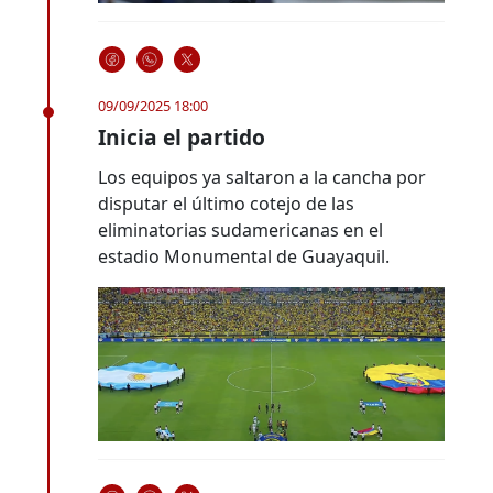
09/09/2025 18:00
Inicia el partido
Los equipos ya saltaron a la cancha por
disputar el último cotejo de las
eliminatorias sudamericanas en el
estadio Monumental de Guayaquil.