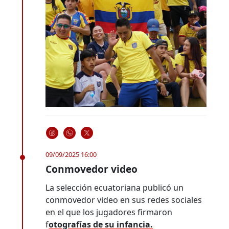
09/09/2025 16:00
Conmovedor video
La selección ecuatoriana publicó un
conmovedor video en sus redes sociales
en el que los jugadores firmaron
f
otografías de su infancia.