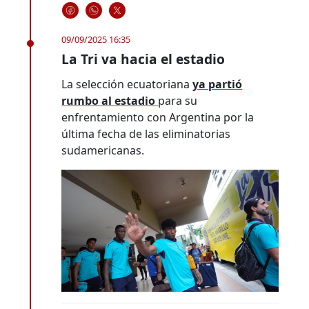
09/09/2025 16:35
La Tri va hacia el estadio
La selección ecuatoriana
ya partió
rumbo al estadio
para su
enfrentamiento con Argentina por la
última fecha de las eliminatorias
sudamericanas.