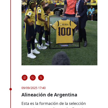
09/09/2025 17:40
Alineación de Argentina
Esta es la formación de la selección