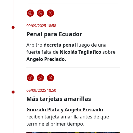
09/09/2025 18:58
Penal para Ecuador
Arbitro
decreta penal
luego de una
fuerte falta de
Nicolás Tagliafico
sobre
Angelo Preciado.
09/09/2025 18:50
Más tarjetas amarillas
Gonzalo Plata y Angelo Preciado
reciben tarjeta amarilla antes de que
termine el primer tiempo.