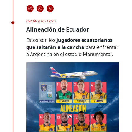
09/09/2025 17:23
Alineación de Ecuador
Estos son los
jugadores ecuatorianos
que saltarán a la cancha
para enfrentar
a Argentina en el estadio Monumental.