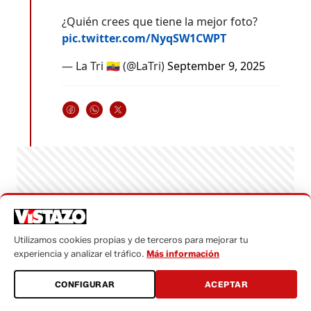
¿Quién crees que tiene la mejor foto?
pic.twitter.com/NyqSW1CWPT
— La Tri 🇪🇨 (@LaTri)
September 9, 2025
Utilizamos cookies propias y de terceros para mejorar tu
experiencia y analizar el tráfico.
Más información
CONFIGURAR
ACEPTAR