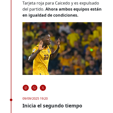
Tarjeta roja para Caicedo y es expulsado
del partido.
Ahora ambos equipos están
en igualdad de condiciones.
09/09/2025 19:20
Inicia el segundo tiempo