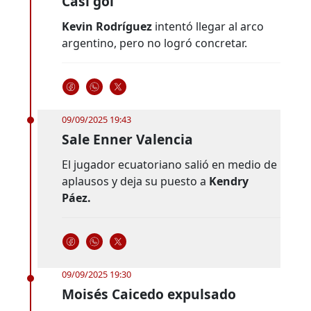
Casi gol
Kevin Rodríguez
intentó llegar al arco
argentino, pero no logró concretar.
09/09/2025 19:43
Sale Enner Valencia
El jugador ecuatoriano salió en medio de
aplausos y deja su puesto a
Kendry
Páez.
09/09/2025 19:30
Moisés Caicedo expulsado