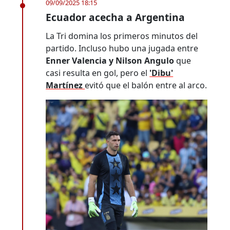
09/09/2025 18:15
Ecuador acecha a Argentina
La Tri domina los primeros minutos del
partido. Incluso hubo una jugada entre
Enner Valencia y Nilson Angulo
que
casi resulta en gol, pero el
'Dibu'
Martínez
evitó que el balón entre al arco.