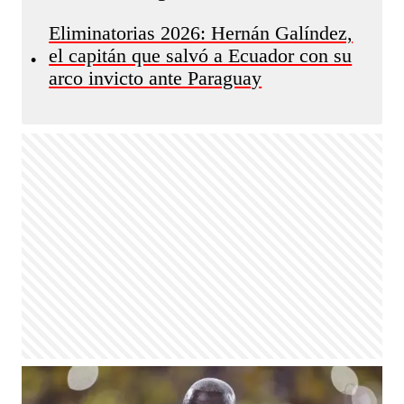
Eliminatorias 2026: Hernán Galíndez,
el capitán que salvó a Ecuador con su
•
arco invicto ante Paraguay