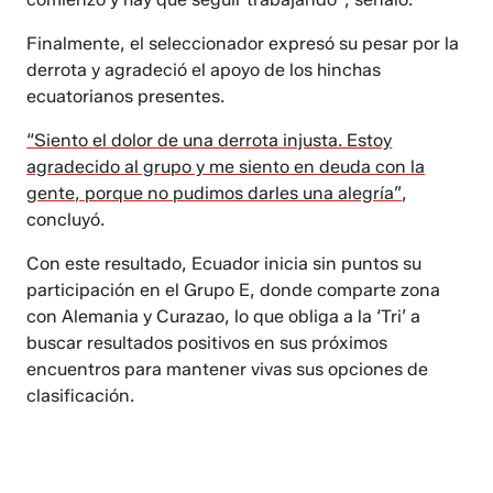
Finalmente, el seleccionador expresó su pesar por la
derrota y agradeció el apoyo de los hinchas
ecuatorianos presentes.
“Siento el dolor de una derrota injusta. Estoy
agradecido al grupo y me siento en deuda con la
gente, porque no pudimos darles una alegría”
,
concluyó.
Con este resultado, Ecuador inicia sin puntos su
participación en el Grupo E, donde comparte zona
con Alemania y Curazao, lo que obliga a la ‘Tri’ a
buscar resultados positivos en sus próximos
encuentros para mantener vivas sus opciones de
clasificación.