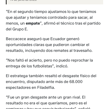
“En el segundo tiempo ajustamos lo que teníamos
que ajustar y teníamos controlado para sacar, al
menos, un
empate
”, afirmó el técnico tras el partido
del Grupo E.
Beccacece aseguró que Ecuador generó
oportunidades claras que pudieron cambiar el
resultado, incluyendo dos remates al travesaño.
“Nos faltó el acierto, pero no puedo reprochar la
entrega de los futbolistas”, indicó.
El estratega también resaltó el desgaste físico del
encuentro, disputado ante más de 68.000
espectadores en Filadelfia.
“Fue un gran desgaste ante un gran rival. El
resultado no era el que queríamos, pero es el
comienzo y hay que seguir trabajando”, señaló.