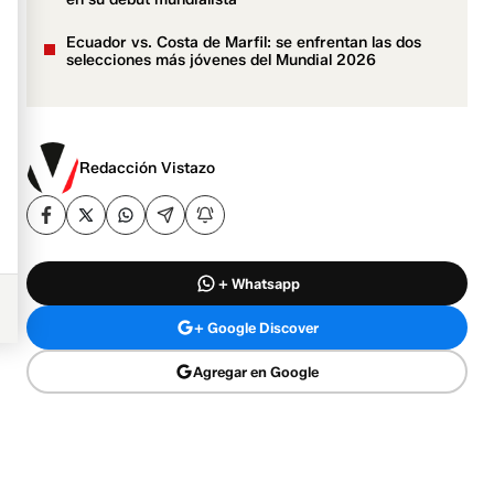
Ecuador vs. Costa de Marfil: se enfrentan las dos
selecciones más jóvenes del Mundial 2026
Redacción Vistazo
+ Whatsapp
+ Google Discover
Agregar en Google