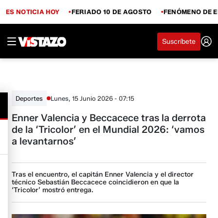
ES NOTICIA HOY
FERIADO 10 DE AGOSTO
FENÓMENO DE E
Suscríbete
Lunes, 15 Junio 2026 - 07:15
Deportes
Enner Valencia y Beccacece tras la derrota
de la ‘Tricolor’ en el Mundial 2026: ‘vamos
a levantarnos’
Tras el encuentro, el capitán Enner Valencia y el director
técnico Sebastián Beccacece coincidieron en que la
‘Tricolor’ mostró entrega.