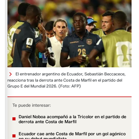
El entrenador argentino de Ecuador, Sebastián Beccacece,
reacciona tras la derrota ante Costa de Marfil en el partido del
Grupo E del Mundial 2026.
(Foto: AFP)
Te puede interesar:
Daniel Noboa acompañó a la Tricolor en el partido de
derrota ante Costa de Marfil
Ecuador cae ante Costa de Marfil por un gol agónico
en su debut mundialista