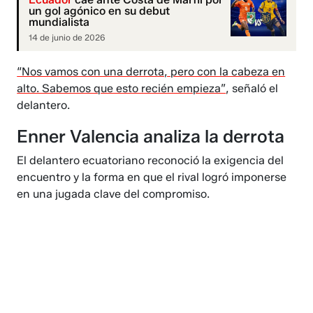
un gol agónico en su debut
mundialista
14 de junio de 2026
“Nos vamos con una derrota, pero con la cabeza en
alto. Sabemos que esto recién empieza”
, señaló el
delantero.
Enner Valencia analiza la derrota
El delantero ecuatoriano reconoció la exigencia del
encuentro y la forma en que el rival logró imponerse
en una jugada clave del compromiso.