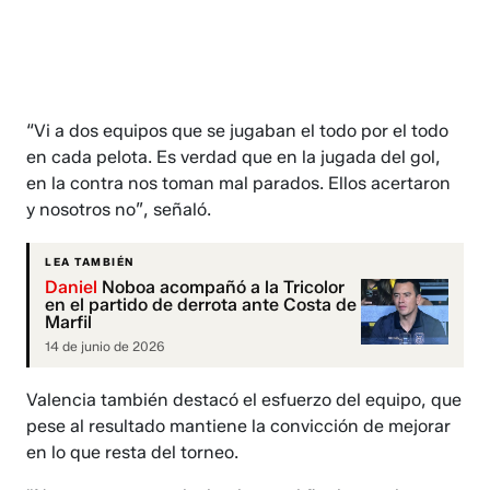
“Vi a dos equipos que se jugaban el todo por el todo
en cada pelota. Es verdad que en la jugada del gol,
en la contra nos toman mal parados. Ellos acertaron
y nosotros no”, señaló.
LEA TAMBIÉN
Daniel
Noboa acompañó a la Tricolor
en el partido de derrota ante Costa de
Marfil
14 de junio de 2026
Valencia también destacó el esfuerzo del equipo, que
pese al resultado mantiene la convicción de mejorar
en lo que resta del torneo.