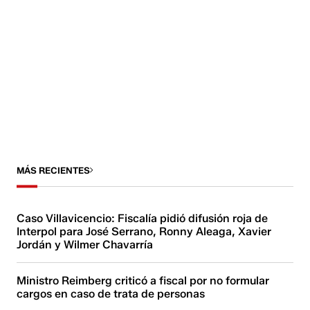
MÁS RECIENTES
Caso Villavicencio: Fiscalía pidió difusión roja de
Interpol para José Serrano, Ronny Aleaga, Xavier
Jordán y Wilmer Chavarría
Ministro Reimberg criticó a fiscal por no formular
cargos en caso de trata de personas