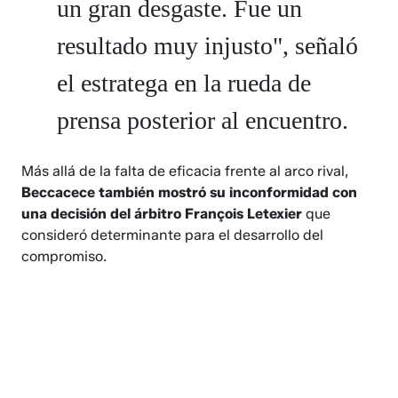
un gran desgaste. Fue un
resultado muy injusto", señaló
el estratega en la rueda de
prensa posterior al encuentro.
Más allá de la falta de eficacia frente al arco rival,
Beccacece también mostró su inconformidad con
una decisión del árbitro François Letexier
que
consideró determinante para el desarrollo del
compromiso.