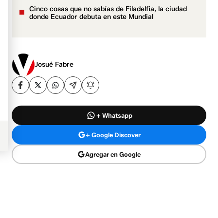
Cinco cosas que no sabías de Filadelfia, la ciudad
donde Ecuador debuta en este Mundial
Josué Fabre
+ Whatsapp
+ Google Discover
Agregar en Google