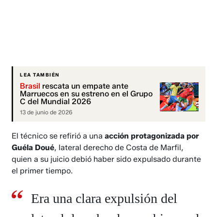
LEA TAMBIÉN
Brasil
rescata un empate ante
Marruecos en su estreno en el Grupo
C del Mundial 2026
13 de junio de 2026
El técnico se refirió a una
acción protagonizada por
Guéla Doué
, lateral derecho de Costa de Marfil,
quien a su juicio debió haber sido expulsado durante
el primer tiempo.
Era una clara expulsión del