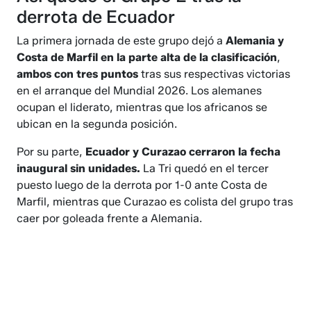
derrota de Ecuador
La primera jornada de este grupo dejó a
Alemania y
Costa de Marfil en la parte alta de la clasificación
,
ambos con tres puntos
tras sus respectivas victorias
en el arranque del Mundial 2026. Los alemanes
ocupan el liderato, mientras que los africanos se
ubican en la segunda posición.
Por su parte,
Ecuador y Curazao cerraron la fecha
inaugural sin unidades.
La Tri quedó en el tercer
puesto luego de la derrota por 1-0 ante Costa de
Marfil, mientras que Curazao es colista del grupo tras
caer por goleada frente a Alemania.