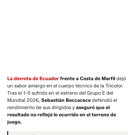
La derrota de Ecuador
frente a Costa de Marfil
dejó
un sabor amargo en el cuerpo técnico de la Tricolor.
Tras el 1-0 sufrido en el estreno del Grupo E del
Mundial 2026,
Sebastián Beccacece
defendió el
rendimiento de sus dirigidos y
aseguró que el
resultado no reflejó lo ocurrido en el terreno de
juego.