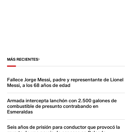
MÁS RECIENTES
Fallece Jorge Messi, padre y representante de Lionel
Messi, a los 68 años de edad
Armada intercepta lanchón con 2.500 galones de
combustible de presunto contrabando en
Esmeraldas
Seis años de prisión para conductor que provocó la