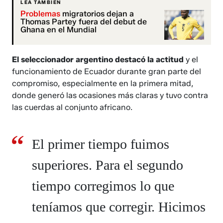
LEA TAMBIÉN
Problemas
migratorios dejan a
Thomas Partey fuera del debut de
Ghana en el Mundial
El seleccionador argentino destacó la actitud
y el
funcionamiento de Ecuador durante gran parte del
compromiso, especialmente en la primera mitad,
donde generó las ocasiones más claras y tuvo contra
las cuerdas al conjunto africano.
El primer tiempo fuimos
superiores. Para el segundo
tiempo corregimos lo que
teníamos que corregir. Hicimos