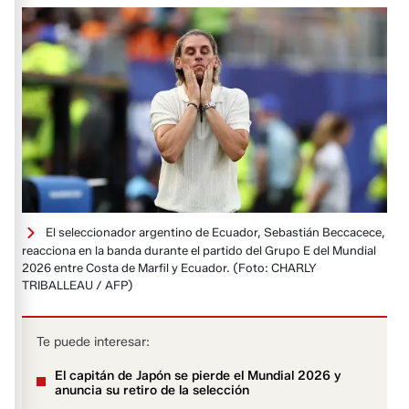
El seleccionador argentino de Ecuador, Sebastián Beccacece,
reacciona en la banda durante el partido del Grupo E del Mundial
2026 entre Costa de Marfil y Ecuador.
(Foto: CHARLY
TRIBALLEAU / AFP)
Te puede interesar:
El capitán de Japón se pierde el Mundial 2026 y
anuncia su retiro de la selección