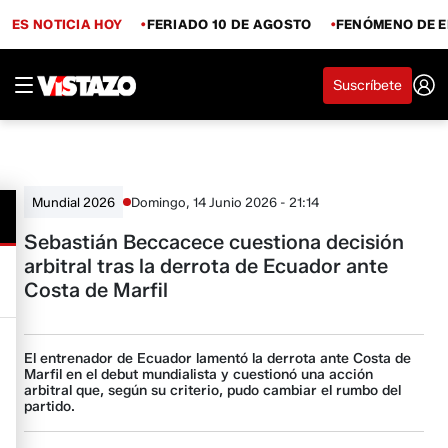
ES NOTICIA HOY
FERIADO 10 DE AGOSTO
FENÓMENO DE E
Suscríbete
Domingo, 14 Junio 2026 - 21:14
Mundial 2026
Sebastián Beccacece cuestiona decisión
arbitral tras la derrota de Ecuador ante
Costa de Marfil
El entrenador de Ecuador lamentó la derrota ante Costa de
Marfil en el debut mundialista y cuestionó una acción
arbitral que, según su criterio, pudo cambiar el rumbo del
partido.