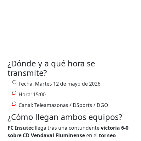
¿Dónde y a qué hora se
transmite?
Fecha: Martes 12 de mayo de 2026
Hora: 15:00
Canal: Teleamazonas / DSports / DGO
¿Cómo llegan ambos equipos?
FC Insutec
llega tras una contundente
victoria 6-0
sobre CD Vendaval Fluminense
en el
torneo