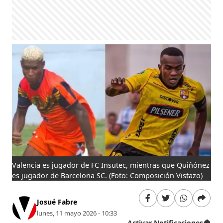
Valencia es jugador de FC Insutec, mientras que Quiñónez
es jugador de Barcelona SC.
(Foto: Composición Vistazo)
Josué Fabre
lunes, 11 mayo 2026 - 10:33
Activar Notificaciones