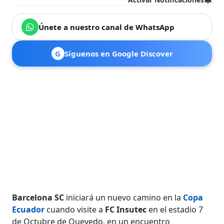
Únete a nuestro canal de WhatsApp
G
Síguenos en Google Discover
Barcelona SC
iniciará un nuevo camino en la
Copa
Ecuador
cuando visite a
FC Insutec
en el estadio 7
de Octubre de Quevedo, en un encuentro