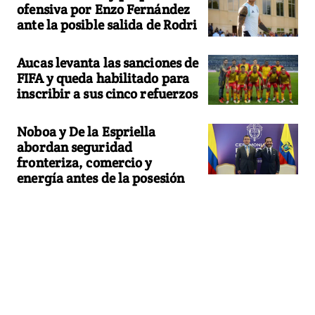
ofensiva por Enzo Fernández
ante la posible salida de Rodri
Aucas levanta las sanciones de
FIFA y queda habilitado para
inscribir a sus cinco refuerzos
Noboa y De la Espriella
abordan seguridad
fronteriza, comercio y
energía antes de la posesión