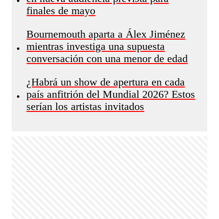
•
finales de mayo
Bournemouth aparta a Álex Jiménez
mientras investiga una supuesta
•
conversación con una menor de edad
¿Habrá un show de apertura en cada
país anfitrión del Mundial 2026? Estos
•
serían los artistas invitados