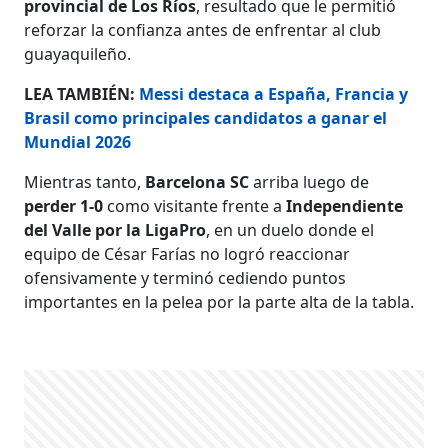
provincial de Los Ríos
, resultado que le permitió
reforzar la confianza antes de enfrentar al club
guayaquileño.
LEA TAMBIÉN:
Messi destaca a España, Francia y
Brasil como principales candidatos a ganar el
Mundial 2026
Mientras tanto,
Barcelona SC
arriba luego de
perder 1-0
como visitante frente a
Independiente
del Valle por la LigaPro
, en un duelo donde el
equipo de César Farías no logró reaccionar
ofensivamente y terminó cediendo puntos
importantes en la pelea por la parte alta de la tabla.