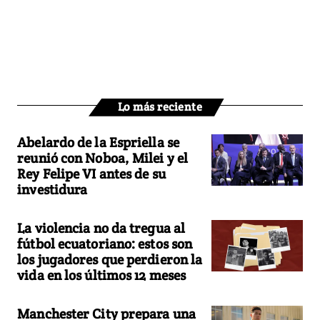
Lo más reciente
Abelardo de la Espriella se
reunió con Noboa, Milei y el
Rey Felipe VI antes de su
investidura
La violencia no da tregua al
fútbol ecuatoriano: estos son
los jugadores que perdieron la
vida en los últimos 12 meses
Manchester City prepara una