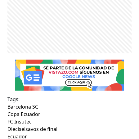
Tags:
Barcelona SC
Copa Ecuador
FC Insutec
Dieciseisavos de finall
Ecuador