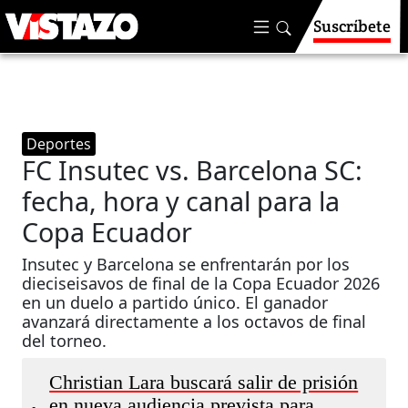
Suscríbete
Deportes
FC Insutec vs. Barcelona SC:
fecha, hora y canal para la
Copa Ecuador
Insutec y Barcelona se enfrentarán por los
dieciseisavos de final de la Copa Ecuador 2026
en un duelo a partido único. El ganador
avanzará directamente a los octavos de final
del torneo.
Christian Lara buscará salir de prisión
en nueva audiencia prevista para