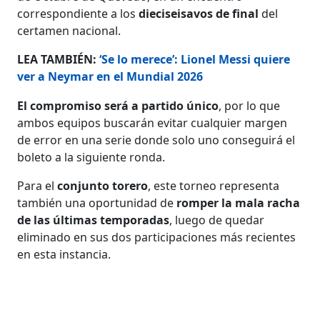
correspondiente a los
dieciseisavos de final
del
certamen nacional.
LEA TAMBIÉN:
‘Se lo merece’: Lionel Messi quiere
ver a Neymar en el Mundial 2026
El compromiso será a partido único
, por lo que
ambos equipos buscarán evitar cualquier margen
de error en una serie donde solo uno conseguirá el
boleto a la siguiente ronda.
Para el
conjunto torero
, este torneo representa
también una oportunidad de
romper la mala racha
de las últimas temporadas
, luego de quedar
eliminado en sus dos participaciones más recientes
en esta instancia.