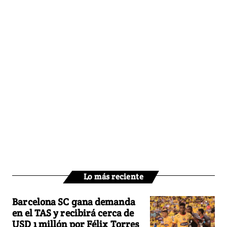
Lo más reciente
Barcelona SC gana demanda
en el TAS y recibirá cerca de
USD 1 millón por Félix Torres