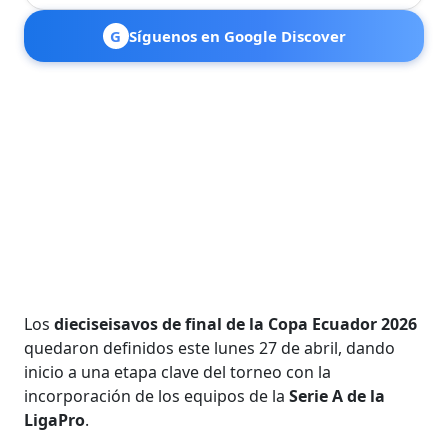
G
Síguenos en Google Discover
Los
dieciseisavos de final de la Copa Ecuador 2026
quedaron definidos este lunes 27 de abril, dando
inicio a una etapa clave del torneo con la
incorporación de los equipos de la
Serie A de la
LigaPro
.