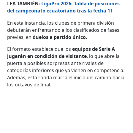
LEA TAMBIÉN:
LigaPro 2026: Tabla de posiciones
del campeonato ecuatoriano tras la fecha 11
En esta instancia, los clubes de primera división
debutarán enfrentando a los clasificados de fases
previas, en
duelos a partido único.
El formato establece que los
equipos de Serie A
jugarán
en condición de visitante
, lo que abre la
puerta a posibles sorpresas ante rivales de
categorías inferiores que ya vienen en competencia.
Además, esta ronda marca el inicio del camino hacia
los octavos de final.