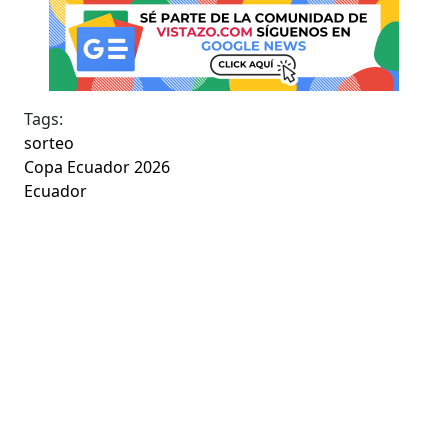
Tags:
sorteo
Copa Ecuador 2026
Ecuador