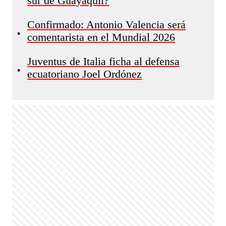
sur de Guayaquil?
Confirmado: Antonio Valencia será
•
comentarista en el Mundial 2026
Juventus de Italia ficha al defensa
•
ecuatoriano Joel Ordónez