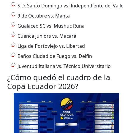
S.D. Santo Domingo vs. Independiente del Valle
9 de Octubre vs. Manta
Gualaceo SC vs. Mushuc Runa
Cuenca Juniors vs. Macará
Liga de Portoviejo vs. Libertad
Baños Ciudad de Fuego vs. Delfín
Juventud Italiana vs. Técnico Universitario
¿Cómo quedó el cuadro de la
Copa Ecuador 2026?