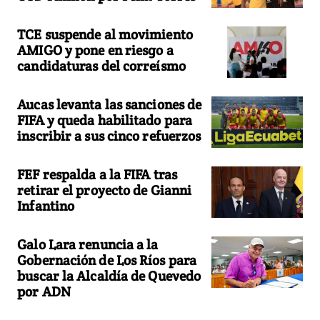
TCE suspende al movimiento
AMIGO y pone en riesgo a
candidaturas del correísmo
Aucas levanta las sanciones de
FIFA y queda habilitado para
inscribir a sus cinco refuerzos
FEF respalda a la FIFA tras
retirar el proyecto de Gianni
Infantino
Galo Lara renuncia a la
Gobernación de Los Ríos para
buscar la Alcaldía de Quevedo
por ADN