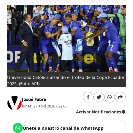
Universidad Católica alzando el trofeo de la Copa Ecuador
2025.
(Foto: API)
Josué Fabre
lunes, 27 abril 2026 - 22:06
Activar Notificaciones
Únete a nuestro canal de WhatsApp