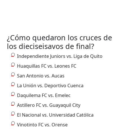
¿Cómo quedaron los cruces de
los dieciseisavos de final?
Independiente Juniors vs. Liga de Quito
Huaquillas FC vs. Leones FC
San Antonio vs. Aucas
La Unión vs. Deportivo Cuenca
Daquilema FC vs. Emelec
Astillero FC vs. Guayaquil City
El Nacional vs. Universidad Católica
Vinotinto FC vs. Orense