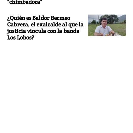
"chimbadora"
¿Quién es Baldor Bermeo
Cabrera, el exalcalde al que la
justicia vincula con la banda
Los Lobos?