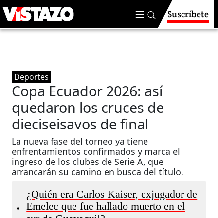
Suscríbete
Deportes
Copa Ecuador 2026: así
quedaron los cruces de
dieciseisavos de final
La nueva fase del torneo ya tiene
enfrentamientos confirmados y marca el
ingreso de los clubes de Serie A, que
arrancarán su camino en busca del título.
¿Quién era Carlos Kaiser, exjugador de
Emelec que fue hallado muerto en el
•