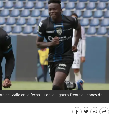
 del Valle en la fecha 11 de la LigaPro frente a Leones del