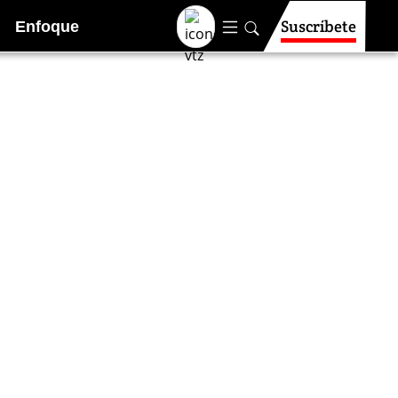
Suscríbete
Enfoque