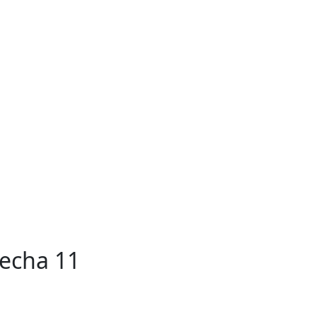
Fecha 11