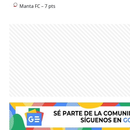
Manta FC – 7 pts