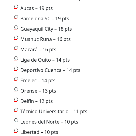
Aucas – 19 pts
Barcelona SC – 19 pts
Guayaquil City – 18 pts
Mushuc Runa – 16 pts
Macará – 16 pts
Liga de Quito – 14 pts
Deportivo Cuenca – 14 pts
Emelec – 14 pts
Orense – 13 pts
Delfín – 12 pts
Técnico Universitario – 11 pts
Leones del Norte – 10 pts
Libertad – 10 pts