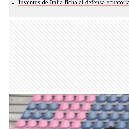
Juventus de Italia ficha al defensa ecuator
•