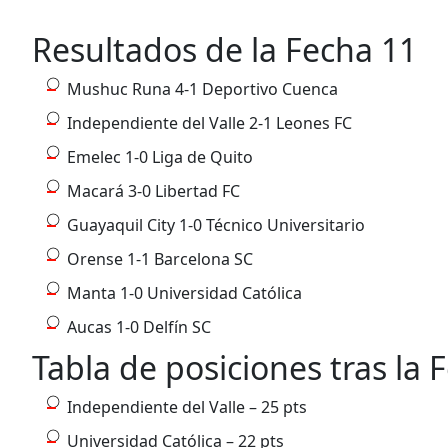
Resultados de la Fecha 11
Mushuc Runa 4-1 Deportivo Cuenca
Independiente del Valle 2-1 Leones FC
Emelec 1-0 Liga de Quito
Macará 3-0 Libertad FC
Guayaquil City 1-0 Técnico Universitario
Orense 1-1 Barcelona SC
Manta 1-0 Universidad Católica
Aucas 1-0 Delfín SC
Tabla de posiciones tras la 
Independiente del Valle – 25 pts
Universidad Católica – 22 pts