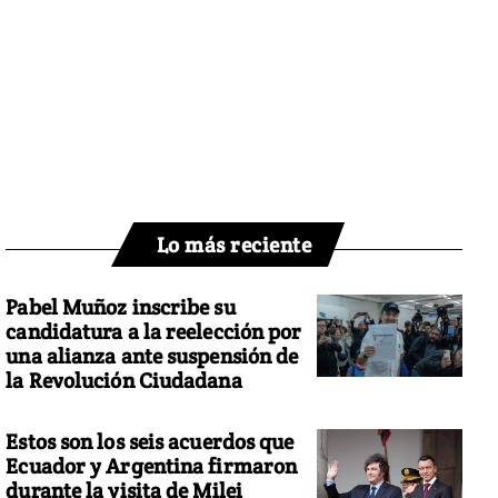
Lo más reciente
Pabel Muñoz inscribe su
candidatura a la reelección por
una alianza ante suspensión de
la Revolución Ciudadana
Estos son los seis acuerdos que
Ecuador y Argentina firmaron
durante la visita de Milei