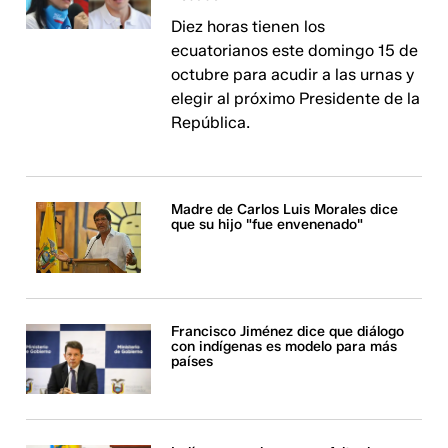
Diez horas tienen los
ecuatorianos este domingo 15 de
octubre para acudir a las urnas y
elegir al próximo Presidente de la
República.
Madre de Carlos Luis Morales dice
que su hijo "fue envenenado"
Francisco Jiménez dice que diálogo
con indígenas es modelo para más
países