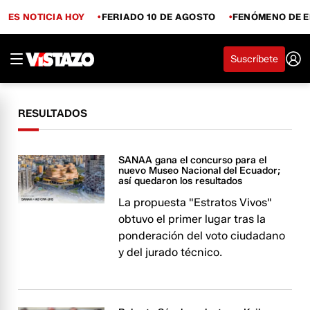
ES NOTICIA HOY
FERIADO 10 DE AGOSTO
FENÓMENO DE E
Suscríbete
RESULTADOS
SANAA gana el concurso para el
nuevo Museo Nacional del Ecuador;
así quedaron los resultados
La propuesta "Estratos Vivos"
obtuvo el primer lugar tras la
ponderación del voto ciudadano
y del jurado técnico.