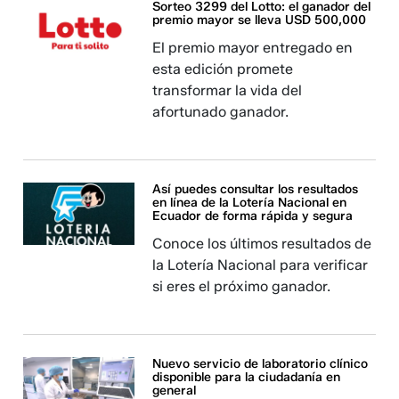
Sorteo 3299 del Lotto: el ganador del
premio mayor se lleva USD 500,000
El premio mayor entregado en
esta edición promete
transformar la vida del
afortunado ganador.
Así puedes consultar los resultados
en línea de la Lotería Nacional en
Ecuador de forma rápida y segura
Conoce los últimos resultados de
la Lotería Nacional para verificar
si eres el próximo ganador.
Nuevo servicio de laboratorio clínico
disponible para la ciudadanía en
general