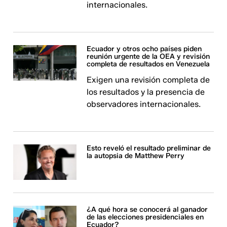
internacionales.
Ecuador y otros ocho países piden
reunión urgente de la OEA y revisión
completa de resultados en Venezuela
Exigen una revisión completa de
los resultados y la presencia de
observadores internacionales.
Esto reveló el resultado preliminar de
la autopsia de Matthew Perry
¿A qué hora se conocerá al ganador
de las elecciones presidenciales en
Ecuador?