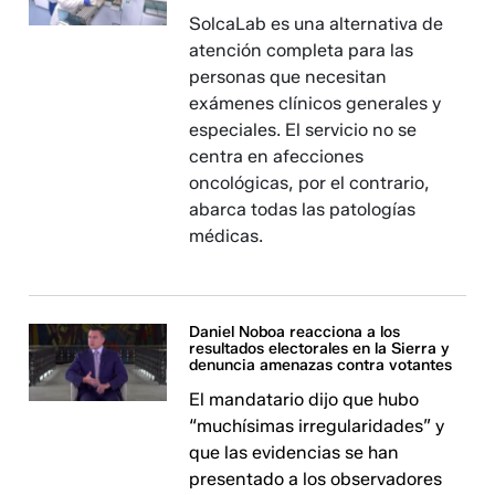
SolcaLab es una alternativa de
atención completa para las
personas que necesitan
exámenes clínicos generales y
especiales. El servicio no se
centra en afecciones
oncológicas, por el contrario,
abarca todas las patologías
médicas.
Daniel Noboa reacciona a los
resultados electorales en la Sierra y
denuncia amenazas contra votantes
El mandatario dijo que hubo
“muchísimas irregularidades” y
que las evidencias se han
presentado a los observadores