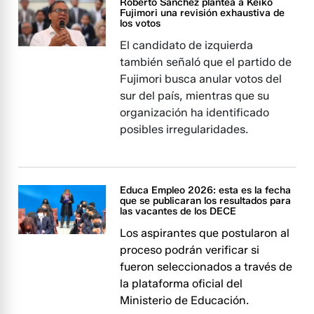
Roberto Sánchez plantea a Keiko
Fujimori una revisión exhaustiva de
los votos
El candidato de izquierda
también señaló que el partido de
Fujimori busca anular votos del
sur del país, mientras que su
organización ha identificado
posibles irregularidades.
Educa Empleo 2026: esta es la fecha
que se publicaran los resultados para
las vacantes de los DECE
Los aspirantes que postularon al
proceso podrán verificar si
fueron seleccionados a través de
la plataforma oficial del
Ministerio de Educación.