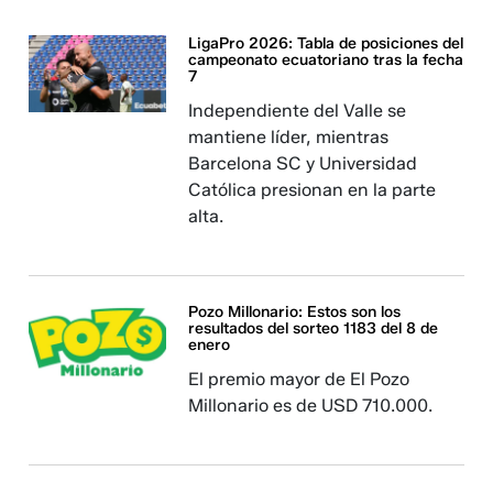
LigaPro 2026: Tabla de posiciones del
campeonato ecuatoriano tras la fecha
7
Independiente del Valle se
mantiene líder, mientras
Barcelona SC y Universidad
Católica presionan en la parte
alta.
Pozo Millonario: Estos son los
resultados del sorteo 1183 del 8 de
enero
El premio mayor de El Pozo
Millonario es de USD 710.000.