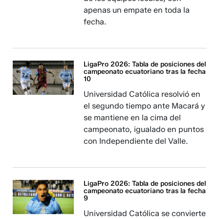
apenas un empate en toda la
fecha.
LigaPro 2026: Tabla de posiciones del
campeonato ecuatoriano tras la fecha
10
Universidad Católica resolvió en
el segundo tiempo ante Macará y
se mantiene en la cima del
campeonato, igualado en puntos
con Independiente del Valle.
LigaPro 2026: Tabla de posiciones del
campeonato ecuatoriano tras la fecha
9
Universidad Católica se convierte