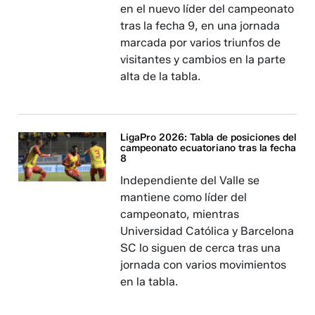
en el nuevo líder del campeonato
tras la fecha 9, en una jornada
marcada por varios triunfos de
visitantes y cambios en la parte
alta de la tabla.
LigaPro 2026: Tabla de posiciones del
campeonato ecuatoriano tras la fecha
8
Independiente del Valle se
mantiene como líder del
campeonato, mientras
Universidad Católica y Barcelona
SC lo siguen de cerca tras una
jornada con varios movimientos
en la tabla.