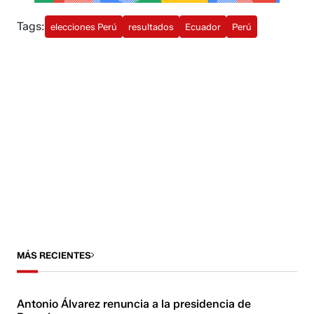
Tags:
elecciones Perú
resultados
Ecuador
Perú
MÁS RECIENTES
Antonio Álvarez renuncia a la presidencia de