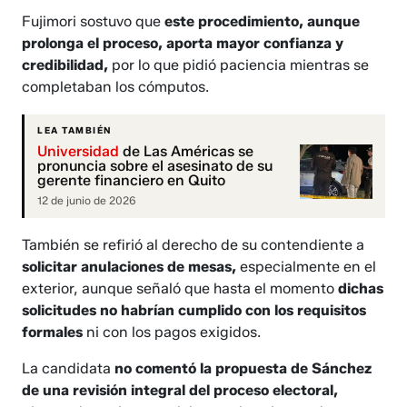
Fujimori sostuvo que
este procedimiento, aunque
prolonga el proceso, aporta mayor confianza y
credibilidad,
por lo que pidió paciencia mientras se
completaban los cómputos.
LEA TAMBIÉN
Universidad
de Las Américas se
pronuncia sobre el asesinato de su
gerente financiero en Quito
12 de junio de 2026
También se refirió al derecho de su contendiente a
solicitar anulaciones de mesas,
especialmente en el
exterior, aunque señaló que hasta el momento
dichas
solicitudes no habrían cumplido con los requisitos
formales
ni con los pagos exigidos.
La candidata
no comentó la propuesta de Sánchez
de una revisión integral del proceso electoral,