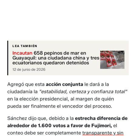
LEA TAMBIÉN
Incautan
658 pepinos de mar en
Guayaquil: una ciudadana china y tres
ecuatorianos quedaron detenidos
12 de junio de 2026
Agregó que esta
acción conjunta
le dará a la
ciudadanía la
"estabilidad, certeza y confianza total"
en la elección presidencial, al margen de quién
pueda ser finalmente el vencedor del proceso.
Sánchez dijo que, debido a la
estrecha diferencia de
alrededor de 1.600 votos a favor de Fujimori,
el
conteo debe ser completamente
transparente y sin