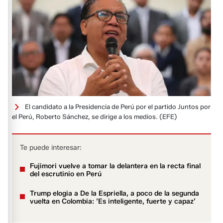
El candidato a la Presidencia de Perú por el partido Juntos por
el Perú, Roberto Sánchez, se dirige a los medios.
(EFE)
Te puede interesar:
Fujimori vuelve a tomar la delantera en la recta final
del escrutinio en Perú
Trump elogia a De la Espriella, a poco de la segunda
vuelta en Colombia: ‘Es inteligente, fuerte y capaz’