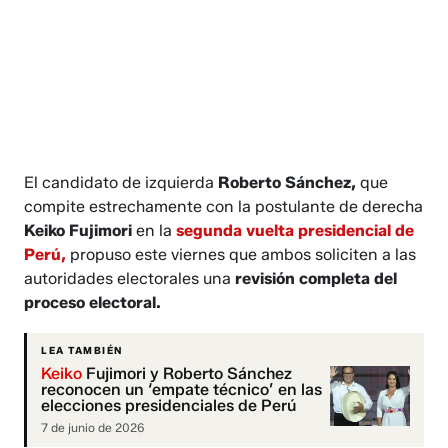
El candidato de izquierda
Roberto Sánchez,
que
compite estrechamente con la postulante de derecha
Keiko Fujimori
en la
segunda vuelta presidencial de
Perú,
propuso este viernes que ambos soliciten a las
autoridades electorales una
revisión completa del
proceso electoral.
LEA TAMBIÉN
Keiko
Fujimori y Roberto Sánchez
reconocen un ‘empate técnico’ en las
elecciones presidenciales de Perú
7 de junio de 2026