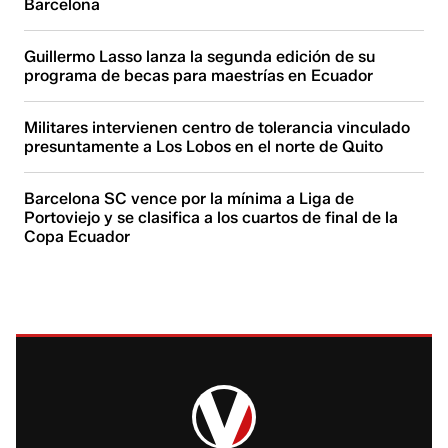
Barcelona
Guillermo Lasso lanza la segunda edición de su
programa de becas para maestrías en Ecuador
Militares intervienen centro de tolerancia vinculado
presuntamente a Los Lobos en el norte de Quito
Barcelona SC vence por la mínima a Liga de
Portoviejo y se clasifica a los cuartos de final de la
Copa Ecuador