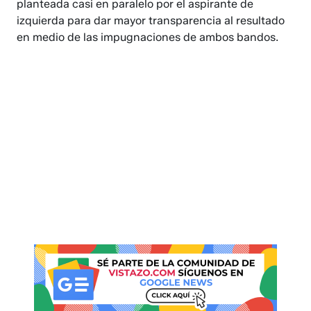
planteada casi en paralelo por el aspirante de
izquierda para dar mayor transparencia al resultado
en medio de las impugnaciones de ambos bandos.