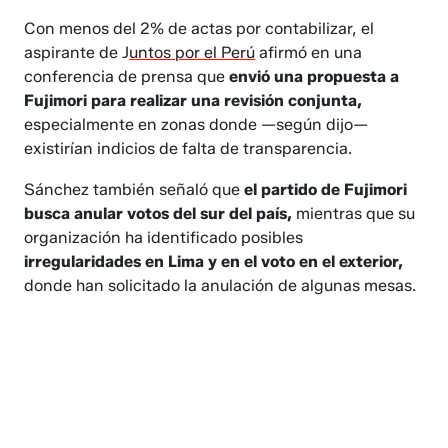
Con menos del 2% de actas por contabilizar, el
aspirante de J
untos por el Perú
afirmó en una
conferencia de prensa que
envió una propuesta a
Fujimori para realizar una revisión conjunta,
especialmente en zonas donde —según dijo—
existirían indicios de falta de transparencia.
Sánchez también señaló que
el partido de Fujimori
busca anular votos del sur del país,
mientras que su
organización ha identificado posibles
irregularidades en Lima y en el voto en el exterior,
donde han solicitado la anulación de algunas mesas.