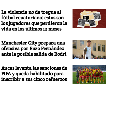
La violencia no da tregua al
fútbol ecuatoriano: estos son
los jugadores que perdieron la
vida en los últimos 12 meses
Manchester City prepara una
ofensiva por Enzo Fernández
ante la posible salida de Rodri
Aucas levanta las sanciones de
FIFA y queda habilitado para
inscribir a sus cinco refuerzos