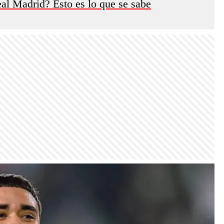
eal Madrid? Esto es lo que se sabe