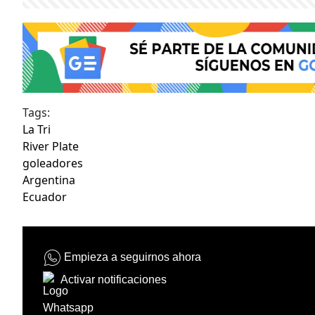
Tags:
La Tri
River Plate
goleadores
Argentina
Ecuador
Empieza a seguirnos ahora
Activar notificaciones