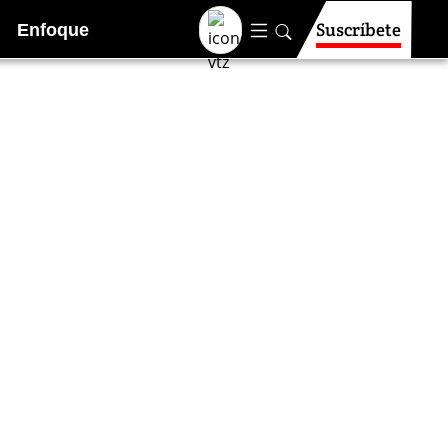
Suscríbete
Enfoque