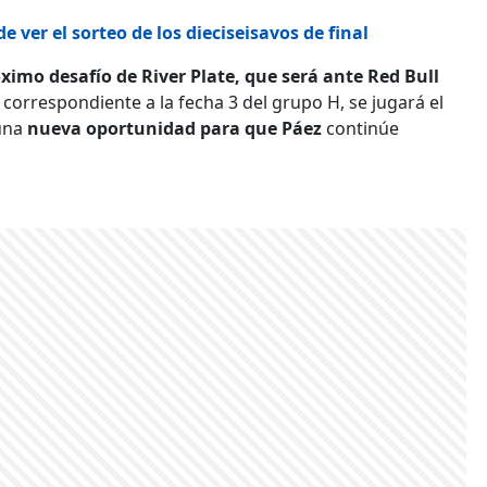
 ver el sorteo de los dieciseisavos de final
ximo desafío de River Plate, que será ante Red Bull
 correspondiente a la fecha 3 del grupo H, se jugará el
 una
nueva oportunidad para que Páez
continúe