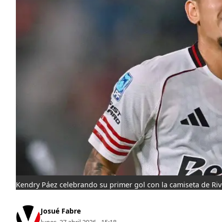
Kendry Páez celebrando su primer gol con la camiseta de Rive
Josué Fabre