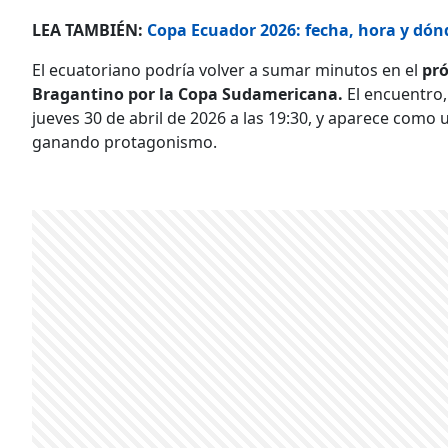
LEA TAMBIÉN:
Copa Ecuador 2026: fecha, hora y dónde
El ecuatoriano podría volver a sumar minutos en el
pró
Bragantino por la Copa Sudamericana.
El encuentro,
jueves 30 de abril de 2026 a las 19:30, y aparece como
ganando protagonismo.