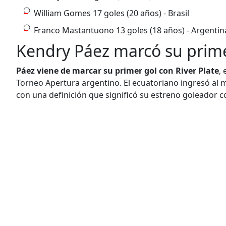
William Gomes 17 goles (20 años) - Brasil
Franco Mastantuono 13 goles (18 años) - Argentin
Kendry Páez marcó su primer
Páez viene de marcar su primer gol con River Plate
, 
Torneo Apertura argentino. El ecuatoriano ingresó al mi
con una definición que significó su estreno goleador c