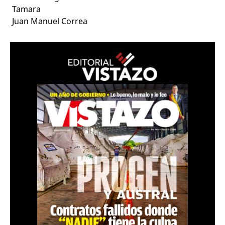
Tamara
Juan Manuel Correa