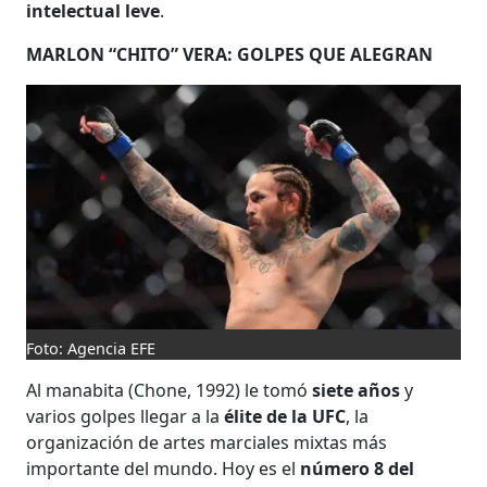
intelectual leve
.
MARLON “CHITO” VERA: GOLPES QUE ALEGRAN
Foto: Agencia EFE
Al manabita (Chone, 1992) le tomó
siete años
y
varios golpes llegar a la
élite de la UFC
, la
organización de artes marciales mixtas más
importante del mundo. Hoy es el
número 8 del