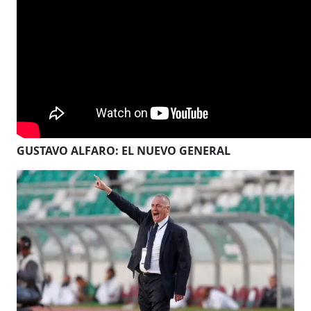
GUSTAVO ALFARO: EL NUEVO GENERAL