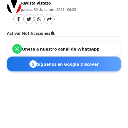
Revista Vistazo
jueves, 30 diciembre 2021 - 06:23
Activar Notificaciones
Únete a nuestro canal de WhatsApp
G
Síguenos en Google Discover