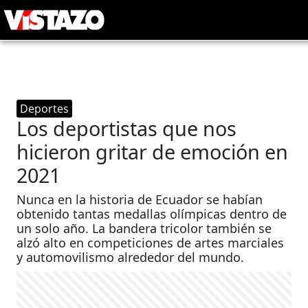
Deportes
Los deportistas que nos
hicieron gritar de emoción en
2021
Nunca en la historia de Ecuador se habían
obtenido tantas medallas olímpicas dentro de
un solo año. La bandera tricolor también se
alzó alto en competiciones de artes marciales
y automovilismo alrededor del mundo.