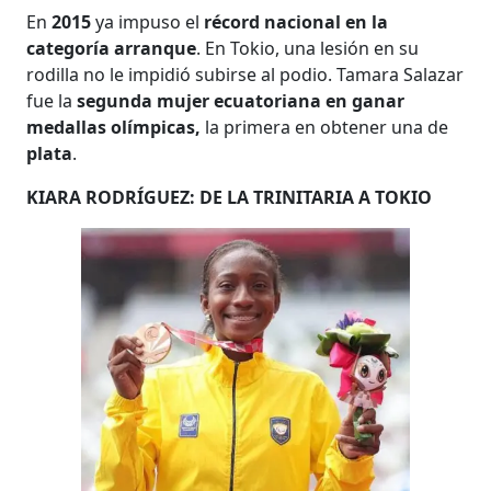
En
2015
ya impuso el
récord nacional en la
categoría arranque
. En Tokio, una lesión en su
rodilla no le impidió subirse al podio. Tamara Salazar
fue la
segunda mujer ecuatoriana en ganar
medallas olímpicas,
la primera en obtener una de
plata
.
KIARA RODRÍGUEZ: DE LA TRINITARIA A TOKIO