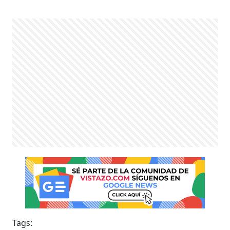
Tags: