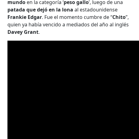
mundo
en la categoría ‘
peso gallo
’, luego de una
patada que dejó en la lona
al estadounidense
Frankie Edgar
. Fue el momento cumbre de “
Chito
”,
quien ya había vencido a mediados del año al inglés
Davey Grant
.