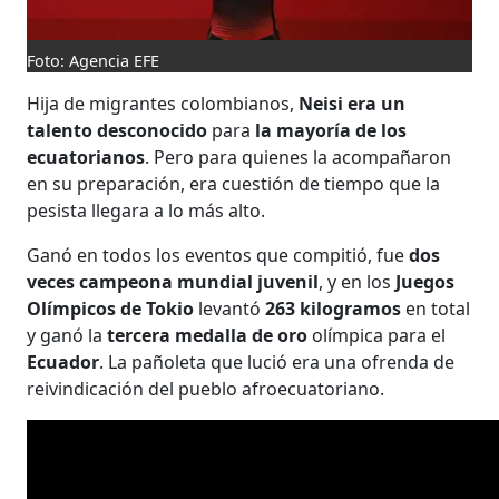
Foto: Agencia EFE
Hija de migrantes colombianos,
Neisi era un
talento desconocido
para
la mayoría de los
ecuatorianos
. Pero para quienes la acompañaron
en su preparación, era cuestión de tiempo que la
pesista llegara a lo más alto.
Ganó en todos los eventos que compitió, fue
dos
veces campeona mundial juvenil
, y en los
Juegos
Olímpicos de Tokio
levantó
263 kilogramos
en total
y ganó la
tercera medalla de oro
olímpica para el
Ecuador
. La pañoleta que lució era una ofrenda de
reivindicación del pueblo afroecuatoriano.