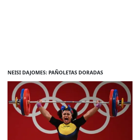
NEISI DAJOMES: PAÑOLETAS DORADAS