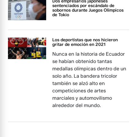
Dos empresarios japoneses
sentenciados por escándalo de
sobornos durante Juegos Olímpicos
de Tokio
Los deportistas que nos hicieron
gritar de emoción en 2021
Nunca en la historia de Ecuador
se habían obtenido tantas
medallas olímpicas dentro de un
solo año. La bandera tricolor
también se alzó alto en
competiciones de artes
marciales y automovilismo
alrededor del mundo.