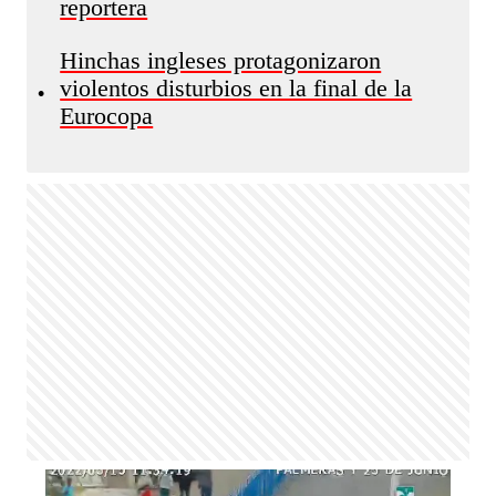
reportera
Hinchas ingleses protagonizaron
violentos disturbios en la final de la
•
Eurocopa