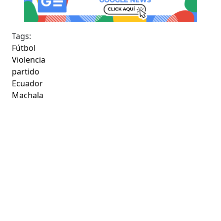
Tags:
Fútbol
Violencia
partido
Ecuador
Machala