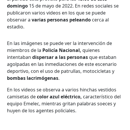
domingo
15 de mayo de 2022. En redes sociales se
publicaron varios videos en los que se puede
observar a
varias personas peleando
cerca al
estadio.
En las imágenes se puede ver la intervención de
miembros de la
Policía Nacional,
quienes
intentaban
dispersar a las personas
que estaban
agolpadas en las inmediaciones de este escenario
deportivo, con el uso de patrullas, motocicletas y
bombas lacrimógenas
.
En los videos se observa a varios hinchas vestidos
camisetas de
color azul eléctrico,
característico del
equipo Emelec, mientras gritan palabras soeces y
huyen de los agentes policiales.