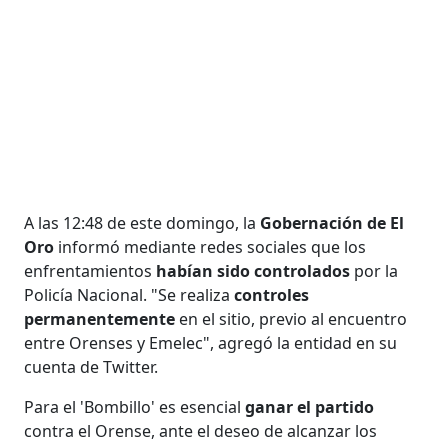
A las 12:48 de este domingo, la
Gobernación de El
Oro
informó mediante redes sociales que los
enfrentamientos
habían sido controlados
por la
Policía Nacional. "Se realiza
controles
permanentemente
en el sitio, previo al encuentro
entre Orenses y Emelec", agregó la entidad en su
cuenta de Twitter.
Para el 'Bombillo' es esencial
ganar el partido
contra el Orense, ante el deseo de alcanzar los