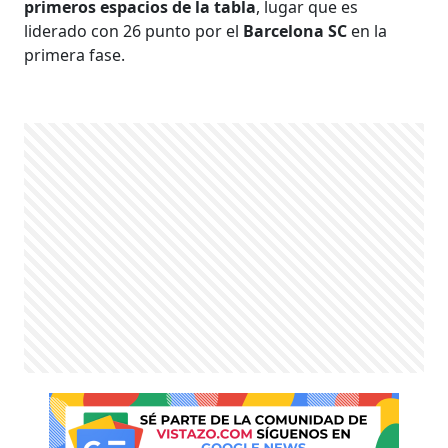
primeros espacios de la tabla
, lugar que es
liderado con 26 punto por el
Barcelona SC
en la
primera fase.