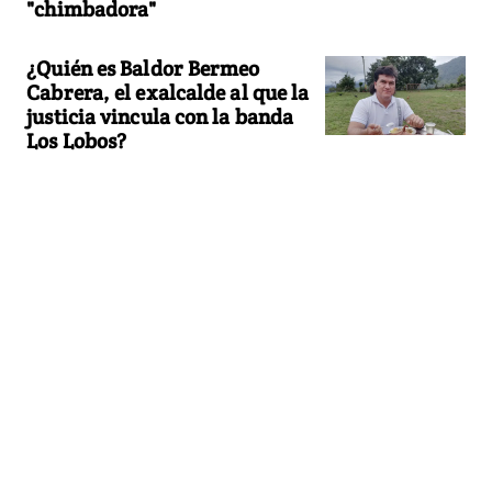
"chimbadora"
¿Quién es Baldor Bermeo
Cabrera, el exalcalde al que la
justicia vincula con la banda
Los Lobos?