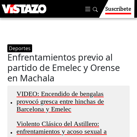
Suscríbete
Deportes
Enfrentamientos previo al
partido de Emelec y Orense
en Machala
VIDEO: Encendido de bengalas
provocó gresca entre hinchas de
•
Barcelona y Emelec
Violento Clásico del Astillero:
enfrentamientos y acoso sexual a
•