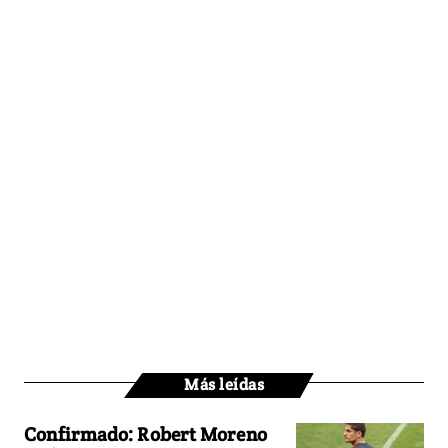
Más leídas
Confirmado: Robert Moreno