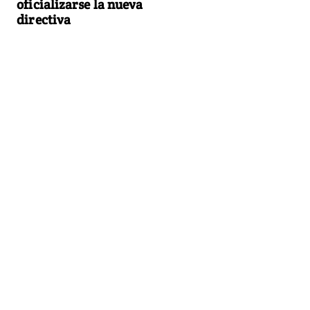
oficializarse la nueva
directiva