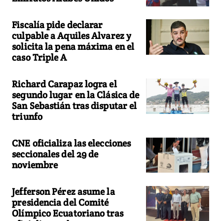
Fiscalía pide declarar
culpable a Aquiles Alvarez y
solicita la pena máxima en el
caso Triple A
Richard Carapaz logra el
segundo lugar en la Clásica de
San Sebastián tras disputar el
triunfo
CNE oficializa las elecciones
seccionales del 29 de
noviembre
Jefferson Pérez asume la
presidencia del Comité
Olímpico Ecuatoriano tras