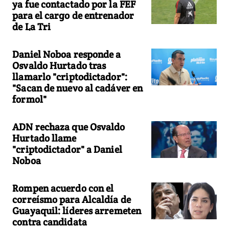
ya fue contactado por la FEF
para el cargo de entrenador
de La Tri
Daniel Noboa responde a
Osvaldo Hurtado tras
llamarlo "criptodictador":
"Sacan de nuevo al cadáver en
formol"
ADN rechaza que Osvaldo
Hurtado llame
"criptodictador" a Daniel
Noboa
Rompen acuerdo con el
correísmo para Alcaldía de
Guayaquil: líderes arremeten
contra candidata