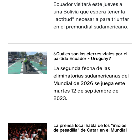
Ecuador visitará este jueves a
una Bolivia que espera tener la
"actitud" necesaria para triunfar
en el premundial sudamericano.
¿Cuáles son los cierres viales por el
partido Ecuador - Uruguay?
La segunda fecha de las
eliminatorias sudamericanas del
Mundial de 2026 se juega este
martes 12 de septiembre de
2023.
La prensa local habla de los "inicios
de pesadilla" de Catar en el Mundial