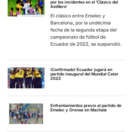
por los incidentes en el 'Clásico del
Astillero'
El clásico entre Emelec y
Barcelona, por la undécima
fecha de la segunda etapa del
campeonato de fútbol de
Ecuador de 2022, se suspendió.
¡Confirmado! Ecuador jugará en
partido inaugural del Mundial Catar
2022
Enfrentamientos previo al partido de
Emelec y Orense en Machala