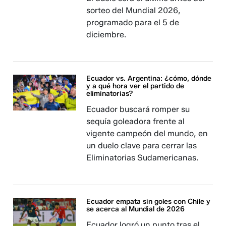
sorteo del Mundial 2026,
programado para el 5 de
diciembre.
Ecuador vs. Argentina: ¿cómo, dónde
y a qué hora ver el partido de
eliminatorias?
Ecuador buscará romper su
sequía goleadora frente al
vigente campeón del mundo, en
un duelo clave para cerrar las
Eliminatorias Sudamericanas.
Ecuador empata sin goles con Chile y
se acerca al Mundial de 2026
Ecuador logró un punto tras el