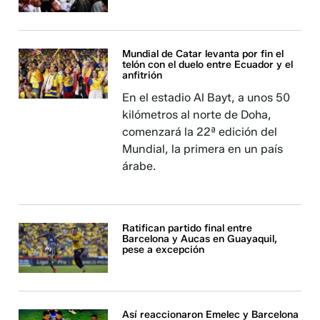
Mundial de Catar levanta por fin el
telón con el duelo entre Ecuador y el
anfitrión
En el estadio Al Bayt, a unos 50
kilómetros al norte de Doha,
comenzará la 22ª edición del
Mundial, la primera en un país
árabe.
Ratifican partido final entre
Barcelona y Aucas en Guayaquil,
pese a excepción
Así reaccionaron Emelec y Barcelona