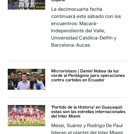
La decimocuarta fecha
continuará este sábado con los
encuentros: Macará-
Independiente del Valle,
Universidad Católica-Delfín y
Barcelona-Aucas.
Microvistazo | Daniel Noboa da luz
verde al Pentágono para operaciones
contra carteles en Ecuador
'Partido de la Historia' en Guayaquil:
estas son las estrellas internacionales
del Inter Miami
Messi, Suárez y Rodrigo De Paul
lideran el plantel del Inter Miami