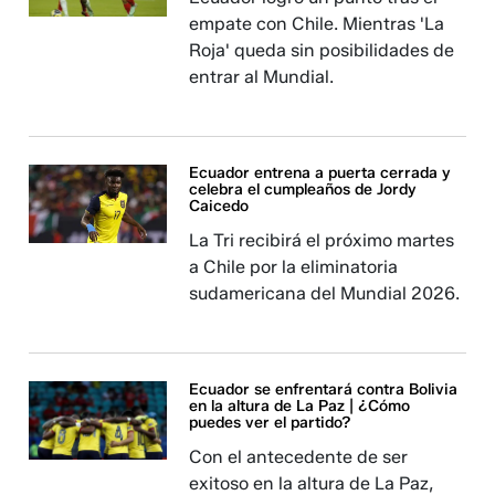
empate con Chile. Mientras 'La
Roja' queda sin posibilidades de
entrar al Mundial.
Ecuador entrena a puerta cerrada y
celebra el cumpleaños de Jordy
Caicedo
La Tri recibirá el próximo martes
a Chile por la eliminatoria
sudamericana del Mundial 2026.
Ecuador se enfrentará contra Bolivia
en la altura de La Paz | ¿Cómo
puedes ver el partido?
Con el antecedente de ser
exitoso en la altura de La Paz,