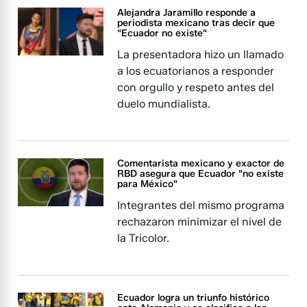
Alejandra Jaramillo responde a
periodista mexicano tras decir que
"Ecuador no existe"
La presentadora hizo un llamado
a los ecuatorianos a responder
con orgullo y respeto antes del
duelo mundialista.
Comentarista mexicano y exactor de
RBD asegura que Ecuador "no existe
para México"
Integrantes del mismo programa
rechazaron minimizar el nivel de
la Tricolor.
Ecuador logra un triunfo histórico