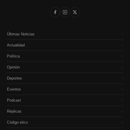
Últimas Noticias
›
Actualidad
›
Política
›
Opinión
›
Deportes
›
Eventos
›
Podcast
›
Réplicas
›
Código etico
›