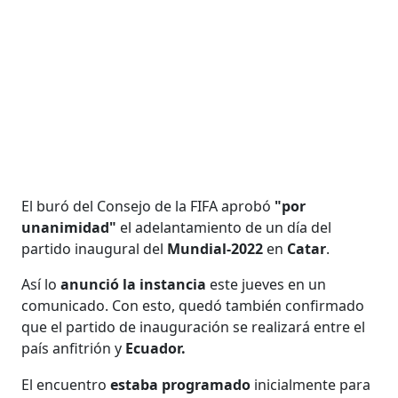
El buró del Consejo de la FIFA aprobó
"por
unanimidad"
el adelantamiento de un día del
partido inaugural del
Mundial-2022
en
Catar
.
Así lo
anunció la instancia
este jueves en un
comunicado. Con esto, quedó también confirmado
que el partido de inauguración se realizará entre el
país anfitrión y
Ecuador.
El encuentro
estaba programado
inicialmente para