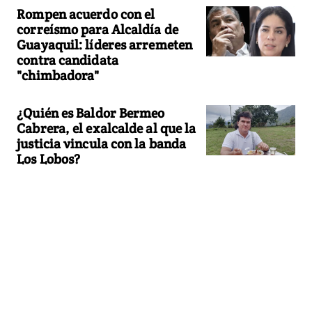
Rompen acuerdo con el
correísmo para Alcaldía de
Guayaquil: líderes arremeten
contra candidata
"chimbadora"
¿Quién es Baldor Bermeo
Cabrera, el exalcalde al que la
justicia vincula con la banda
Los Lobos?