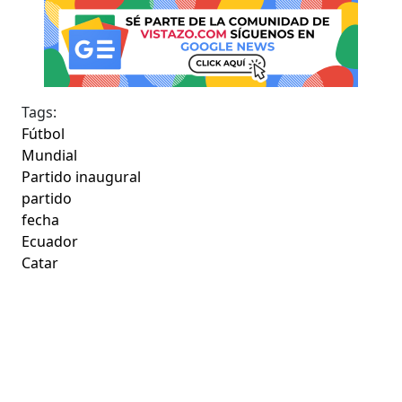
Tags:
Fútbol
Mundial
Partido inaugural
partido
fecha
Ecuador
Catar