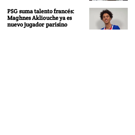
PSG suma talento francés:
Maghnes Akliouche ya es
nuevo jugador parisino