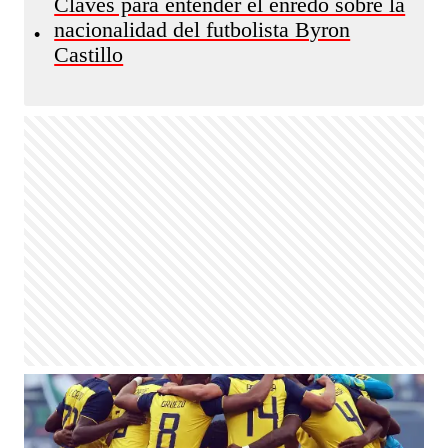
Claves para entender el enredo sobre la
nacionalidad del futbolista Byron
•
Castillo