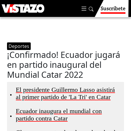
Suscríbete
Deportes
¡Confirmado! Ecuador jugará
en partido inaugural del
Mundial Catar 2022
El presidente Guillermo Lasso asistirá
•
al primer partido de 'La Tri' en Catar
Ecuador inaugura el mundial con
•
partido contra Catar