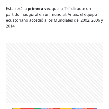
Esta será la
primera vez
que la 'Tri' dispute un
partido inaugural en un mundial. Antes, el equipo
ecuatoriano accedió a los Mundiales del 2002, 2006 y
2014.