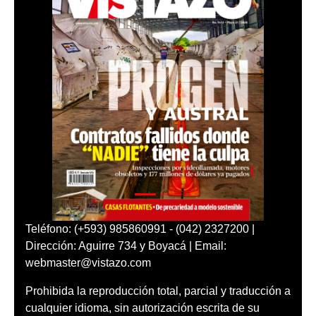
Teléfono: (+593) 985860991 - (042) 2327200 |
Dirección: Aguirre 734 y Boyacá | Email:
webmaster@vistazo.com
Prohibida la reproducción total, parcial y traducción a
cualquier idioma, sin autorización escrita de su