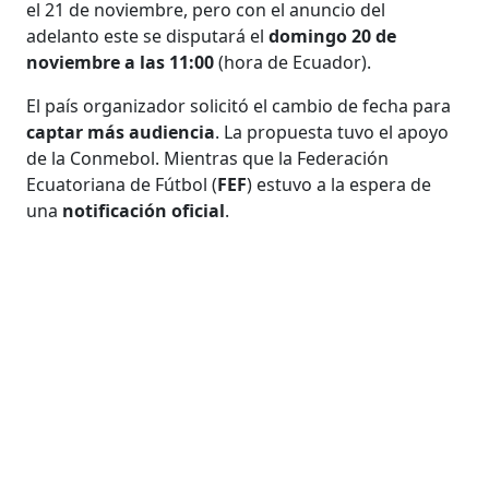
el 21 de noviembre, pero con el anuncio del
adelanto este se disputará el
domingo 20 de
noviembre a las 11:00
(hora de Ecuador).
El país organizador solicitó el cambio de fecha para
captar más audiencia
. La propuesta tuvo el apoyo
de la Conmebol. Mientras que la Federación
Ecuatoriana de Fútbol (
FEF
) estuvo a la espera de
una
notificación oficial
.