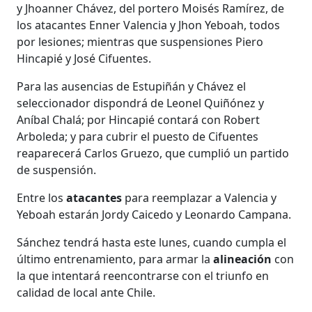
y Jhoanner Chávez, del portero Moisés Ramírez, de
los atacantes Enner Valencia y Jhon Yeboah, todos
por lesiones; mientras que suspensiones Piero
Hincapié y José Cifuentes.
Para las ausencias de Estupiñán y Chávez el
seleccionador dispondrá de Leonel Quiñónez y
Aníbal Chalá; por Hincapié contará con Robert
Arboleda; y para cubrir el puesto de Cifuentes
reaparecerá Carlos Gruezo, que cumplió un partido
de suspensión.
Entre los
atacantes
para reemplazar a Valencia y
Yeboah estarán Jordy Caicedo y Leonardo Campana.
Sánchez tendrá hasta este lunes, cuando cumpla el
último entrenamiento, para armar la
alineación
con
la que intentará reencontrarse con el triunfo en
calidad de local ante Chile.