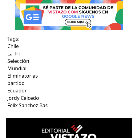
Tags:
Chile
La Tri
Selección
Mundial
Eliminatorias
partido
Ecuador
Jordy Caicedo
Felix Sanchez Bas