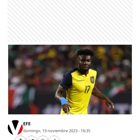
EFE
domingo, 19 noviembre 2023 - 16:35