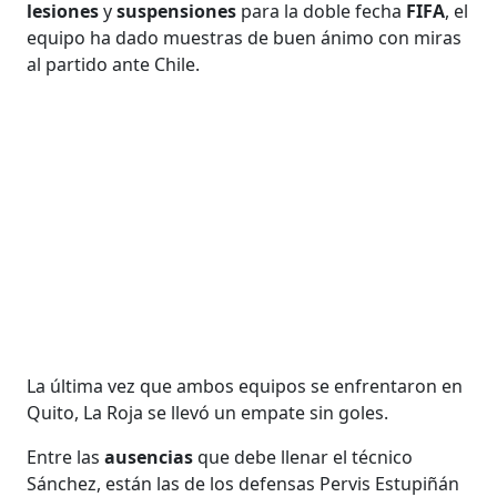
lesiones
y
suspensiones
para la doble fecha
FIFA
, el
equipo ha dado muestras de buen ánimo con miras
al partido ante Chile.
La última vez que ambos equipos se enfrentaron en
Quito, La Roja se llevó un empate sin goles.
Entre las
ausencias
que debe llenar el técnico
Sánchez, están las de los defensas Pervis Estupiñán