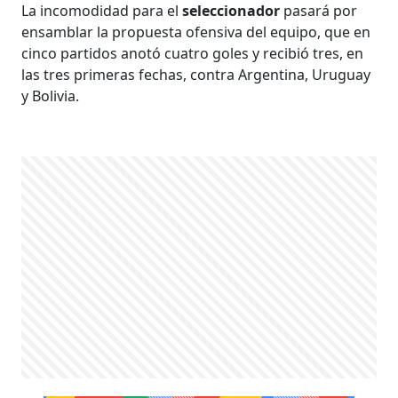
La incomodidad para el
seleccionador
pasará por
ensamblar la propuesta ofensiva del equipo, que en
cinco partidos anotó cuatro goles y recibió tres, en
las tres primeras fechas, contra Argentina, Uruguay
y Bolivia.