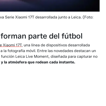
a Serie Xiaomi 17T desarrollada junto a Leica.
(Foto:
 forman parte del fútbol
e Xiaomi 17T,
una línea de dispositivos desarrollada
a la fotografía móvil. Entre las novedades destacan un
a función Leica Live Moment, diseñada para capturar no
y la atmósfera que rodean cada instante.