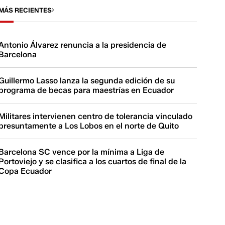
MÁS RECIENTES
Antonio Álvarez renuncia a la presidencia de
Barcelona
Guillermo Lasso lanza la segunda edición de su
programa de becas para maestrías en Ecuador
Militares intervienen centro de tolerancia vinculado
presuntamente a Los Lobos en el norte de Quito
Barcelona SC vence por la mínima a Liga de
Portoviejo y se clasifica a los cuartos de final de la
Copa Ecuador