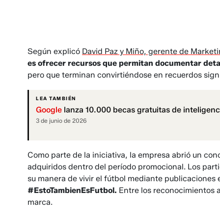
Según explicó
David Paz y Miño, gerente de Marketi
es ofrecer recursos que permitan documentar deta
pero que terminan convirtiéndose en recuerdos signi
LEA TAMBIÉN
Google
lanza 10.000 becas gratuitas de inteligenci
3 de junio de 2026
Como parte de la iniciativa, la empresa abrió un conc
adquiridos dentro del período promocional. Los par
su manera de vivir el fútbol mediante publicaciones 
#EstoTambienEsFutbol.
Entre los reconocimientos 
marca.