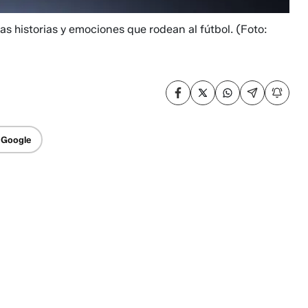
las historias y emociones que rodean al fútbol.
(Foto:
 Google