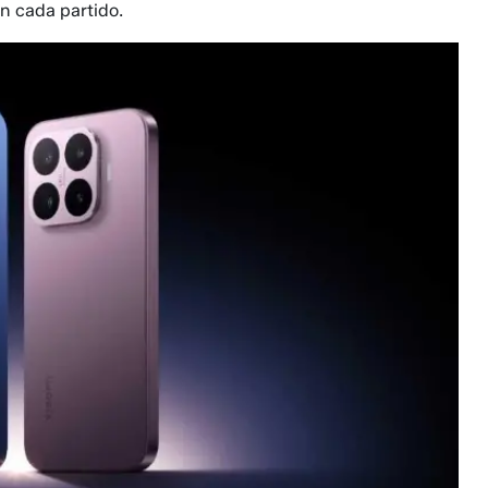
n cada partido.