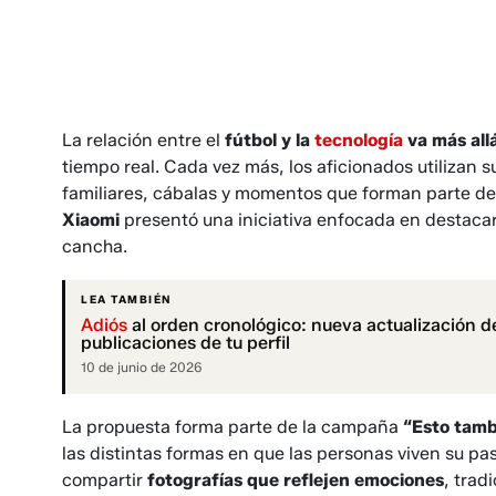
La relación entre el
fútbol y la
tecnología
va más all
tiempo real. Cada vez más, los aficionados utilizan 
familiares, cábalas y momentos que forman parte de 
Xiaomi
presentó una iniciativa enfocada en destacar 
cancha.
LEA TAMBIÉN
Adiós
al orden cronológico: nueva actualización de
publicaciones de tu perfil
10 de junio de 2026
La propuesta forma parte de la campaña
“Esto tamb
las distintas formas en que las personas viven su pasió
compartir
fotografías que reflejen emociones
, trad