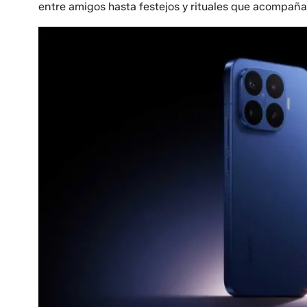
entre amigos hasta festejos y rituales que acompaña