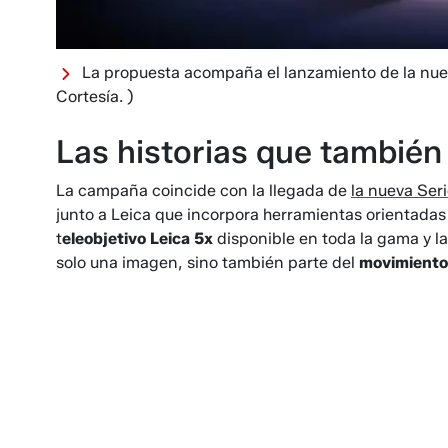
La propuesta acompaña el lanzamiento de la nuev
Cortesía. )
Las historias que también
La campaña coincide con la llegada de
la nueva Seri
junto a Leica que incorpora herramientas orientadas 
t
eleobjetivo Leica 5x
disponible en toda la gama y l
solo una imagen, sino también parte del
movimiento 