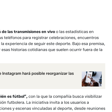
á de las transmisiones en vivo
o las estadísticas en
sus teléfonos para registrar celebraciones, encuentros
la experiencia de seguir este deporte. Bajo esa premisa,
esas historias cotidianas que suelen ocurrir fuera de la
 Instagram hará posible reorganizar las
ién es fútbol”,
con la que la compañía busca visibilizar
n futbolera. La iniciativa invita a los usuarios a
iciones y escenas vinculadas al deporte, desde reuniones