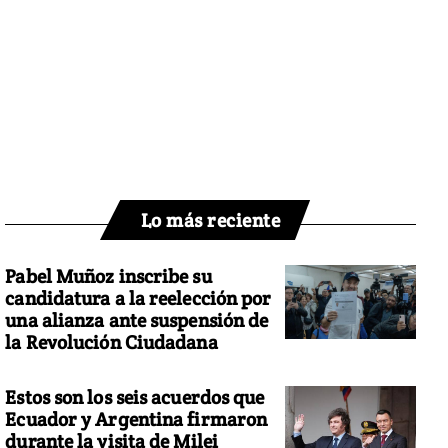
Lo más reciente
Pabel Muñoz inscribe su
candidatura a la reelección por
una alianza ante suspensión de
la Revolución Ciudadana
Estos son los seis acuerdos que
Ecuador y Argentina firmaron
durante la visita de Milei