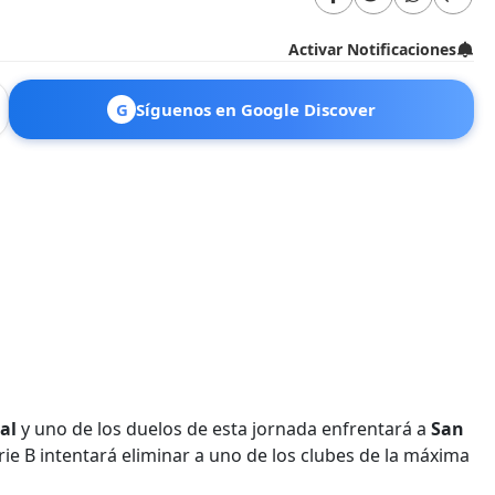
Activar Notificaciones
G
Síguenos en Google Discover
al
y uno de los duelos de esta jornada enfrentará a
San
rie B intentará eliminar a uno de los clubes de la máxima