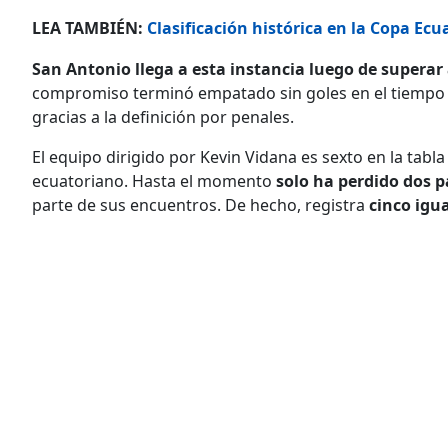
LEA TAMBIÉN:
Clasificación histórica en la Copa Ec
San Antonio llega a esta instancia luego de superar
compromiso terminó empatado sin goles en el tiempo r
gracias a la definición por penales.
El equipo dirigido por Kevin Vidana es sexto en la tabla
ecuatoriano. Hasta el momento
solo ha perdido dos pa
parte de sus encuentros. De hecho, registra
cinco igua