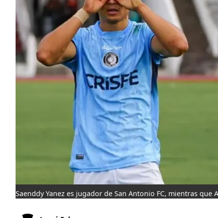
Saenddy Yanez es jugador de San Antonio FC, mientras que 