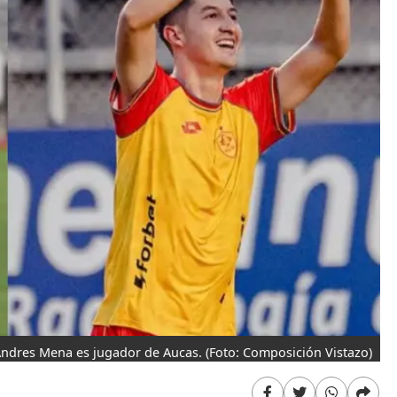
Andres Mena es jugador de Aucas.
(Foto: Composición Vistazo)