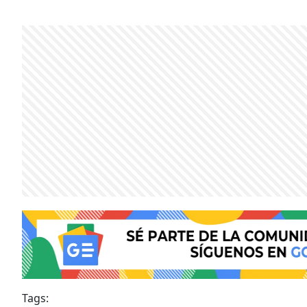
Tags: