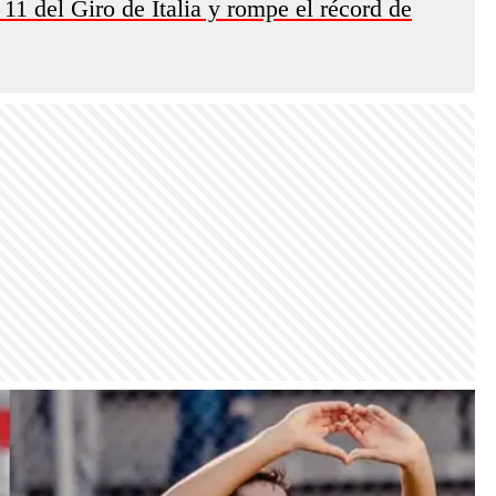
11 del Giro de Italia y rompe el récord de