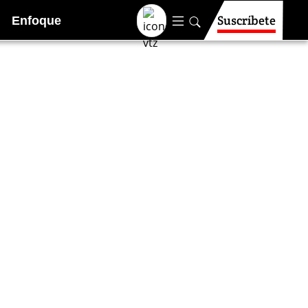
Suscríbete
Enfoque