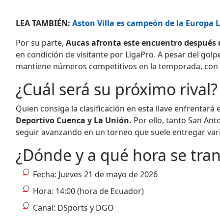
LEA TAMBIÉN:
Aston Villa es campeón de la Europa L
Por su parte,
Aucas afronta este encuentro después d
en condición de visitante por LigaPro. A pesar del golp
mantiene números competitivos en la temporada, con
¿Cuál será su próximo rival?
Quien consiga la clasificación en esta llave enfrentará 
Deportivo Cuenca y La Unión.
Por ello, tanto San An
seguir avanzando en un torneo que suele entregar var
¿Dónde y a qué hora se tra
Fecha: Jueves 21 de mayo de 2026
Hora: 14:00 (hora de Ecuador)
Canal: DSports y DGO