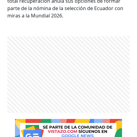
total recuperación anula sus opciones de formar
parte de la nómina de la selección de Ecuador con
miras a la Mundial 2026.