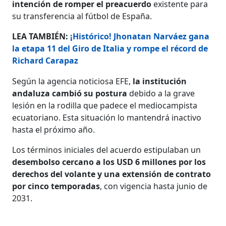
intención de romper el preacuerdo
existente para
su transferencia al fútbol de España.
LEA TAMBIÉN:
¡Histórico! Jhonatan Narváez gana
la etapa 11 del Giro de Italia y rompe el récord de
Richard Carapaz
Según la agencia noticiosa EFE,
la institución
andaluza cambió su postura
debido a la grave
lesión en la rodilla que padece el mediocampista
ecuatoriano. Esta situación lo mantendrá inactivo
hasta el próximo año.
Los términos iniciales del acuerdo estipulaban un
desembolso cercano a los USD 6 millones por los
derechos del volante y una extensión de contrato
por cinco temporadas
, con vigencia hasta junio de
2031.