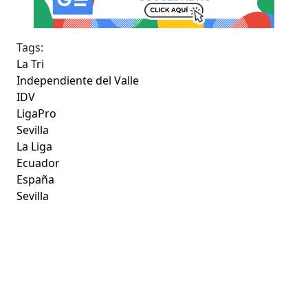
Tags:
La Tri
Independiente del Valle
IDV
LigaPro
Sevilla
La Liga
Ecuador
España
Sevilla