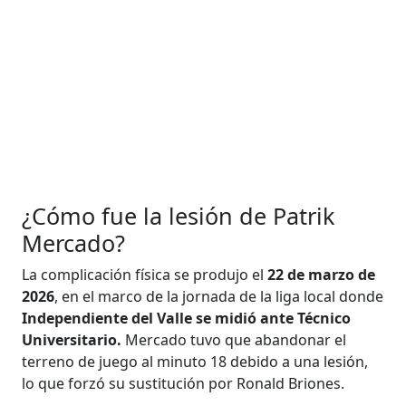
¿Cómo fue la lesión de Patrik
Mercado?
La complicación física se produjo el
22 de marzo de
2026
, en el marco de la jornada de la liga local donde
Independiente del Valle se midió ante Técnico
Universitario.
Mercado tuvo que abandonar el
terreno de juego al minuto 18 debido a una lesión,
lo que forzó su sustitución por Ronald Briones.