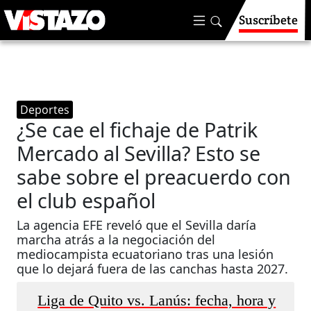
Suscríbete
Deportes
¿Se cae el fichaje de Patrik
Mercado al Sevilla? Esto se
sabe sobre el preacuerdo con
el club español
La agencia EFE reveló que el Sevilla daría
marcha atrás a la negociación del
mediocampista ecuatoriano tras una lesión
que lo dejará fuera de las canchas hasta 2027.
Liga de Quito vs. Lanús: fecha, hora y