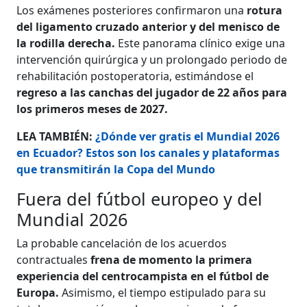
Los exámenes posteriores confirmaron una
rotura
del ligamento cruzado anterior y del menisco de
la rodilla derecha.
Este panorama clínico exige una
intervención quirúrgica y un prolongado periodo de
rehabilitación postoperatoria, estimándose el
regreso a las canchas del jugador de 22 años para
los primeros meses de 2027.
LEA TAMBIÉN:
¿Dónde ver gratis el Mundial 2026
en Ecuador? Estos son los canales y plataformas
que transmitirán la Copa del Mundo
Fuera del fútbol europeo y del
Mundial 2026
La probable cancelación de los acuerdos
contractuales
frena de momento la primera
experiencia del centrocampista en el fútbol de
Europa.
Asimismo, el tiempo estipulado para su