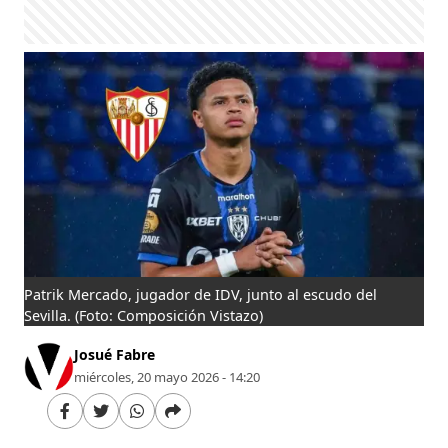
Patrik Mercado, jugador de IDV, junto al escudo del
Sevilla.
(Foto: Composición Vistazo)
Josué Fabre
miércoles, 20 mayo 2026 - 14:20