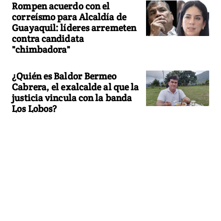
Rompen acuerdo con el
correísmo para Alcaldía de
Guayaquil: líderes arremeten
contra candidata
"chimbadora"
¿Quién es Baldor Bermeo
Cabrera, el exalcalde al que la
justicia vincula con la banda
Los Lobos?