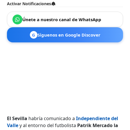
Activar Notificaciones
Únete a nuestro canal de WhatsApp
G
Síguenos en Google Discover
El Sevilla
habría comunicado a
Independiente del
Valle
y al entorno del futbolista
Patrik Mercado la