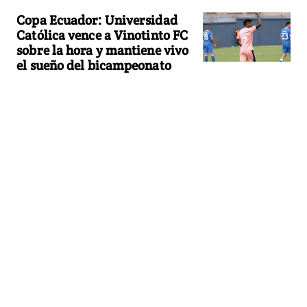
Copa Ecuador: Universidad
Católica vence a Vinotinto FC
sobre la hora y mantiene vivo
el sueño del bicampeonato