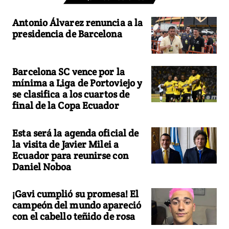
Antonio Álvarez renuncia a la
presidencia de Barcelona
Barcelona SC vence por la
mínima a Liga de Portoviejo y
se clasifica a los cuartos de
final de la Copa Ecuador
Esta será la agenda oficial de
la visita de Javier Milei a
Ecuador para reunirse con
Daniel Noboa
¡Gavi cumplió su promesa! El
campeón del mundo apareció
con el cabello teñido de rosa