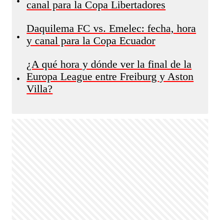
•
canal para la Copa Libertadores
Daquilema FC vs. Emelec: fecha, hora
•
y canal para la Copa Ecuador
¿A qué hora y dónde ver la final de la
Europa League entre Freiburg y Aston
•
Villa?