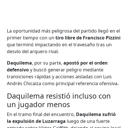
La oportunidad más peligrosa del partido llegó en el
primer tiempo con un
tiro libre de Francisco Pizzini
que terminó impactando en el travesaño tras un
desvío del arquero rival.
Daquilema
, por su parte,
apostó por el orden
defensivo
y buscó generar peligro mediante
transiciones rápidas y acciones aisladas con Luis
Andrés Chicaiza como principal referencia ofensiva.
Daquilema resistió incluso con
un jugador menos
En el tramo final del encuentro,
Daquilema sufrió
la expulsión de Luzarraga
luego de una fuerte
entrada sobre Víctor Griffith, dejando al equipo local