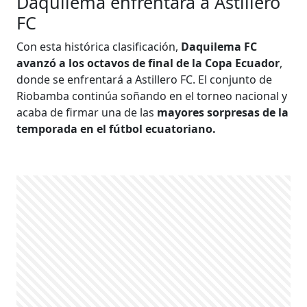
Daquilema enfrentará a Astillero
FC
Con esta histórica clasificación,
Daquilema FC
avanzó a los octavos de final de la Copa Ecuador
,
donde se enfrentará a Astillero FC. El conjunto de
Riobamba continúa soñando en el torneo nacional y
acaba de firmar una de las
mayores sorpresas de la
temporada en el fútbol ecuatoriano.