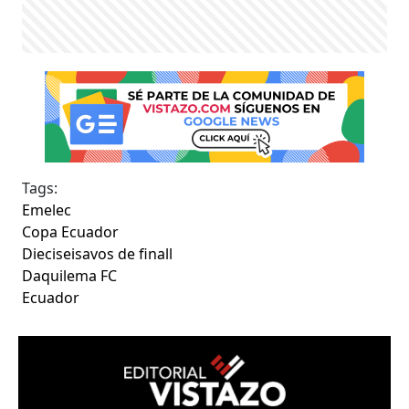
Tags:
Emelec
Copa Ecuador
Dieciseisavos de finall
Daquilema FC
Ecuador