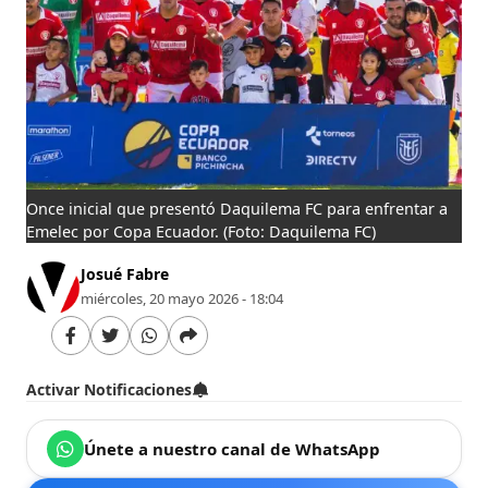
Once inicial que presentó Daquilema FC para enfrentar a
Emelec por Copa Ecuador.
(Foto: Daquilema FC)
Josué Fabre
miércoles, 20 mayo 2026 - 18:04
Activar Notificaciones
Únete a nuestro canal de WhatsApp