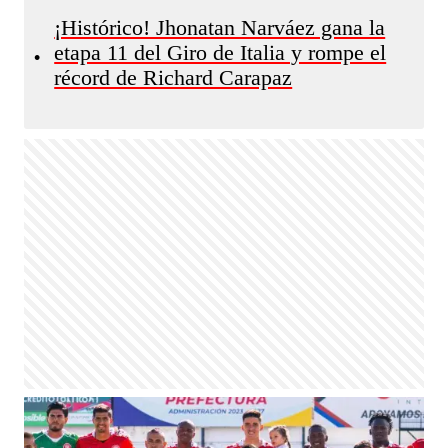
¡Histórico! Jhonatan Narváez gana la
etapa 11 del Giro de Italia y rompe el
•
récord de Richard Carapaz