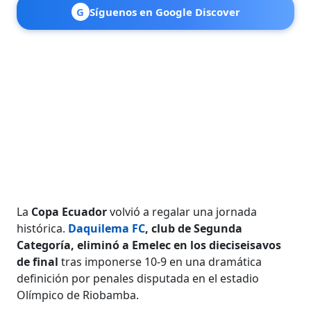
G
Síguenos en Google Discover
La
Copa Ecuador
volvió a regalar una jornada
histórica.
Daquilema FC
, club de Segunda
Categoría, eliminó a Emelec en los dieciseisavos
de final
tras imponerse 10-9 en una dramática
definición por penales disputada en el estadio
Olímpico de Riobamba.