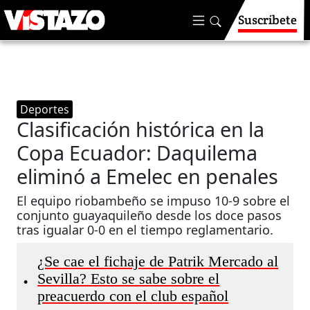
Suscríbete
Deportes
Clasificación histórica en la
Copa Ecuador: Daquilema
eliminó a Emelec en penales
El equipo riobambeño se impuso 10-9 sobre el
conjunto guayaquileño desde los doce pasos
tras igualar 0-0 en el tiempo reglamentario.
¿Se cae el fichaje de Patrik Mercado al
Sevilla? Esto se sabe sobre el
•
preacuerdo con el club español