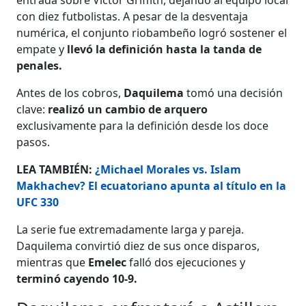
con diez futbolistas. A pesar de la desventaja
numérica, el conjunto riobambeño logró sostener el
empate y
llevó la definición hasta la tanda de
penales.
Antes de los cobros,
Daquilema
tomó una decisión
clave:
realizó un cambio de arquero
exclusivamente para la definición desde los doce
pasos.
LEA TAMBIÉN:
¿Michael Morales vs. Islam
Makhachev? El ecuatoriano apunta al título en la
UFC 330
La serie fue extremadamente larga y pareja.
Daquilema convirtió diez de sus once disparos,
mientras que
Emelec
falló dos ejecuciones y
terminó cayendo 10-9.