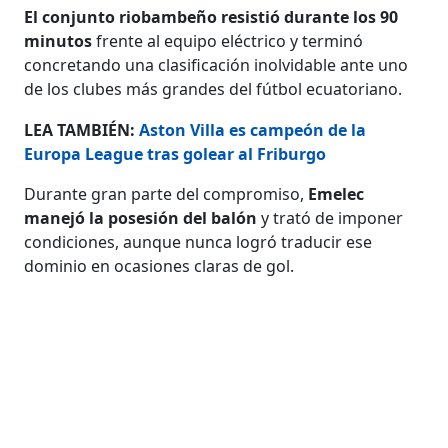
El conjunto riobambeño resistió durante los 90
minutos
frente al equipo eléctrico y terminó
concretando una clasificación inolvidable ante uno
de los clubes más grandes del fútbol ecuatoriano.
LEA TAMBIÉN:
Aston Villa es campeón de la
Europa League tras golear al Friburgo
Durante gran parte del compromiso,
Emelec
manejó la posesión del balón
y trató de imponer
condiciones, aunque nunca logró traducir ese
dominio en ocasiones claras de gol.