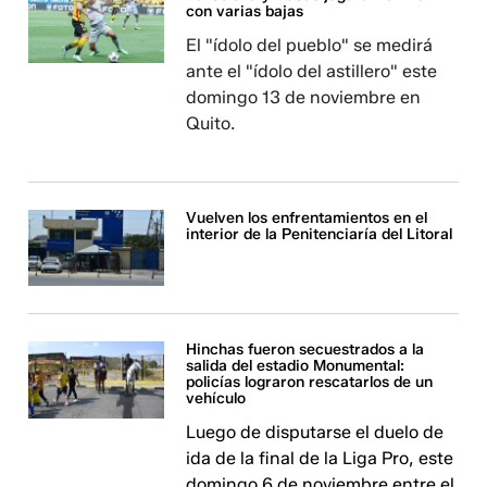
con varias bajas
El "ídolo del pueblo" se medirá
ante el "ídolo del astillero" este
domingo 13 de noviembre en
Quito.
Vuelven los enfrentamientos en el
interior de la Penitenciaría del Litoral
Hinchas fueron secuestrados a la
salida del estadio Monumental:
policías lograron rescatarlos de un
vehículo
Luego de disputarse el duelo de
ida de la final de la Liga Pro, este
domingo 6 de noviembre entre el