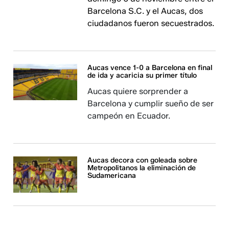
Barcelona S.C. y el Aucas, dos
ciudadanos fueron secuestrados.
Aucas vence 1-0 a Barcelona en final
de ida y acaricia su primer título
Aucas quiere sorprender a
Barcelona y cumplir sueño de ser
campeón en Ecuador.
Aucas decora con goleada sobre
Metropolitanos la eliminación de
Sudamericana