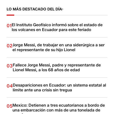
LO MÁS DESTACADO DEL DÍA
El Instituto Geofísico informó sobre el estado de
01
los volcanes en Ecuador para este feriado
Jorge Messi, de trabajar en una siderúrgica a ser
02
el representante de su hijo Lionel
Fallece Jorge Messi, padre y representante de
03
Lionel Messi, a los 68 años de edad
Desapariciones en Ecuador: un sistema estatal al
04
límite ante una crisis sin tregua
Mexico: Detienen a tres ecuatorianos a bordo de
05
una embarcación con más de una tonelada de