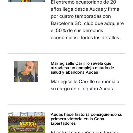
El extremo ecuatoriano de 20
años llega desde Aucas y firma
por cuatro temporadas con
Barcelona SC, club que adquiere
el 50% de sus derechos
económicos. Todos los detalles.
Mariegiselle Carrillo revela que
atraviesa un complejo estado de
salud y abandona Aucas
Mariegiselle Carrillo renuncia a
su cargo en el equipo Aucas.
Aucas hace historia consiguiendo su
primera victoria en la Copa
Libertadores
El actual campeón ecuatoriano