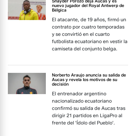
Snayder Porozo deja Aucas y es
nuevo jugador del Royal Antwerp de
Bélgica
El atacante, de 19 años, firmó un
contrato por cuatro temporadas
y se convirtió en el cuarto
futbolista ecuatoriano en vestir la
camiseta del conjunto belga.
Norberto Araujo anuncia su salida de
Aucas y revela los motivos de su
decisión
El entrenador argentino
nacionalizado ecuatoriano
confirmó su salida de Aucas tras
dirigir 21 partidos en LigaPro al
frente del 'Ídolo del Pueblo'.