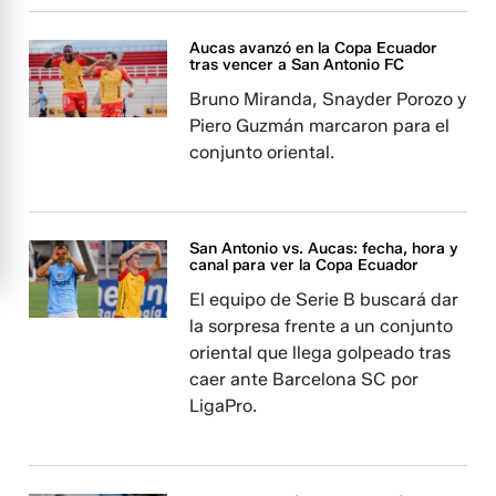
Aucas avanzó en la Copa Ecuador
tras vencer a San Antonio FC
Bruno Miranda, Snayder Porozo y
Piero Guzmán marcaron para el
conjunto oriental.
San Antonio vs. Aucas: fecha, hora y
canal para ver la Copa Ecuador
El equipo de Serie B buscará dar
la sorpresa frente a un conjunto
oriental que llega golpeado tras
caer ante Barcelona SC por
LigaPro.