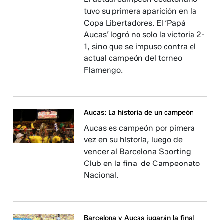
tuvo su primera aparición en la
Copa Libertadores. El ‘Papá
Aucas’ logró no solo la victoria 2-
1, sino que se impuso contra el
actual campeón del torneo
Flamengo.
Aucas: La historia de un campeón
Aucas es campeón por pimera
vez en su historia, luego de
vencer al Barcelona Sporting
Club en la final de Campeonato
Nacional.
Barcelona y Aucas jugarán la final