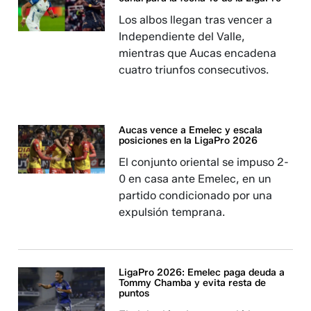
Los albos llegan tras vencer a
Independiente del Valle,
mientras que Aucas encadena
cuatro triunfos consecutivos.
Aucas vence a Emelec y escala
posiciones en la LigaPro 2026
El conjunto oriental se impuso 2-
0 en casa ante Emelec, en un
partido condicionado por una
expulsión temprana.
LigaPro 2026: Emelec paga deuda a
Tommy Chamba y evita resta de
puntos