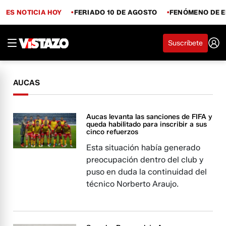
ES NOTICIA HOY
FERIADO 10 DE AGOSTO
FENÓMENO DE E
Suscríbete
AUCAS
Aucas levanta las sanciones de FIFA y
queda habilitado para inscribir a sus
cinco refuerzos
Esta situación había generado
preocupación dentro del club y
puso en duda la continuidad del
técnico Norberto Araujo.