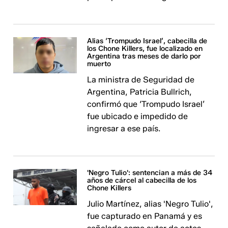
Alias ‘Trompudo Israel’, cabecilla de
los Chone Killers, fue localizado en
Argentina tras meses de darlo por
muerto
La ministra de Seguridad de
Argentina, Patricia Bullrich,
confirmó que ‘Trompudo Israel’
fue ubicado e impedido de
ingresar a ese país.
'Negro Tulio': sentencian a más de 34
años de cárcel al cabecilla de los
Chone Killers
Julio Martínez, alias 'Negro Tulio',
fue capturado en Panamá y es