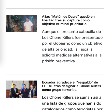
Alias "Matón de Daule" quedó en
libertad tras su captura como
objetivo criminal prioritario
Aunque el presunto cabecilla de
Los Chone Killers fue presentado
por el Gobierno como un objetivo
de alta prioridad, la Fiscalía
solicitó medidas alternativas a la
prisión preventiva.
Ecuador agradece el "respaldo" de
EE.UU. tras designar a Chone Killers
como grupo terrorista
Los Chone Killers se suman así a
una lista de grupos que han sido
catalogados como terroristas por