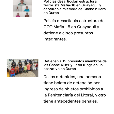
Policías desarticulan estructura
terrorista Mafia-18 en Guayaquil y
capturan a miembro de Chone Killers
en Durán
Policía desarticula estructura del
GOD Mafia-18 en Guayaquil y
detiene a cinco presuntos
integrantes.
Detienen a 12 presuntos miembros de
los Chone Killer y Latin Kings en un
operativo en Durán
De los detenidos, una persona
tiene boleta de detención por
ingreso de objetos prohibidos a
la Penitenciaría del Litoral, y otro
tiene antecedentes penales.