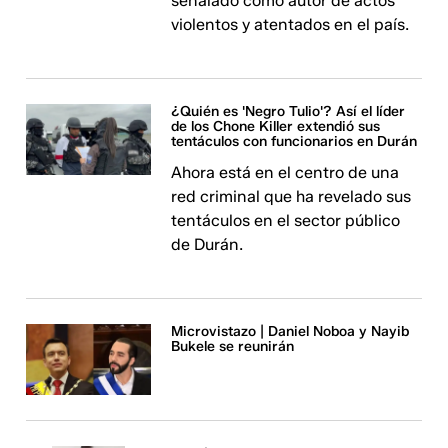
señalado como autor de actos
violentos y atentados en el país.
¿Quién es 'Negro Tulio'? Así el líder
de los Chone Killer extendió sus
tentáculos con funcionarios en Durán
Ahora está en el centro de una
red criminal que ha revelado sus
tentáculos en el sector público
de Durán.
Microvistazo | Daniel Noboa y Nayib
Bukele se reunirán