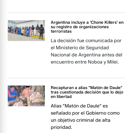
Argentina incluye a 'Chone Killers' en
su registro de organizaciones
terroristas
La decisión fue comunicada por
el Ministerio de Seguridad
Nacional de Argentina antes del
encuentro entre Noboa y Milei.
Recapturan a alias "Matón de Daule"
tras cuestionada decisión que lo dejo
en libertad
Alias "Matón de Daule" es
señalado por el Gobierno como
un objetivo criminal de alta
prioridad.