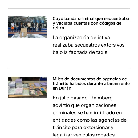
Cayó banda criminal que secuestraba
y vaciaba cuentas con códigos de
retiro
La organización delictiva
realizaba secuestros extorsivos
bajo la fachada de taxis.
Miles de documentos de agencias de
tránsito hallados durante allanamiento
en Durán
En julio pasado, Reimberg
advirtió que organizaciones
criminales se han infiltrado en
entidades como las agencias de
tránsito para extorsionar y
legalizar vehículos robados.