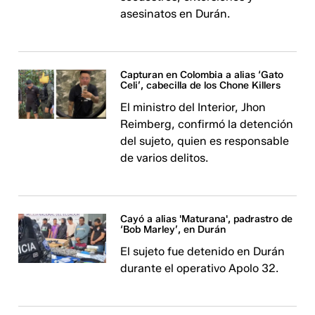
asesinatos en Durán.
Capturan en Colombia a alias ‘Gato
Celi’, cabecilla de los Chone Killers
El ministro del Interior, Jhon
Reimberg, confirmó la detención
del sujeto, quien es responsable
de varios delitos.
Cayó a alias 'Maturana', padrastro de
‘Bob Marley’, en Durán
El sujeto fue detenido en Durán
durante el operativo Apolo 32.