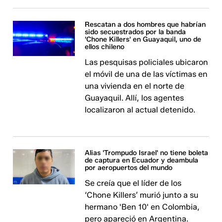
Rescatan a dos hombres que habrían
sido secuestrados por la banda
'Chone Killers' en Guayaquil, uno de
ellos chileno
Las pesquisas policiales ubicaron
el móvil de una de las víctimas en
una vivienda en el norte de
Guayaquil. Allí, los agentes
localizaron al actual detenido.
Alias 'Trompudo Israel' no tiene boleta
de captura en Ecuador y deambula
por aeropuertos del mundo
Se creía que el líder de los
‘Chone Killers’ murió junto a su
hermano 'Ben 10' en Colombia,
pero apareció en Argentina.