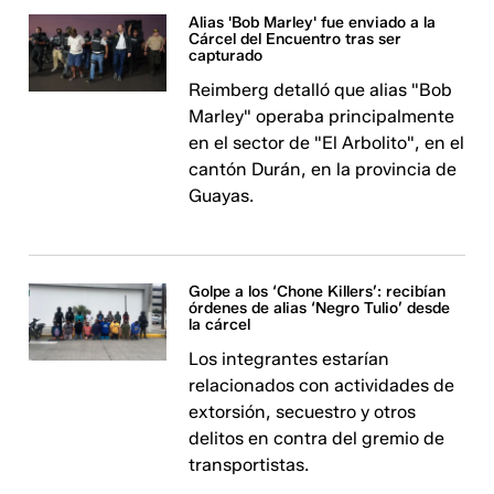
Alias 'Bob Marley' fue enviado a la
Cárcel del Encuentro tras ser
capturado
Reimberg detalló que alias "Bob
Marley" operaba principalmente
en el sector de "El Arbolito", en el
cantón Durán, en la provincia de
Guayas.
Golpe a los ‘Chone Killers’: recibían
órdenes de alias ‘Negro Tulio’ desde
la cárcel
Los integrantes estarían
relacionados con actividades de
extorsión, secuestro y otros
delitos en contra del gremio de
transportistas.