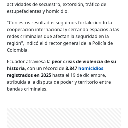
actividades de secuestro, extorsión, tráfico de
estupefacientes y homicidio.
"Con estos resultados seguimos fortaleciendo la
cooperación internacional y cerrando espacios a las
redes criminales que afectan la seguridad en la
región", indicó el director general de la Policía de
Colombia.
Ecuador atraviesa la
peor crisis de violencia de su
historia
, con un récord de
8.847
homicidios
registrados en 2025
hasta el 19 de diciembre,
atribuida a la disputa de poder y territorio entre
bandas criminales.