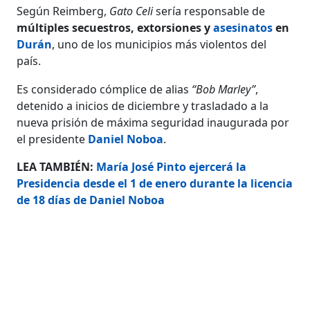
Según Reimberg,
Gato Celi
sería responsable de
múltiples secuestros, extorsiones y
asesinatos
en
Durán
, uno de los municipios más violentos del
país.
Es considerado cómplice de alias
“Bob Marley”
,
detenido a inicios de diciembre y trasladado a la
nueva prisión de máxima seguridad inaugurada por
el presidente
Daniel Noboa
.
LEA TAMBIÉN:
María José Pinto ejercerá la
Presidencia desde el 1 de enero durante la licencia
de 18 días de Daniel Noboa