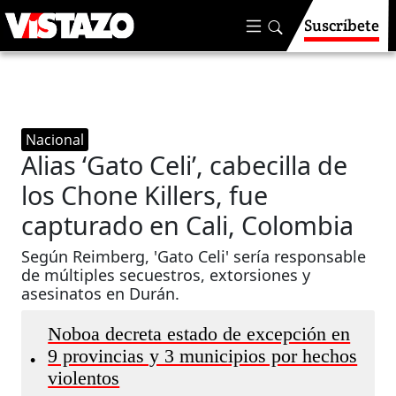
Suscríbete
Nacional
Alias ‘Gato Celi’, cabecilla de
los Chone Killers, fue
capturado en Cali, Colombia
Según Reimberg, 'Gato Celi' sería responsable
de múltiples secuestros, extorsiones y
asesinatos en Durán.
Noboa decreta estado de excepción en
9 provincias y 3 municipios por hechos
•
violentos