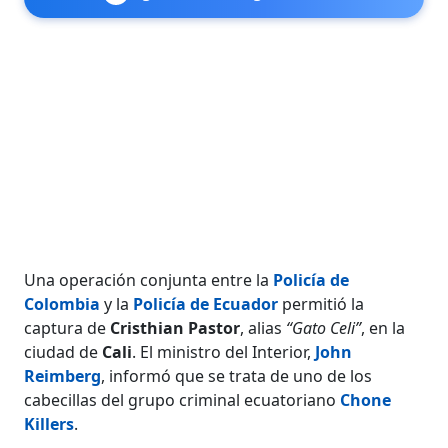
Una operación conjunta entre la
Policía de
Colombia
y la
Policía de Ecuador
permitió la
captura de
Cristhian Pastor
, alias
“Gato Celi”
, en la
ciudad de
Cali
. El ministro del Interior,
John
Reimberg
, informó que se trata de uno de los
cabecillas del grupo criminal ecuatoriano
Chone
Killers
.