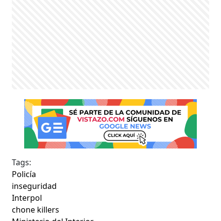
Tags:
Policía
inseguridad
Interpol
chone killers