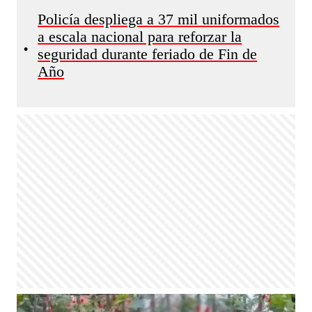
Policía despliega a 37 mil uniformados
a escala nacional para reforzar la
•
seguridad durante feriado de Fin de
Año