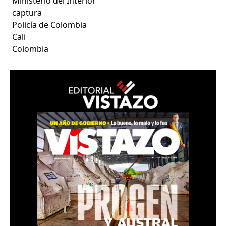
Ministerio del Interior
captura
Policía de Colombia
Cali
Colombia