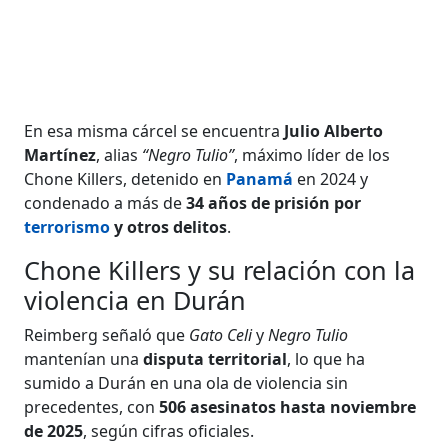
En esa misma cárcel se encuentra
Julio Alberto
Martínez
, alias
“Negro Tulio”
, máximo líder de los
Chone Killers, detenido en
Panamá
en 2024 y
condenado a más de
34 años de prisión por
terrorismo
y otros delitos
.
Chone Killers y su relación con la
violencia en Durán
Reimberg señaló que
Gato Celi
y
Negro Tulio
mantenían una
disputa territorial
, lo que ha
sumido a Durán en una ola de violencia sin
precedentes, con
506 asesinatos hasta noviembre
de 2025
, según cifras oficiales.