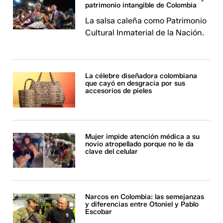
patrimonio intangible de Colombia
La salsa caleña como Patrimonio
Cultural Inmaterial de la Nación.
La célebre diseñadora colombiana
que cayó en desgracia por sus
accesorios de pieles
Mujer impide atención médica a su
novio atropellado porque no le da
clave del celular
Narcos en Colombia: las semejanzas
y diferencias entre Otoniel y Pablo
Escobar