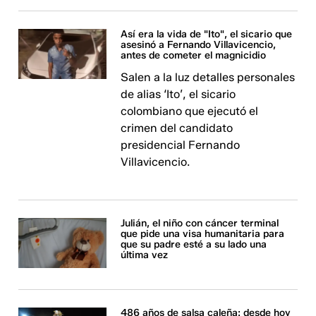
Así era la vida de "Ito", el sicario que
asesinó a Fernando Villavicencio,
antes de cometer el magnicidio
Salen a la luz detalles personales
de alias ‘Ito’, el sicario
colombiano que ejecutó el
crimen del candidato
presidencial Fernando
Villavicencio.
Julián, el niño con cáncer terminal
que pide una visa humanitaria para
que su padre esté a su lado una
última vez
486 años de salsa caleña: desde hoy