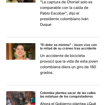
"La captura de Otoniel solo es
comparable con la caída de
Pablo Escobar", dijo el
presidente colombiano Iván
Duque
"El dolor es mínimo" : Joven vive con
la mitad de su cráneo tras accidente
Un accidente de bicicleta
provocó que la vida de esta joven
colombiana diera un giro de 180
grados.
Colombia plantea sacar de las calles
las estatuas de los conquistadores
Ahora el Gobierno plantea ¿Qué