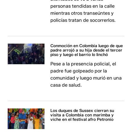
personas tendidas en la calle
mientras otros transeúntes y
policías tratan de socorrerlos.
Conmoción en Colombia luego de que
padre arrojó a su hija desde el tercer
piso y luego el barrio lo linchó
Pese a la presencia policial, el
padre fue golpeado por la
comunidad y luego murió en una
casa de salud.
Los duques de Sussex cierran su
visita a Colombia con marimba y
viche en el festival afro Petronio