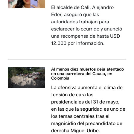
El alcalde de Cali, Alejandro
Eder, aseguró que las
autoridades trabajan para
esclarecer lo ocurrido y anunció
una recompensa de hasta USD
12.000 por información.
Al menos diez muertos deja atentado
en una carretera del Cauca, en
Colombia
La ofensiva aumenta el clima de
tensión de cara las
presidenciales del 31 de mayo,
en las que la seguridad es uno de
los temas centrales tras el
magnicidio del precandidato de
derecha Miguel Uribe.