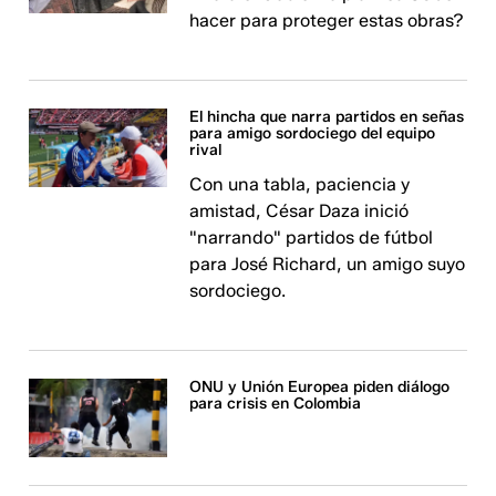
hacer para proteger estas obras?
El hincha que narra partidos en señas
para amigo sordociego del equipo
rival
Con una tabla, paciencia y
amistad, César Daza inició
"narrando" partidos de fútbol
para José Richard, un amigo suyo
sordociego.
ONU y Unión Europea piden diálogo
para crisis en Colombia