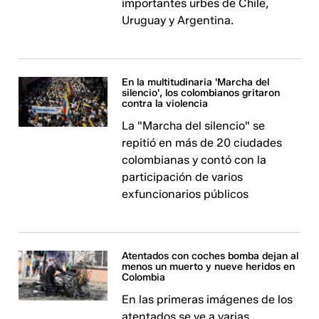
importantes urbes de Chile,
Uruguay y Argentina.
En la multitudinaria 'Marcha del
silencio', los colombianos gritaron
contra la violencia
La "Marcha del silencio" se
repitió en más de 20 ciudades
colombianas y contó con la
participación de varios
exfuncionarios públicos
Atentados con coches bomba dejan al
menos un muerto y nueve heridos en
Colombia
En las primeras imágenes de los
atentados se ve a varias