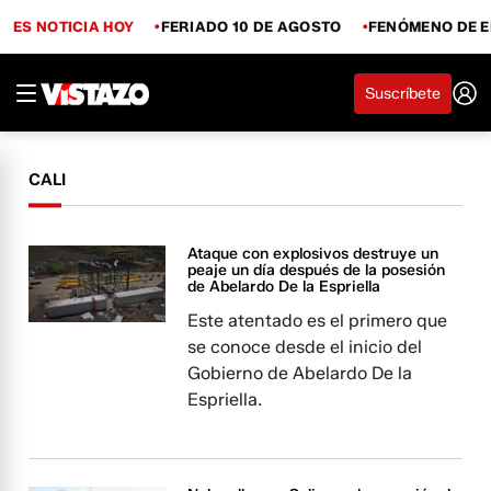
ES NOTICIA HOY
FERIADO 10 DE AGOSTO
FENÓMENO DE E
Suscríbete
CALI
Ataque con explosivos destruye un
peaje un día después de la posesión
de Abelardo De la Espriella
Este atentado es el primero que
se conoce desde el inicio del
Gobierno de Abelardo De la
Espriella.