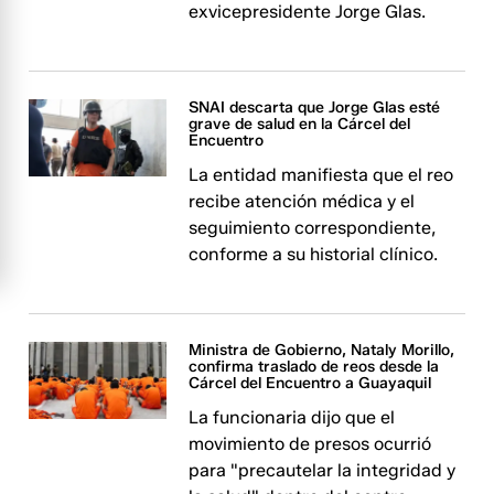
exvicepresidente Jorge Glas.
SNAI descarta que Jorge Glas esté
grave de salud en la Cárcel del
Encuentro
La entidad manifiesta que el reo
recibe atención médica y el
seguimiento correspondiente,
conforme a su historial clínico.
Ministra de Gobierno, Nataly Morillo,
confirma traslado de reos desde la
Cárcel del Encuentro a Guayaquil
La funcionaria dijo que el
movimiento de presos ocurrió
para "precautelar la integridad y