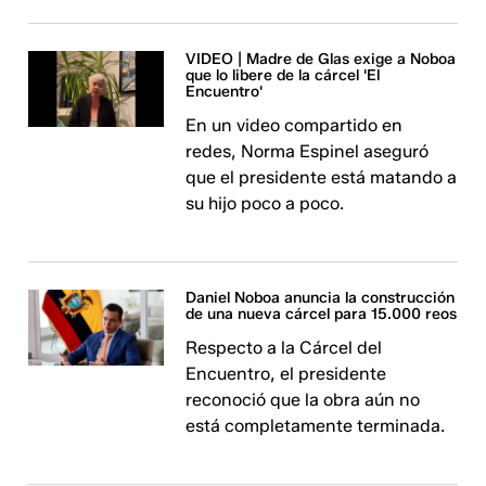
VIDEO | Madre de Glas exige a Noboa
que lo libere de la cárcel 'El
Encuentro'
En un video compartido en
redes, Norma Espinel aseguró
que el presidente está matando a
su hijo poco a poco.
Daniel Noboa anuncia la construcción
de una nueva cárcel para 15.000 reos
Respecto a la Cárcel del
Encuentro, el presidente
reconoció que la obra aún no
está completamente terminada.