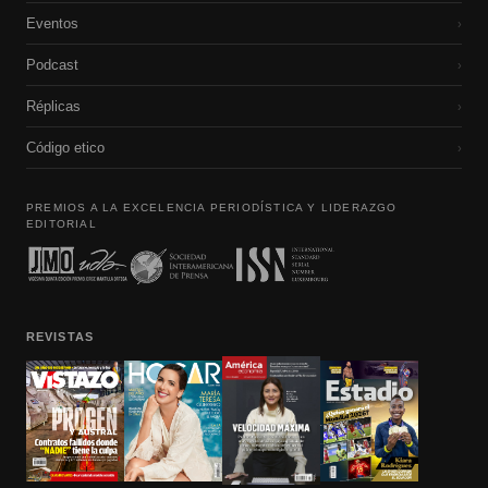
Eventos
›
Podcast
›
Réplicas
›
Código etico
›
PREMIOS A LA EXCELENCIA PERIODÍSTICA Y LIDERAZGO
EDITORIAL
REVISTAS