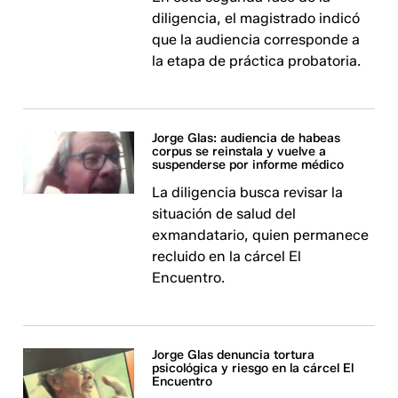
diligencia, el magistrado indicó
que la audiencia corresponde a
la etapa de práctica probatoria.
Jorge Glas: audiencia de habeas
corpus se reinstala y vuelve a
suspenderse por informe médico
La diligencia busca revisar la
situación de salud del
exmandatario, quien permanece
recluido en la cárcel El
Encuentro.
Jorge Glas denuncia tortura
psicológica y riesgo en la cárcel El
Encuentro