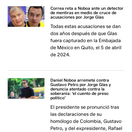
Correa reta a Noboa ante un detector
de mentiras en medio de cruce de
acusaciones por Jorge Glas
Todas estas acusaciones se dan
dos años después de que Glas
fuera capturado en la Embajada
de México en Quito, el 5 de abril
de 2024.
Daniel Noboa arremete contra
Gustavo Petro por Jorge Glas y
denuncia atentado contra la
soberanía: ‘el cuento de preso
político’
El presidente se pronunció tras
las declaraciones de su
homólogo de Colombia, Gustavo
Petro, y del expresidente, Rafael