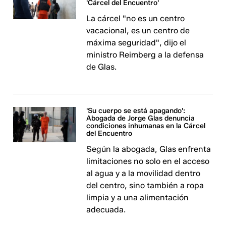
'Cárcel del Encuentro'
La cárcel "no es un centro
vacacional, es un centro de
máxima seguridad", dijo el
ministro Reimberg a la defensa
de Glas.
'Su cuerpo se está apagando':
Abogada de Jorge Glas denuncia
condiciones inhumanas en la Cárcel
del Encuentro
Según la abogada, Glas enfrenta
limitaciones no solo en el acceso
al agua y a la movilidad dentro
del centro, sino también a ropa
limpia y a una alimentación
adecuada.