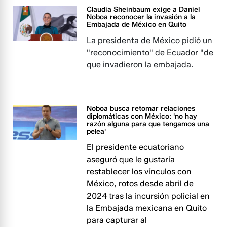
Claudia Sheinbaum exige a Daniel
Noboa reconocer la invasión a la
Embajada de México en Quito
La presidenta de México pidió un
"reconocimiento" de Ecuador "de
que invadieron la embajada.
Noboa busca retomar relaciones
diplomáticas con México: 'no hay
razón alguna para que tengamos una
pelea'​​​​​
El presidente ecuatoriano
aseguró que le gustaría
restablecer los vínculos con
México, rotos desde abril de
2024 tras la incursión policial en
la Embajada mexicana en Quito
para capturar al