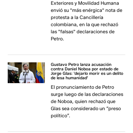
Exteriores y Movilidad Humana
envió su "más enérgica" nota de
protesta a la Cancillería
colombiana, en la que rechazó
las "falsas" declaraciones de
Petro.
Gustavo Petro lanza acusación
contra Daniel Noboa por estado de
Jorge Glas: 'dejarlo morir es un delito
de lesa humanidad'
El pronunciamiento de Petro
surge luego de las declaraciones
de Noboa, quien rechazó que
Glas sea considerado un “preso
político”.