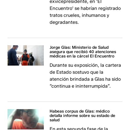
exvicepresidente, en 'El
Encuentro' se habrían registrado
tratos crueles, inhumanos y
degradantes.
Jorge Glas: Ministerio de Salud
asegura que recibió 40 atenciones
médicas en la cárcel El Encuentro
Durante su exposición, la cartera
de Estado sostuvo que la
atención brindada a Glas ha sido
“continua e ininterrumpida”.
Habeas corpus de Glas: médico
detalla informe sobre su estado de
salud
En esta segunda fase de la