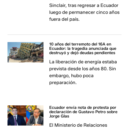
Sinclair, tras regresar a Ecuador
luego de permanecer cinco años
fuera del país.
10 años del terremoto del 16A en
Ecuador: la tragedia anunciada que
destruyó y dejó deudas pendientes
La liberación de energía estaba
prevista desde los años 80. Sin
embargo, hubo poca
preparación.
Ecuador envía nota de protesta por
declaración de Gustavo Petro sobre
Jorge Glas
El Ministerio de Relaciones