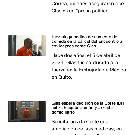
Correa, quienes aseguraron que
Glas es un "preso político".
Juez niega pedido de aumento de
comida en la cárcel del Encuentro al
exvicepresidente Glas
Hace dos años, el 5 de abril de
2024, Glas fue capturado a la
fuerza en la Embajada de México
en Quito.
Glas espera decisión de la Corte IDH
sobre hospitalización y arresto
domiciliario
Solicitaron a la Corte una
ampliación de lass medidas, en