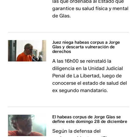
las que ordenaba al Estado que
garantice su salud física y mental
de Glas.
Juez niega habeas corpus a Jorge
Glas y descarta vulneración de
derechos
A las 16h00 se reinstaló la
diligencia en la Unidad Judicial
Penal de La Libertad, luego de
conocerse el estado de salud del
ex segundo mandatario.
El habeas corpus de Jorge Glas se
define este domingo 28 de diciembre
Según la defensa del