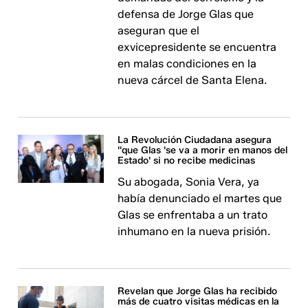
defensa de Jorge Glas que
aseguran que el
exvicepresidente se encuentra
en malas condiciones en la
nueva cárcel de Santa Elena.
La Revolución Ciudadana asegura
''que Glas 'se va a morir en manos del
Estado' si no recibe medicinas
Su abogada, Sonia Vera, ya
había denunciado el martes que
Glas se enfrentaba a un trato
inhumano en la nueva prisión.
Revelan que Jorge Glas ha recibido
más de cuatro visitas médicas en la