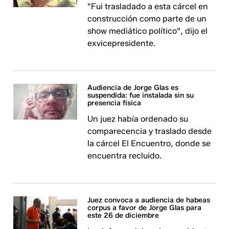
"Fui trasladado a esta cárcel en
construcción como parte de un
show mediático político", dijo el
exvicepresidente.
Audiencia de Jorge Glas es
suspendida: fue instalada sin su
presencia física
Un juez había ordenado su
comparecencia y traslado desde
la cárcel El Encuentro, donde se
encuentra recluido.
Juez convoca a audiencia de habeas
corpus a favor de Jorge Glas para
este 26 de diciembre