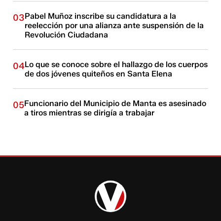
Pabel Muñoz inscribe su candidatura a la
03
reelección por una alianza ante suspensión de la
Revolución Ciudadana
Lo que se conoce sobre el hallazgo de los cuerpos
04
de dos jóvenes quiteños en Santa Elena
Funcionario del Municipio de Manta es asesinado
05
a tiros mientras se dirigía a trabajar