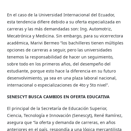
En el caso de la Universidad Internacional del Ecuador,
esta tendencia difiere debido a su oferta especializada en
carreras y las más demandadas son: Ing. Automotriz,
Mecatrónica y Medicina. Sin embargo, para su vicerrectora
académica, Marivi Bermeo “los bachilleres tienen múltiples
opciones de carreras a seguir, pero las universidades
tenemos la responsabilidad de hacer un seguimiento,
sobre todo en los primeros años, del desempeño del
estudiante, porque esto hace la diferencia en su futuro
desenvolvimiento, ya sea en una plaza laboral nacional,
internacional o especializaciones de 4to y 5to nivel”.
SENESCYT BUSCA CAMBIOS EN OFERTA EDUCATIVA
El principal de la Secretaría de Educación Superior,
Ciencia, Tecnología e Innovación (Senescyt), René Ramírez,
asegura que “la oferta y demanda de carreras, en años
anteriores en el país, respondía a una lógica mercantilista