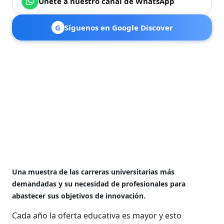
Únete a nuestro canal de WhatsApp
G
Síguenos en Google Discover
Una muestra de las carreras universitarias más
demandadas y su necesidad de profesionales para
abastecer sus objetivos de innovación.
Cada año la oferta educativa es mayor y esto