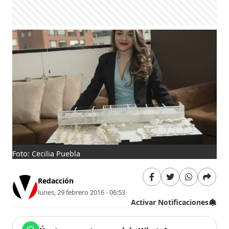
Foto: Cecilia Puebla
Redacción
lunes, 29 febrero 2016 - 06:53
Activar Notificaciones