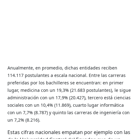
Anualmente, en promedio, dichas entidades reciben
114.117 postulantes a escala nacional. Entre las carreras
preferidas por los bachilleres se encuentran: en primer
lugar, medicina con un 19,3% (21.683 postulantes), le sigue
administración con un 17,9% (20.427), tercero está ciencias
sociales con un 10,4% (11.869), cuarto lugar informática
con un 7,7% (8.787) y quinto las carreras de ingeniería con
un 7,2% (8.216).
Estas cifras nacionales empatan por ejemplo con las