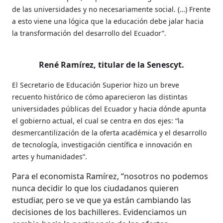
de las universidades y no necesariamente social. (…) Frente
a esto viene una lógica que la educación debe jalar hacia
la transformación del desarrollo del Ecuador”.
René Ramírez, titular de la Senescyt.
El Secretario de Educación Superior hizo un breve
recuento histórico de cómo aparecieron las distintas
universidades públicas del Ecuador y hacia dónde apunta
el gobierno actual, el cual se centra en dos ejes: “la
desmercantilización de la oferta académica y el desarrollo
de tecnología, investigación científica e innovación en
artes y humanidades”.
Para el economista Ramírez, “nosotros no podemos
nunca decidir lo que los ciudadanos quieren
estudiar, pero se ve que ya están cambiando las
decisiones de los bachilleres. Evidenciamos un