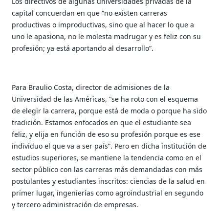
Los directivos de algunas universidades privadas de la
capital concuerdan en que “no existen carreras
productivas o improductivas, sino que al hacer lo que a
uno le apasiona, no le molesta madrugar y es feliz con su
profesión; ya está aportando al desarrollo”.
Para Braulio Costa, director de admisiones de la
Universidad de las Américas, “se ha roto con el esquema
de elegir la carrera, porque está de moda o porque ha sido
tradición. Estamos enfocados en que el estudiante sea
feliz, y elija en función de eso su profesión porque es ese
individuo el que va a ser país”. Pero en dicha institución de
estudios superiores, se mantiene la tendencia como en el
sector público con las carreras más demandadas con más
postulantes y estudiantes inscritos: ciencias de la salud en
primer lugar, ingenierías como agroindustrial en segundo
y tercero administración de empresas.