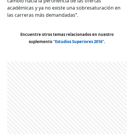
cambio hacia la pertinencia de las ofertas
académicas y ya no existe una sobresaturación en
las carreras más demandadas”.
Encuentre otros temas relacionados en nuestro
suplemento
"Estudios Superiores 2016"
.