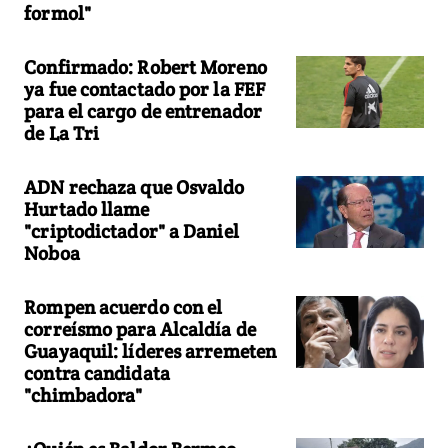
formol"
Confirmado: Robert Moreno
ya fue contactado por la FEF
para el cargo de entrenador
de La Tri
ADN rechaza que Osvaldo
Hurtado llame
"criptodictador" a Daniel
Noboa
Rompen acuerdo con el
correísmo para Alcaldía de
Guayaquil: líderes arremeten
contra candidata
"chimbadora"