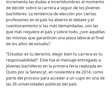
incrementa las dudas e incertidumbres al momento
de decidir sobre la carrera a seguir de los jóvenes
bachilleres. La tendencia de elección por ciertas
profesiones en el país ha abierto el debate y el
cuestionamiento si las más demandadas, son las
que más requiere el país y sobre todo, ¿son aquellas
las mismas que garanticen una plaza laboral al final
de los años de estudio?
“Estudiar es tu derecho, elegir bien tu carrera es tu
responsabilidad”. Este fue el mensaje entregado a
jóvenes bachilleres en la primera feria realizada en
Quito por la Senescyt, en noviembre de 2014, como
parte del proceso para acceder a un cupo en una de
las 26 universidades públicas del país.