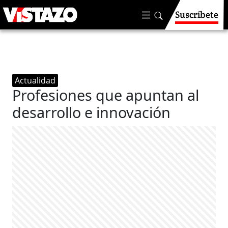
Suscríbete
Actualidad
Profesiones que apuntan al
desarrollo e innovación