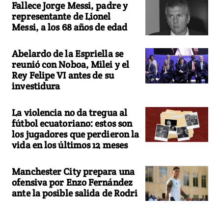
Fallece Jorge Messi, padre y
representante de Lionel
Messi, a los 68 años de edad
Abelardo de la Espriella se
reunió con Noboa, Milei y el
Rey Felipe VI antes de su
investidura
La violencia no da tregua al
fútbol ecuatoriano: estos son
los jugadores que perdieron la
vida en los últimos 12 meses
Manchester City prepara una
ofensiva por Enzo Fernández
ante la posible salida de Rodri