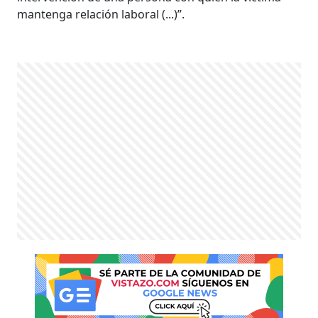
mantenga relación laboral (...)”.