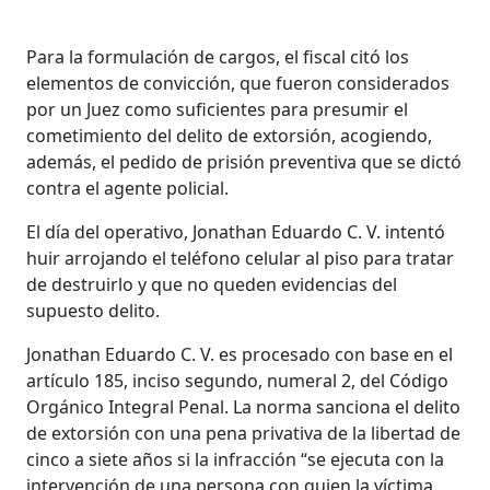
Para la formulación de cargos, el fiscal citó los
elementos de convicción, que fueron considerados
por un Juez como suficientes para presumir el
cometimiento del delito de extorsión, acogiendo,
además, el pedido de prisión preventiva que se dictó
contra el agente policial.
El día del operativo, Jonathan Eduardo C. V. intentó
huir arrojando el teléfono celular al piso para tratar
de destruirlo y que no queden evidencias del
supuesto delito.
Jonathan Eduardo C. V. es procesado con base en el
artículo 185, inciso segundo, numeral 2, del Código
Orgánico Integral Penal. La norma sanciona el delito
de extorsión con una pena privativa de la libertad de
cinco a siete años si la infracción “se ejecuta con la
intervención de una persona con quien la víctima