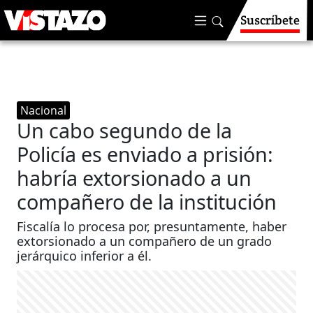
Suscríbete
Nacional
Un cabo segundo de la
Policía es enviado a prisión:
habría extorsionado a un
compañero de la institución
Fiscalía lo procesa por, presuntamente, haber
extorsionado a un compañero de un grado
jerárquico inferior a él.