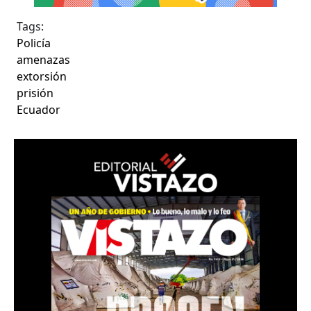
Tags:
Policía
amenazas
extorsión
prisión
Ecuador