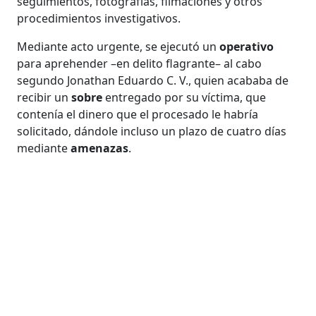
seguimientos, fotografías, filmaciones y otros
procedimientos investigativos.
Mediante acto urgente, se ejecutó un
operativo
para aprehender –en delito flagrante– al cabo
segundo Jonathan Eduardo C. V., quien acababa de
recibir un
sobre
entregado por su víctima, que
contenía el dinero que el procesado le habría
solicitado, dándole incluso un plazo de cuatro días
mediante
amenazas
.