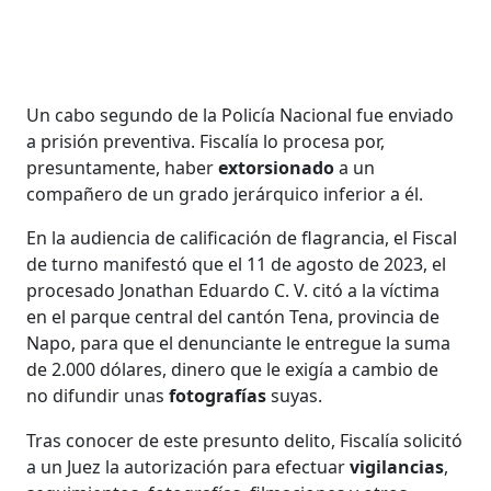
Un cabo segundo de la Policía Nacional fue enviado
a prisión preventiva. Fiscalía lo procesa por,
presuntamente, haber
extorsionado
a un
compañero de un grado jerárquico inferior a él.
En la audiencia de calificación de flagrancia, el Fiscal
de turno manifestó que el 11 de agosto de 2023, el
procesado Jonathan Eduardo C. V. citó a la víctima
en el parque central del cantón Tena, provincia de
Napo, para que el denunciante le entregue la suma
de 2.000 dólares, dinero que le exigía a cambio de
no difundir unas
fotografías
suyas.
Tras conocer de este presunto delito, Fiscalía solicitó
a un Juez la autorización para efectuar
vigilancias
,