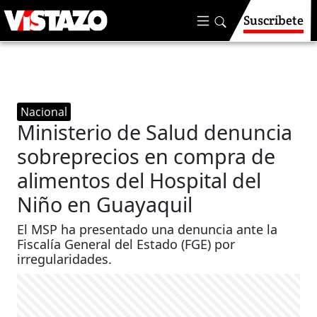
Suscríbete
Nacional
Ministerio de Salud denuncia
sobreprecios en compra de
alimentos del Hospital del
Niño en Guayaquil
El MSP ha presentado una denuncia ante la
Fiscalía General del Estado (FGE) por
irregularidades. ​​​​​​