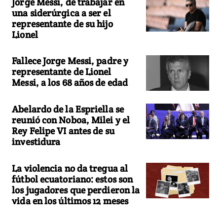
Jorge Messi, de trabajar en
una siderúrgica a ser el
representante de su hijo
Lionel
Fallece Jorge Messi, padre y
representante de Lionel
Messi, a los 68 años de edad
Abelardo de la Espriella se
reunió con Noboa, Milei y el
Rey Felipe VI antes de su
investidura
La violencia no da tregua al
fútbol ecuatoriano: estos son
los jugadores que perdieron la
vida en los últimos 12 meses