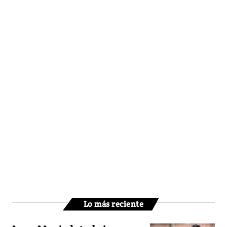
Lo más reciente