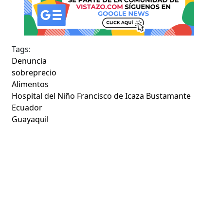
Tags:
Denuncia
sobreprecio
Alimentos
Hospital del Niño Francisco de Icaza Bustamante
Ecuador
Guayaquil