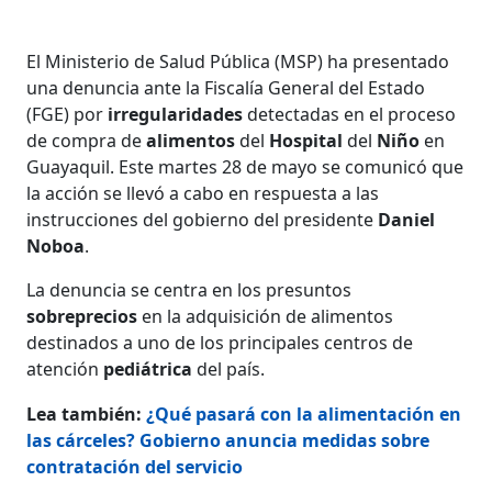
El Ministerio de Salud Pública (MSP) ha presentado
una denuncia ante la Fiscalía General del Estado
(FGE) por
irregularidades
detectadas en el proceso
de compra de
alimentos
del
Hospital
del
Niño
en
Guayaquil. Este martes 28 de mayo se comunicó que
la acción se llevó a cabo en respuesta a las
instrucciones del gobierno del presidente
Daniel
Noboa
.
La denuncia se centra en los presuntos
sobreprecios
en la adquisición de alimentos
destinados a uno de los principales centros de
atención
pediátrica
del país.
Lea también:
¿Qué pasará con la alimentación en
las cárceles? Gobierno anuncia medidas sobre
contratación del servicio