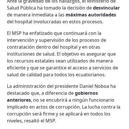
Ante la gravedad de los hallazgos, el Ministerio de
Salud Pública ha tomado la decisión de
desvincular
de manera inmediata a las
máximas
autoridades
del hospital involucradas en estos procesos.
El MSP ha enfatizado que continuará con la
intervención y supervisión de los procesos de
contratación dentro del hospital y en otras
instituciones de salud. El objetivo es asegurar que
los recursos estatales sean utilizados de manera
eficiente y que se garantice el acceso a servicios de
salud de calidad para todos los ecuatorianos.
La administración del presidente Daniel Noboa ha
destacado que, a diferencia de
gobiernos
anteriores
, no se encubrirá a ningún funcionario
implicado en actos de corrupción. La lucha contra la
corrupción será firme y se aplicará en todos los
niveles, resaltó el MSP.