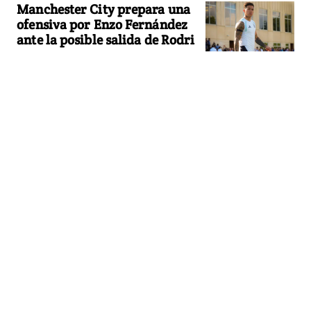
Manchester City prepara una
ofensiva por Enzo Fernández
ante la posible salida de Rodri