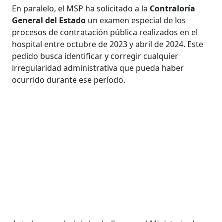
En paralelo, el MSP ha solicitado a la
Contraloría
General del Estado
un examen especial de los
procesos de contratación pública realizados en el
hospital entre octubre de 2023 y abril de 2024. Este
pedido busca identificar y corregir cualquier
irregularidad administrativa que pueda haber
ocurrido durante ese período.