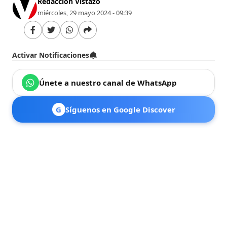
Redacción Vistazo
miércoles, 29 mayo 2024 - 09:39
Activar Notificaciones
Únete a nuestro canal de WhatsApp
G
Síguenos en Google Discover