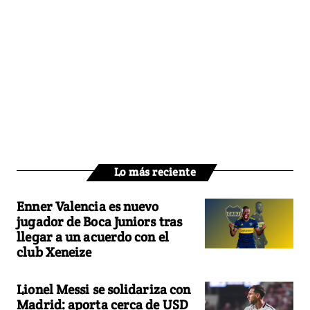
Lo más reciente
Enner Valencia es nuevo
jugador de Boca Juniors tras
llegar a un acuerdo con el
club Xeneize
Lionel Messi se solidariza con
Madrid: aporta cerca de USD