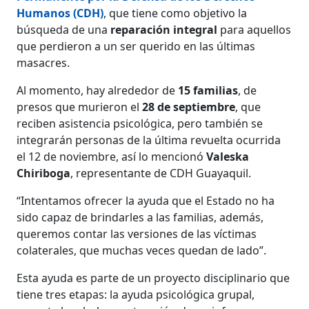
Humanos (CDH)
, que tiene como objetivo la
búsqueda de una
reparación integral
para aquellos
que perdieron a un ser querido en las últimas
masacres.
Al momento, hay alrededor de
15 familias
, de
presos que murieron el
28 de septiembre
, que
reciben asistencia psicológica, pero también se
integrarán personas de la última revuelta ocurrida
el 12 de noviembre, así lo mencionó
Valeska
Chiriboga
, representante de CDH Guayaquil.
“Intentamos ofrecer la ayuda que el Estado no ha
sido capaz de brindarles a las familias, además,
queremos contar las versiones de las víctimas
colaterales, que muchas veces quedan de lado”.
Esta ayuda es parte de un proyecto disciplinario que
tiene tres etapas: la ayuda psicológica grupal,