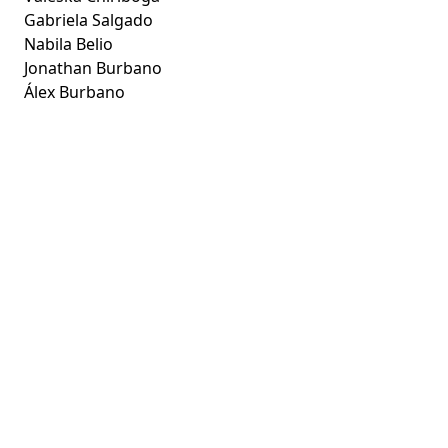
Gabriela Salgado
Nabila Belio
Jonathan Burbano
Álex Burbano