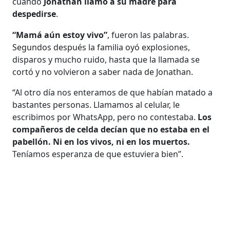
cuando
Jonathan llamó a su madre para
despedirse
.
“Mamá aún estoy vivo”
, fueron las palabras.
Segundos después la familia oyó explosiones,
disparos y mucho ruido, hasta que la llamada se
cortó y no volvieron a saber nada de Jonathan.
“Al otro día nos enteramos de que habían matado a
bastantes personas. Llamamos al celular, le
escribimos por WhatsApp, pero no contestaba.
Los
compañeros de celda decían que no estaba en el
pabellón. Ni en los vivos, ni en los muertos.
Teníamos esperanza de que estuviera bien”.