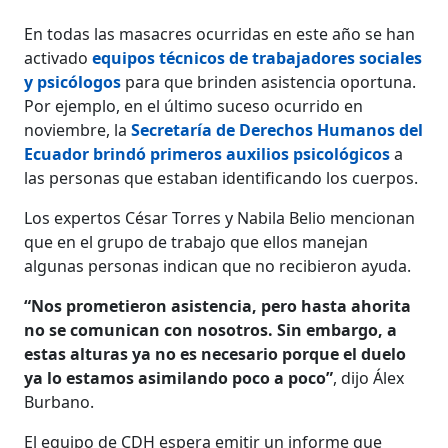
En todas las masacres ocurridas en este año se han
activado
equipos técnicos de trabajadores sociales
y psicólogos
para que brinden asistencia oportuna.
Por ejemplo, en el último suceso ocurrido en
noviembre, la
Secretaría de Derechos Humanos del
Ecuador brindó primeros auxilios psicológicos
a
las personas que estaban identificando los cuerpos.
Los expertos César Torres y Nabila Belio mencionan
que en el grupo de trabajo que ellos manejan
algunas personas indican que no recibieron ayuda.
“Nos prometieron asistencia, pero hasta ahorita
no se comunican con nosotros. Sin embargo, a
estas alturas ya no es necesario porque el duelo
ya lo estamos asimilando poco a poco”
, dijo Álex
Burbano.
El equipo de CDH espera emitir un informe que