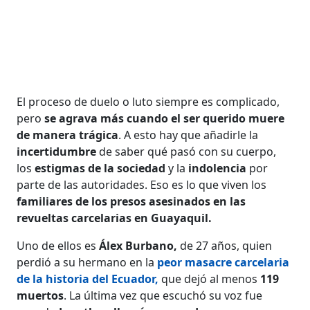
El proceso de duelo o luto siempre es complicado,
pero
se agrava más cuando el ser querido muere
de manera trágica
. A esto hay que añadirle la
incertidumbre
de saber qué pasó con su cuerpo,
los
estigmas de la sociedad
y la
indolencia
por
parte de las autoridades. Eso es lo que viven los
familiares de los presos asesinados en las
revueltas carcelarias en Guayaquil.
Uno de ellos es
Álex Burbano,
de 27 años, quien
perdió a su hermano en la
peor masacre carcelaria
de la historia del Ecuador,
que dejó al menos
119
muertos
. La última vez que escuchó su voz fue