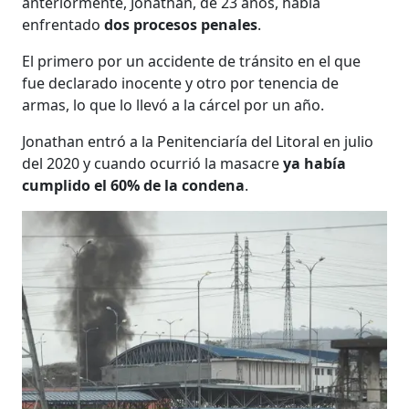
anteriormente, Jonathan, de 23 años, había
enfrentado
dos procesos penales
.
El primero por un accidente de tránsito en el que
fue declarado inocente y otro por tenencia de
armas, lo que lo llevó a la cárcel por un año.
Jonathan entró a la Penitenciaría del Litoral en julio
del 2020 y cuando ocurrió la masacre
ya había
cumplido el 60% de la condena
.