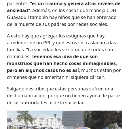
parientes,
“es un trauma y genera altos niveles de
ansiedad”
. Además, en los casos que maneja CDH
Guayaquil también hay niños que se han enterado
de la muerte de sus padres por redes sociales.
A esto hay que agregar los estigmas que hay
alrededor de un PPL y que estos se trasladan a las
familias. “La sociedad los ve como que todos son
criminales.
Tenemos esa idea de que son
monstruos que han hecho cosas inimaginables,
pero en algunos casos no es así
, muchos están por
crímenes que no ameritan ni siquiera cárcel”.
Salgado describe que estas personas sufren una
deshumanización, porque no tienen ayuda de parte
de las autoridades ni de la sociedad.