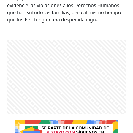
evidencie las violaciones a los Derechos Humanos
que han sufrido las familias, pero al mismo tiempo
que los PPL tengan una despedida digna.