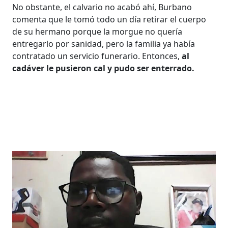
No obstante, el calvario no acabó ahí, Burbano
comenta que le tomó todo un día retirar el cuerpo
de su hermano porque la morgue no quería
entregarlo por sanidad, pero la familia ya había
contratado un servicio funerario. Entonces,
al
cadáver le pusieron cal y pudo ser enterrado.