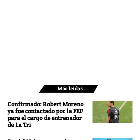
Más leídas
Confirmado: Robert Moreno
ya fue contactado por la FEF
para el cargo de entrenador
de La Tri