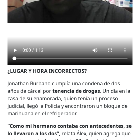
¿LUGAR Y HORA INCORRECTOS?
Jonathan Burbano cumplía una condena de dos
años de cárcel por
tenencia de drogas
. Un día en la
casa de su enamorada, quien tenía un proceso
judicial, llegó la Policía y encontraron un bloque de
marihuana en el refrigerador.
“Como mi hermano contaba con antecedentes, se
lo llevaron a los dos”
, relata Álex, quien agrega que