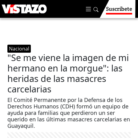
Suscríbete
Nacional
"Se me viene la imagen de mi
hermano en la morgue": las
heridas de las masacres
carcelarias
El Comité Permanente por la Defensa de los
Derechos Humanos (CDH) formó un equipo de
ayuda para familias que perdieron un ser
querido en las últimas masacres carcelarias en
Guayaquil.