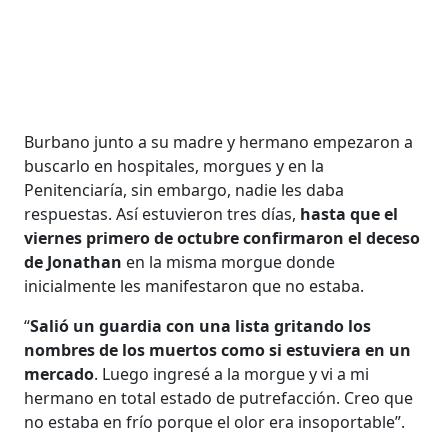
Burbano junto a su madre y hermano empezaron a
buscarlo en hospitales, morgues y en la
Penitenciaría, sin embargo, nadie les daba
respuestas. Así estuvieron tres días,
hasta que el
viernes primero de octubre confirmaron el deceso
de Jonathan
en la misma morgue donde
inicialmente les manifestaron que no estaba.
“
Salió un guardia con una lista gritando los
nombres de los muertos como si estuviera en un
mercado
. Luego ingresé a la morgue y vi a mi
hermano en total estado de putrefacción. Creo que
no estaba en frío porque el olor era insoportable”.