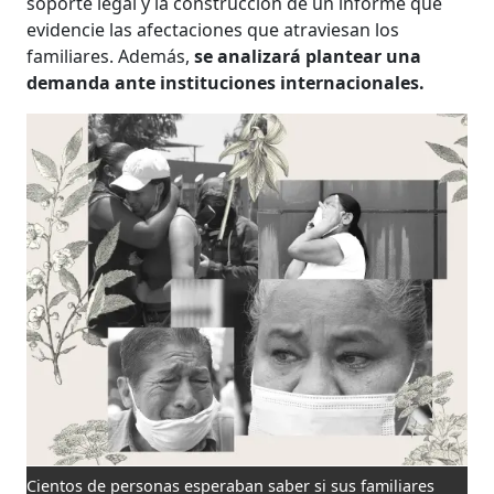
soporte legal y la construcción de un informe que
evidencie las afectaciones que atraviesan los
familiares. Además,
se analizará plantear una
demanda ante instituciones internacionales.
Cientos de personas esperaban saber si sus familiares