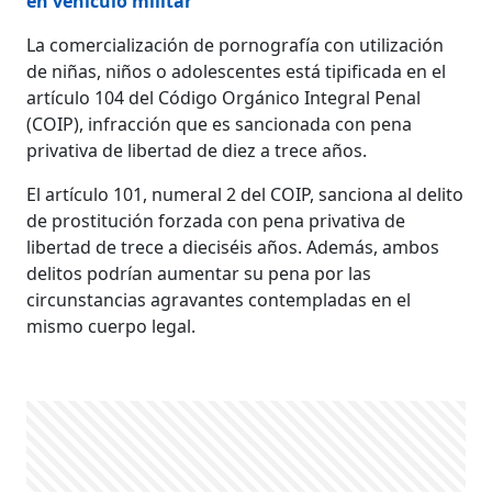
en vehículo militar
La comercialización de pornografía con utilización
de niñas, niños o adolescentes está tipificada en el
artículo 104 del Código Orgánico Integral Penal
(COIP), infracción que es sancionada con pena
privativa de libertad de diez a trece años.
El artículo 101, numeral 2 del COIP, sanciona al delito
de prostitución forzada con pena privativa de
libertad de trece a dieciséis años. Además, ambos
delitos podrían aumentar su pena por las
circunstancias agravantes contempladas en el
mismo cuerpo legal.