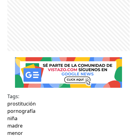
Tags:
prostitución
pornografía
niña
madre
menor