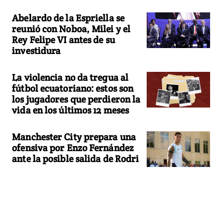
Abelardo de la Espriella se
reunió con Noboa, Milei y el
Rey Felipe VI antes de su
investidura
La violencia no da tregua al
fútbol ecuatoriano: estos son
los jugadores que perdieron la
vida en los últimos 12 meses
Manchester City prepara una
ofensiva por Enzo Fernández
ante la posible salida de Rodri