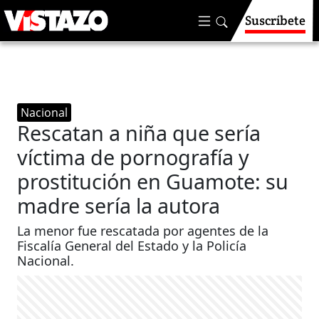
Suscríbete
Nacional
Rescatan a niña que sería
víctima de pornografía y
prostitución en Guamote: su
madre sería la autora
La menor fue rescatada por agentes de la
Fiscalía General del Estado y la Policía
Nacional.