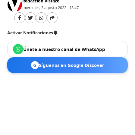
Redacción Vistazo
miércoles, 3 agosto 2022 - 13:47
Activar Notificaciones
Únete a nuestro canal de WhatsApp
G
Síguenos en Google Discover