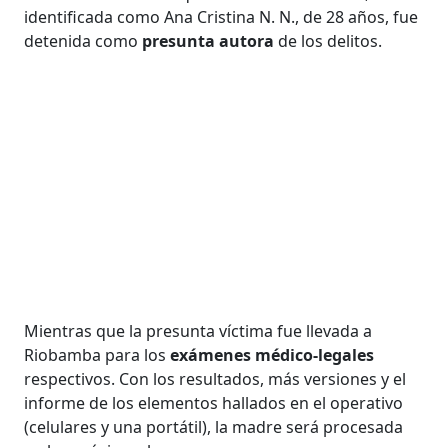
identificada como Ana Cristina N. N., de 28 años, fue
detenida como
presunta autora
de los delitos.
Mientras que la presunta víctima fue llevada a
Riobamba para los
exámenes médico-legales
respectivos. Con los resultados, más versiones y el
informe de los elementos hallados en el operativo
(celulares y una portátil), la madre será procesada