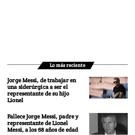
Lo más reciente
Jorge Messi, de trabajar en
una siderúrgica a ser el
representante de su hijo
Lionel
Fallece Jorge Messi, padre y
representante de Lionel
Messi, a los 68 años de edad