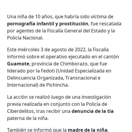
Una niña de 10 años, que habría sido víctima de
pornografía infantil y prostitución
, fue rescatada
por agentes de la Fiscalía General del Estado y la
Policía Nacional.
Este miércoles 3 de agosto de 2022, la Fiscalía
informó sobre el operativo ejecutado en el cantón
Guamote
, provincia de Chimborazo, que fue
liderado por la Fedoti (Unidad Especializada en
Delincuencia Organizada, Transnacional e
Internacional) de Pichincha.
La acción se realizó luego de una investigación
previa realizada en conjunto con la Policía de
Ciberdelitos, tras recibir una
denuncia de la tía
paterna de la niña.
También se informó que la
madre de la niña
,