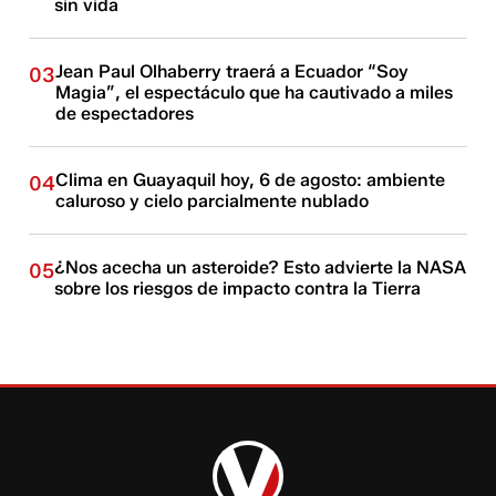
sin vida
Jean Paul Olhaberry traerá a Ecuador “Soy
03
Magia”, el espectáculo que ha cautivado a miles
de espectadores
Clima en Guayaquil hoy, 6 de agosto: ambiente
04
caluroso y cielo parcialmente nublado
¿Nos acecha un asteroide? Esto advierte la NASA
05
sobre los riesgos de impacto contra la Tierra