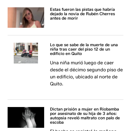
Estas fueron las pistas que habría
dejado la novia de Rubén Cherres
antes de morir
Lo que se sabe de la muerte de una
niña tras caer del piso 12 de un
edificio en Quito
Una niña murió luego de caer
desde el décimo segundo piso de
un edificio, ubicado al norte de
Quito.
Dictan prisión a mujer en Riobamba
por asesinato de su hija de 3 años:
autopsia reveló maltrato con palo de
escoba