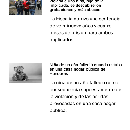
violaba a una niña, hija de la
implicada: se descubrieron
grabaciones y más abusos
La Fiscalía obtuvo una sentencia
de veintinueve años y cuatro
meses de prisión para ambos
implicados.
Niña de un año falleció cuando estaba
en una casa hogar pública de
Honduras
La niña de un año falleció como
consecuencia supuestamente de
la violación y de las heridas
provocadas en una casa hogar
pública.