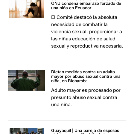
ONU condena embarazo forzado de
una niña en Ecuador
El Comité destacó la absoluta
necesidad de combatir la
violencia sexual, proporcionar a
las niñas educación de salud
sexual y reproductiva necesaria.
Dictan medidas contra un adulto
mayor por abuso sexual contra una
niña, en Riobamba
Adulto mayor es procesado por
presunto abuso sexual contra
una niña.
Guayaquil | Una pareja de esposos