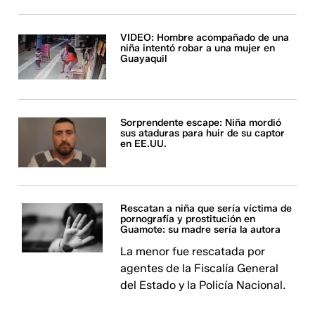
VIDEO: Hombre acompañado de una
niña intentó robar a una mujer en
Guayaquil
Sorprendente escape: Niña mordió
sus ataduras para huir de su captor
en EE.UU.
Rescatan a niña que sería víctima de
pornografía y prostitución en
Guamote: su madre sería la autora
La menor fue rescatada por
agentes de la Fiscalía General
del Estado y la Policía Nacional.