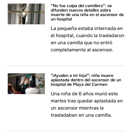
“No fue culpa del camillero”: se
difunden nuevos detalles sobre
muerte de una niña en el ascensor de
un hospital
La pequeña estaba internada en
el hospital, cuando la trasladaron
en una camilla que no entró
completamente al ascensor.
"¡Ayuden a mi hija!": niña muere
aplastada dentro del ascensor de un
hospital de Playa del Carmen
Una niña de 6 años murió este
martes tras quedar aplastada en
un ascensor mientras la
trasladaban en una camilla.