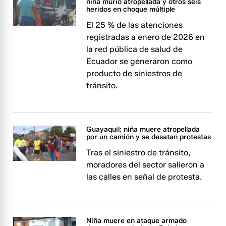
niña murió atropellada y otros seis
heridos en choque múltiple
El 25 % de las atenciones
registradas a enero de 2026 en
la red pública de salud de
Ecuador se generaron como
producto de siniestros de
tránsito.
Guayaquil: niña muere atropellada
por un camión y se desatan protestas
Tras el siniestro de tránsito,
moradores del sector salieron a
las calles en señal de protesta.
Niña muere en ataque armado