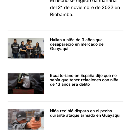
El hecho se registró la mañana
del 21 de noviembre de 2022 en
Riobamba.
Hallan a niña de 3 años que
desapareció en mercado de
Guayaquil
Ecuatoriano en España dijo que no
sabía que tener relaciones con niña
de 13 años era delito
Niña recibió disparo en el pecho
durante ataque armado en Guayaquil