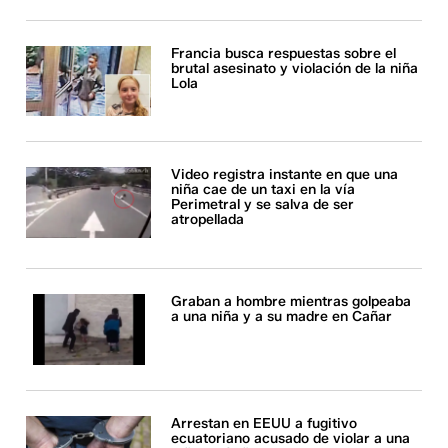
Francia busca respuestas sobre el
brutal asesinato y violación de la niña
Lola
Video registra instante en que una
niña cae de un taxi en la vía
Perimetral y se salva de ser
atropellada
Graban a hombre mientras golpeaba
a una niña y a su madre en Cañar
Arrestan en EEUU a fugitivo
ecuatoriano acusado de violar a una