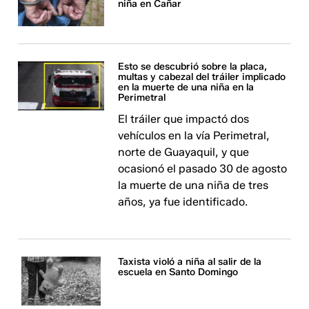
niña en Cañar
Esto se descubrió sobre la placa,
multas y cabezal del tráiler implicado
en la muerte de una niña en la
Perimetral
El tráiler que impactó dos
vehículos en la vía Perimetral,
norte de Guayaquil, y que
ocasionó el pasado 30 de agosto
la muerte de una niña de tres
años, ya fue identificado.
Taxista violó a niña al salir de la
escuela en Santo Domingo