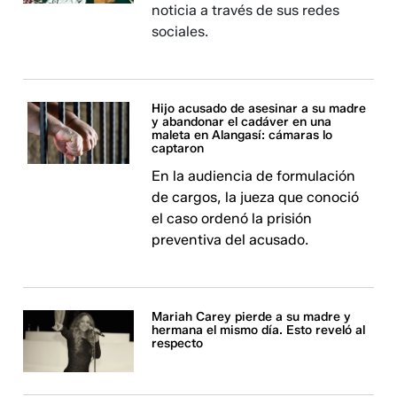
noticia a través de sus redes
sociales.
Hijo acusado de asesinar a su madre
y abandonar el cadáver en una
maleta en Alangasí: cámaras lo
captaron
En la audiencia de formulación
de cargos, la jueza que conoció
el caso ordenó la prisión
preventiva del acusado.
Mariah Carey pierde a su madre y
hermana el mismo día. Esto reveló al
respecto