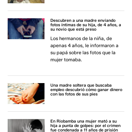
Descubren a una madre enviando
fotos íntimas de su hija, de 4 años, a
su novio que está preso
Los hermanos de la niña, de
apenas 4 años, le informaron a
su papá sobre las fotos que la
mujer tomaba.
Una madre soltera que buscaba
empleo descubrió cómo ganar dinero
con las fotos de sus pies
En Riobamba una mujer mató a su
hija a punta de golpes: por el crimen
fue condenada a 11 años de prisión