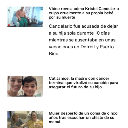
Video revela cómo Kristel Candelario
culpó cruelmente a su propia bebé
por su muerte
Candelario fue acusada de dejar
a su hija sola durante 10 días
mientras se ausentaba en unas
vacaciones en Detroit y Puerto
Rico.
Cat Janice, la madre con cáncer
terminal que viralizó su canción para
asegurar el futuro de su hijo
Mujer despertó de un coma de cinco
años tras escuchar un chiste de su
mamá