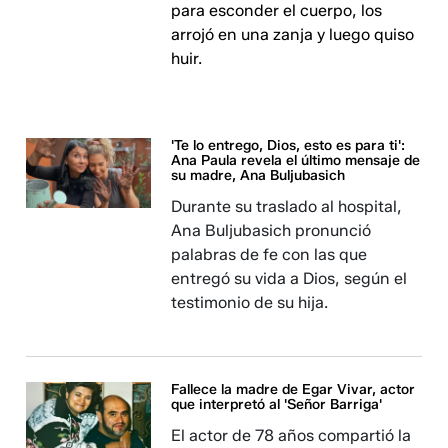
para esconder el cuerpo, los
arrojó en una zanja y luego quiso
huir.
'Te lo entrego, Dios, esto es para ti':
Ana Paula revela el último mensaje de
su madre, Ana Buljubasich
Durante su traslado al hospital,
Ana Buljubasich pronunció
palabras de fe con las que
entregó su vida a Dios, según el
testimonio de su hija.
Fallece la madre de Egar Vivar, actor
que interpretó al 'Señor Barriga'
El actor de 78 años compartió la