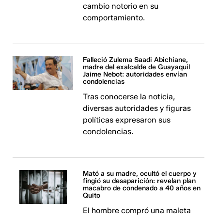
cambio notorio en su
comportamiento.
Falleció Zulema Saadi Abichiane,
madre del exalcalde de Guayaquil
Jaime Nebot: autoridades envían
condolencias
Tras conocerse la noticia,
diversas autoridades y figuras
políticas expresaron sus
condolencias.
Mató a su madre, ocultó el cuerpo y
fingió su desaparición: revelan plan
macabro de condenado a 40 años en
Quito
El hombre compró una maleta