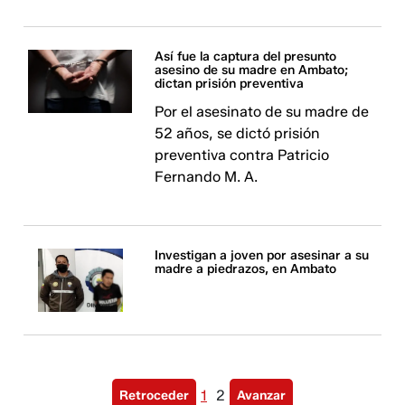
Así fue la captura del presunto
asesino de su madre en Ambato;
dictan prisión preventiva
Por el asesinato de su madre de
52 años, se dictó prisión
preventiva contra Patricio
Fernando M. A.
Investigan a joven por asesinar a su
madre a piedrazos, en Ambato
1
2
Retroceder
Avanzar