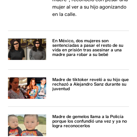
mujer al ver a su hijo agonizando
en la calle.
En México, dos mujeres son
sentenciadas a pasar el resto de su
vida en prisión tras asesinar a una
madre para robar a su bebé
Madre de tiktoker reveló a su hijo que
rechazó a Alejandro Sanz durante su
juventud
Madre de gemelos llama a la Policía
porque los confundió una vez y ya no
logra reconocerlos