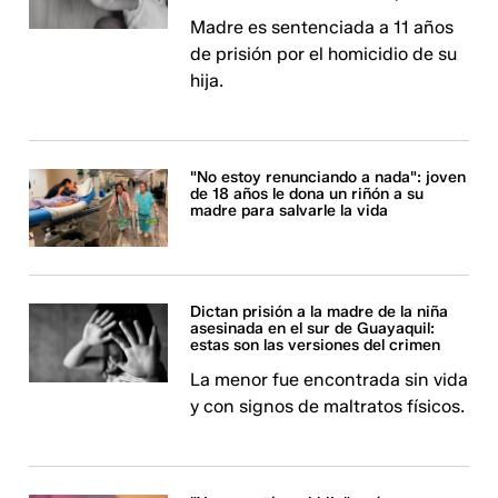
Madre es sentenciada a 11 años
de prisión por el homicidio de su
hija.
"No estoy renunciando a nada": joven
de 18 años le dona un riñón a su
madre para salvarle la vida
Dictan prisión a la madre de la niña
asesinada en el sur de Guayaquil:
estas son las versiones del crimen
La menor fue encontrada sin vida
y con signos de maltratos físicos.