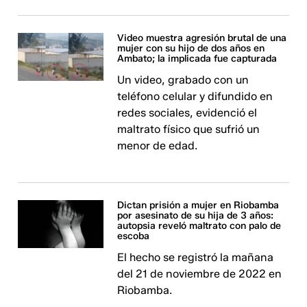
Video muestra agresión brutal de una
mujer con su hijo de dos años en
Ambato; la implicada fue capturada
Un video, grabado con un
teléfono celular y difundido en
redes sociales, evidenció el
maltrato físico que sufrió un
menor de edad.
Dictan prisión a mujer en Riobamba
por asesinato de su hija de 3 años:
autopsia reveló maltrato con palo de
escoba
El hecho se registró la mañana
del 21 de noviembre de 2022 en
Riobamba.