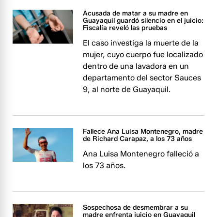
Acusada de matar a su madre en
Guayaquil guardó silencio en el juicio:
Fiscalía reveló las pruebas
El caso investiga la muerte de la
mujer, cuyo cuerpo fue localizado
dentro de una lavadora en un
departamento del sector Sauces
9, al norte de Guayaquil.
Fallece Ana Luisa Montenegro, madre
de Richard Carapaz, a los 73 años
Ana Luisa Montenegro falleció a
los 73 años.
Sospechosa de desmembrar a su
madre enfrenta juicio en Guayaquil