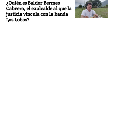
¿Quién es Baldor Bermeo
Cabrera, el exalcalde al que la
justicia vincula con la banda
Los Lobos?