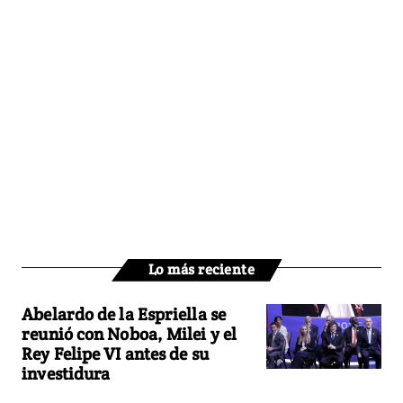
Lo más reciente
Abelardo de la Espriella se
reunió con Noboa, Milei y el
Rey Felipe VI antes de su
investidura