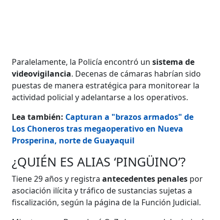
Paralelamente, la Policía encontró un
sistema de
videovigilancia
. Decenas de cámaras habrían sido
puestas de manera estratégica para monitorear la
actividad policial y adelantarse a los operativos.
Lea también:
Capturan a "brazos armados" de
Los Choneros tras megaoperativo en Nueva
Prosperina, norte de Guayaquil
¿QUIÉN ES ALIAS ‘PINGÜINO’?
Tiene 29 años y registra
antecedentes penales
por
asociación ilícita y tráfico de sustancias sujetas a
fiscalización, según la página de la Función Judicial.