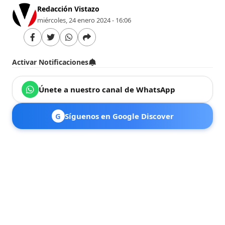
Redacción Vistazo
miércoles, 24 enero 2024 - 16:06
Activar Notificaciones
Únete a nuestro canal de WhatsApp
G
Síguenos en Google Discover