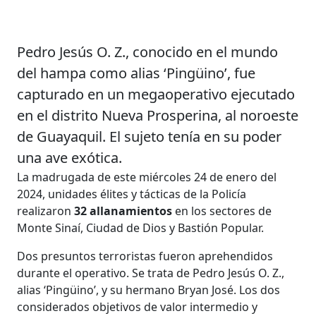
Pedro Jesús O. Z., conocido en el mundo
del hampa como alias ‘Pingüino’, fue
capturado en un megaoperativo ejecutado
en el distrito Nueva Prosperina, al noroeste
de Guayaquil. El sujeto tenía en su poder
una ave exótica.
La madrugada de este miércoles 24 de enero del
2024, unidades élites y tácticas de la Policía
realizaron
32 allanamientos
en los sectores de
Monte Sinaí, Ciudad de Dios y Bastión Popular.
Dos presuntos terroristas fueron aprehendidos
durante el operativo. Se trata de Pedro Jesús O. Z.,
alias ‘Pingüino’, y su hermano Bryan José. Los dos
considerados objetivos de valor intermedio y