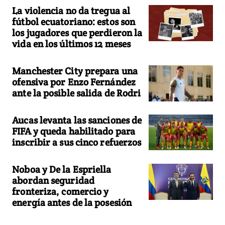
La violencia no da tregua al
fútbol ecuatoriano: estos son
los jugadores que perdieron la
vida en los últimos 12 meses
Manchester City prepara una
ofensiva por Enzo Fernández
ante la posible salida de Rodri
Aucas levanta las sanciones de
FIFA y queda habilitado para
inscribir a sus cinco refuerzos
Noboa y De la Espriella
abordan seguridad
fronteriza, comercio y
energía antes de la posesión