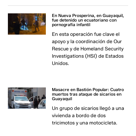
En Nueva Prosperina, en Guayaquil,
fue detenido un ecuatoriano con
pornografía infantil
En esta operación fue clave el
apoyo y la coordinación de Our
Rescue y de Homeland Security
Investigations (HSI) de Estados
Unidos.
Masacre en Bastión Popular: Cuatro
muertos tras ataque de sicarios en
Guayaquil
Un grupo de sicarios llegó a una
vivienda a bordo de dos
tricimotos y una motocicleta.