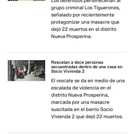
Los detenidos pertenecerían al
grupo criminal Los Tiguerones,
señalado por recientemente
protagonizar una masacre que
dejó 22 muertos en el distrito
Nueva Prosperina.
Rescatan a doce personas
secuestradas dentro de una casa en
Socio Vivienda 2
El rescate se da en medio de una
escalada de violencia en el
distrito Nueva Prosperina,
marcada por una masacre
suscitada en el barrio Socio
Vivienda 2 que dejó 22 muertos.