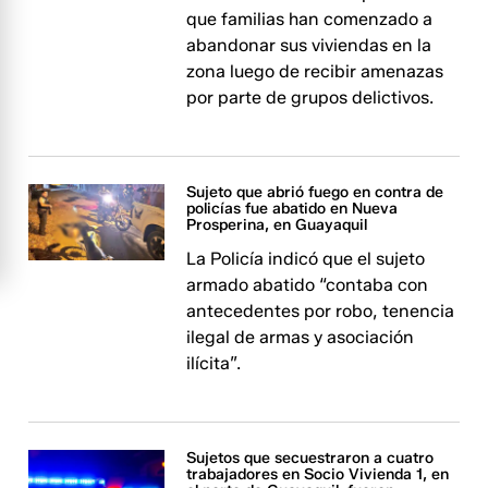
que familias han comenzado a
abandonar sus viviendas en la
zona luego de recibir amenazas
por parte de grupos delictivos.
Sujeto que abrió fuego en contra de
policías fue abatido en Nueva
Prosperina, en Guayaquil
La Policía indicó que el sujeto
armado abatido “contaba con
antecedentes por robo, tenencia
ilegal de armas y asociación
ilícita”.
Sujetos que secuestraron a cuatro
trabajadores en Socio Vivienda 1, en