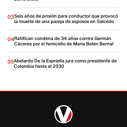
Seis años de prisión para conductor que provocó
03
la muerte de una pareja de esposos en Salcedo
Ratifican condena de 34 años contra Germán
04
Cáceres por el femicidio de María Belén Bernal
Abelardo De la Espriella jura como presidente de
05
Colombia hasta el 2030