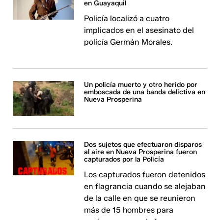
en Guayaquil
Policía localizó a cuatro
implicados en el asesinato del
policía Germán Morales.
Un policía muerto y otro herido por
emboscada de una banda delictiva en
Nueva Prosperina
Dos sujetos que efectuaron disparos
al aire en Nueva Prosperina fueron
capturados por la Policía
Los capturados fueron detenidos
en flagrancia cuando se alejaban
de la calle en que se reunieron
más de 15 hombres para