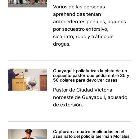
Varios de las personas
aprehendidas tenían
antecedentes penales, algunos
por secuestro extorsivo,
sicariato, robo y tráfico de
drogas.
Guayaquil: policía tras la pista de un
supuesto pastor que pedía entre 25 y
50 dólares para devolver casas
Pastor de Ciudad Victoria,
noroeste de Guayaquil, acusado
de extorsión.
Capturan a cuatro implicados en el
asesinato del policía Germán Morales