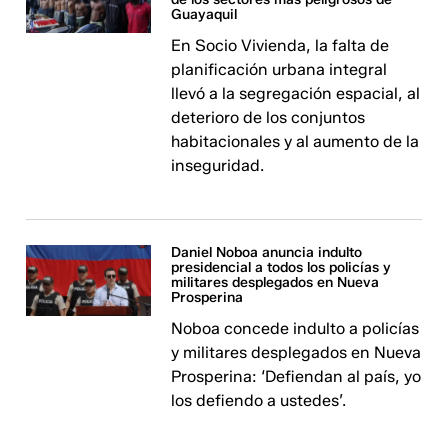
Guayaquil
En Socio Vivienda, la falta de
planificación urbana integral
llevó a la segregación espacial, al
deterioro de los conjuntos
habitacionales y al aumento de la
inseguridad.
Daniel Noboa anuncia indulto
presidencial a todos los policías y
militares desplegados en Nueva
Prosperina
Noboa concede indulto a policías
y militares desplegados en Nueva
Prosperina: ‘Defiendan al país, yo
los defiendo a ustedes’.