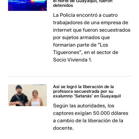
el norte de Guayaquil, fueron
detenidos
La Policía encontró a cuatro
trabajadores de una empresa de
internet que fueron secuestrados
por sujetos armados que
formarían parte de “Los
Tiguerones”, en el sector de
Socio Vivienda 1.
Así se logró la liberación de la
profesora secuestrada por su
exalumno ‘Satanás’ en Guayaquil
Según las autoridades, los
captores exigían 50.000 dólares
a cambio de la liberación de la
docente.