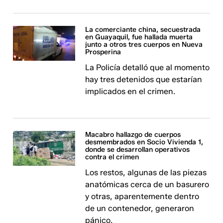
La comerciante china, secuestrada
en Guayaquil, fue hallada muerta
junto a otros tres cuerpos en Nueva
Prosperina
La Policía detalló que al momento
hay tres detenidos que estarían
implicados en el crimen.
Macabro hallazgo de cuerpos
desmembrados en Socio Vivienda 1,
donde se desarrollan operativos
contra el crimen
Los restos, algunas de las piezas
anatómicas cerca de un basurero
y otras, aparentemente dentro
de un contenedor, generaron
pánico.