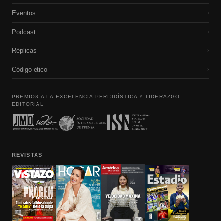
Eventos
›
Podcast
›
Réplicas
›
Código etico
›
PREMIOS A LA EXCELENCIA PERIODÍSTICA Y LIDERAZGO
EDITORIAL
REVISTAS