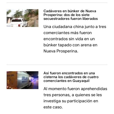
Cadáveres en búnker de Nueva
Prosperina: dos de los siete
secuestradores fueron liberados
Una ciudadana china junto a tres
comerciantes más fueron
encontrados sin vida en un
búnker tapado con arena en
Nueva Prosperina.
Así fueron encontrados en una
cisterna los cadáveres de cuatro
comerciantes en Guayaquil
Al momento fueron aprehendidas
tres personas, a quienes se les
investiga su participación en
este caso.