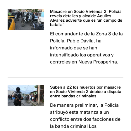
Masacre en Socio Vivienda 2: Policía
revela detalles y alcalde Aquiles
Alvarez advierte que es 'un campo de
batalla'
El comandante de la Zona 8 de la
Policía, Pablo Dávila, ha
informado que se han
intensificado los operativos y
controles en Nueva Prosperina.
Suben a 22 los muertos por masacre
en Socio Vivienda 2 debido a disputa
entre bandas criminales
De manera preliminar, la Policía
atribuyó esta matanza a un
conflicto entre dos facciones de
la banda criminal Los