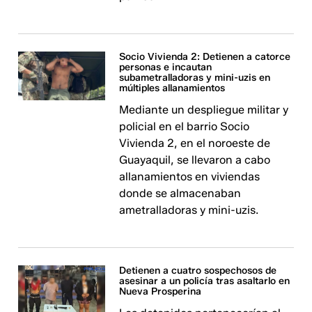
Socio Vivienda 2: Detienen a catorce
personas e incautan
subametralladoras y mini-uzis en
múltiples allanamientos
Mediante un despliegue militar y
policial en el barrio Socio
Vivienda 2, en el noroeste de
Guayaquil, se llevaron a cabo
allanamientos en viviendas
donde se almacenaban
ametralladoras y mini-uzis.
Detienen a cuatro sospechosos de
asesinar a un policía tras asaltarlo en
Nueva Prosperina