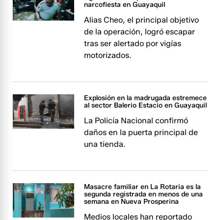
narcofiesta en Guayaquil
Alias Cheo, el principal objetivo
de la operación, logró escapar
tras ser alertado por vigías
motorizados.
Explosión en la madrugada estremece
al sector Balerio Estacio en Guayaquil
La Policía Nacional confirmó
daños en la puerta principal de
una tienda.
Masacre familiar en La Rotaria es la
segunda registrada en menos de una
semana en Nueva Prosperina
Medios locales han reportado