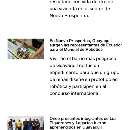
rescatado con vida dentro de
una vivienda en el sector de
Nueva Prosperina.
En Nueva Prosperina, Guayaquil
surgen las representantes de Ecuador
para el Mundial de Robótica
Vivir en el barrio más peligroso
de Guayaquil no fue un
impedimento para que un grupo
de niñas diseñe su prototipo en
robótica y participen en el
concurso internacional.
Once presuntos integrantes de Los
Tiguerones y Lagartos fueron
aprehendidos en Guayaquil