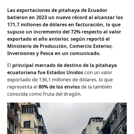
Las exportaciones de pitahaya de Ecuador
batieron en 2023 un nuevo récord al alcanzar los
171,7 millones de dólares en facturación, lo que
supuso un incremento del 72% respecto al valor
exportado el año anterior, según reportó el
Ministerio de Producción, Comercio Exterior,
Inversiones y Pesca en un comunicado.
El
principal mercado de destino de la pitahaya
ecuatoriana fue Estados Unidos
con un valor
exportado de 136,1 millones de dólares, lo que
representa el
80% de los envíos
de la también
conocida como fruta del dragón.