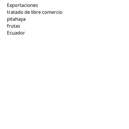
Exportaciones
tratado de libre comercio
pitahaya
frutas
Ecuador