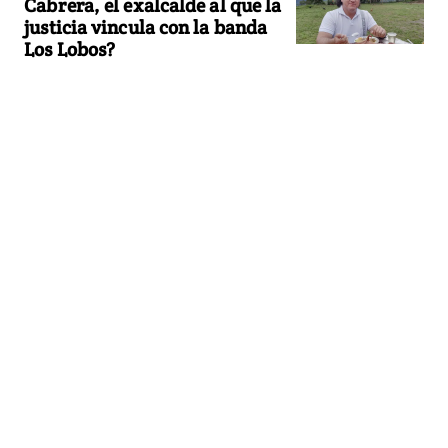
Cabrera, el exalcalde al que la
justicia vincula con la banda
Los Lobos?