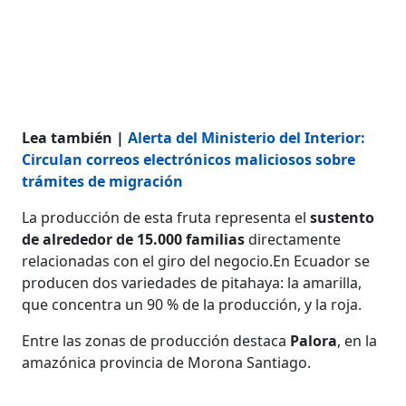
Lea también |
Alerta del Ministerio del Interior:
Circulan correos electrónicos maliciosos sobre
trámites de migración
La producción de esta fruta representa el
sustento
de alrededor de 15.000 familias
directamente
relacionadas con el giro del negocio.En Ecuador se
producen dos variedades de pitahaya: la amarilla,
que concentra un 90 % de la producción, y la roja.
Entre las zonas de producción destaca
Palora
, en la
amazónica provincia de Morona Santiago.