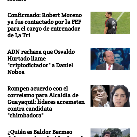
Confirmado: Robert Moreno
ya fue contactado por la FEF
para el cargo de entrenador
de La Tri
ADN rechaza que Osvaldo
Hurtado llame
"criptodictador" a Daniel
Noboa
Rompen acuerdo con el
correísmo para Alcaldía de
Guayaquil: líderes arremeten
contra candidata
"chimbadora"
¿Quién es Baldor Bermeo