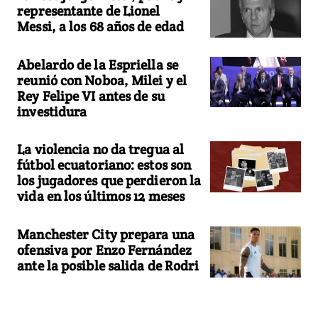
representante de Lionel
Messi, a los 68 años de edad
Abelardo de la Espriella se
reunió con Noboa, Milei y el
Rey Felipe VI antes de su
investidura
La violencia no da tregua al
fútbol ecuatoriano: estos son
los jugadores que perdieron la
vida en los últimos 12 meses
Manchester City prepara una
ofensiva por Enzo Fernández
ante la posible salida de Rodri