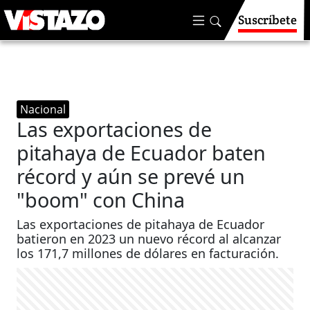
Suscríbete
Nacional
Las exportaciones de
pitahaya de Ecuador baten
récord y aún se prevé un
"boom" con China
Las exportaciones de pitahaya de Ecuador
batieron en 2023 un nuevo récord al alcanzar
los 171,7 millones de dólares en facturación.