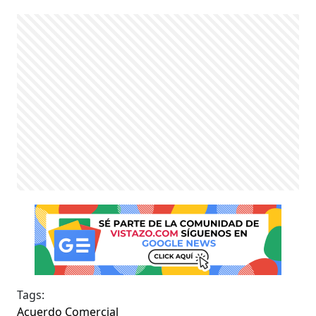
Tags:
Acuerdo Comercial