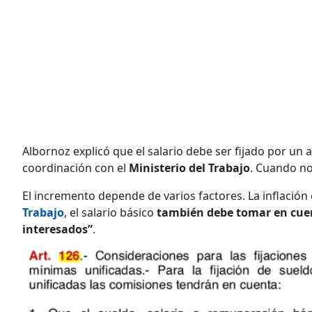
Albornoz explicó que el salario debe ser fijado por un
coordinación con el
Ministerio del Trabajo
. Cuando no
El incremento depende de varios factores. La inflación 
Trabajo
, el salario básico
también debe tomar en cuen
interesados”
.