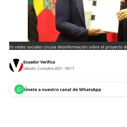
En redes sociales circula desinformación sobre el proyecto d
Ecuador Verifica
sábado, 2 octubre 2021 - 09:17
Únete a nuestro canal de WhatsApp