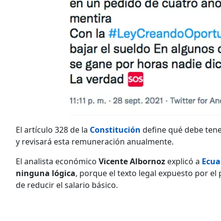
El artículo 328 de la
Constitución
define qué debe tener
y revisará esta remuneración anualmente.
El analista económico
Vicente Albornoz
explicó a
Ecua
ninguna lógica
, porque el texto legal expuesto por e
de reducir el salario básico.