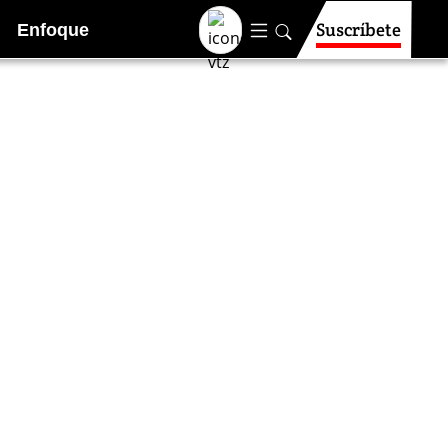
Suscríbete
Enfoque