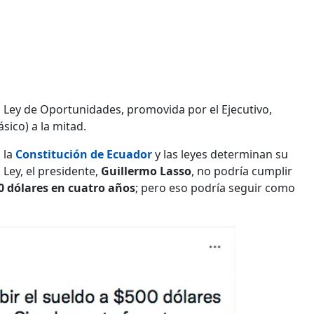
 Ley de Oportunidades, promovida por el Ejecutivo,
sico) a la mitad.
 la
Constitución de Ecuador
y las leyes determinan su
 Ley, el presidente,
Guillermo Lasso
, no podría cumplir
0 dólares en cuatro años
; pero eso podría seguir como