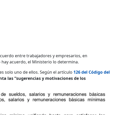
 acuerdo entre trabajadores y empresarios, en
 hay acuerdo, el Ministerio lo determina.
es solo uno de ellos. Según el artículo
126 del Código del
ta las “sugerencias y motivaciones de los