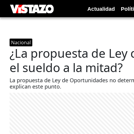
Actualidad
Polít
Nacional
¿La propuesta de Ley
el sueldo a la mitad?
La propuesta de Ley de Oportunidades no determi
explican este punto.