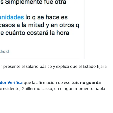
 presente el salario básico y explica que el Estado fijará
dor Verifica
que la afirmación de ese
tuit no guarda
l presidente, Guillermo Lasso, en ningún momento habla