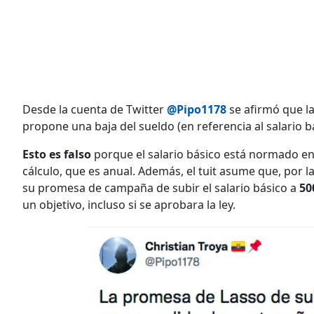
Desde la cuenta de Twitter
@Pipo1178
se afirmó que la
propone una baja del sueldo (en referencia al salario bá
Esto es falso
porque el salario básico está normado en
cálculo, que es anual. Además, el tuit asume que, por la
su promesa de campaña de subir el salario básico a
50
un objetivo, incluso si se aprobara la ley.