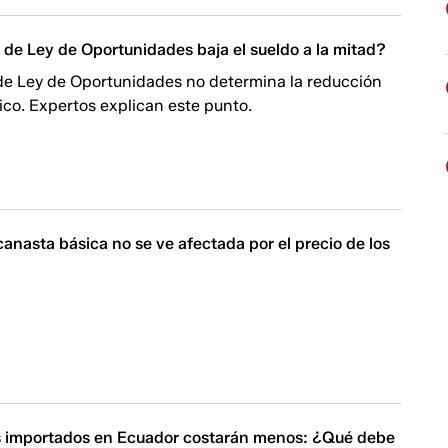
 de Ley de Oportunidades baja el sueldo a la mitad?
de Ley de Oportunidades no determina la reducción
sico. Expertos explican este punto.
 canasta básica no se ve afectada por el precio de los
 importados en Ecuador costarán menos: ¿Qué debe