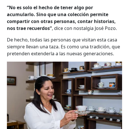
“No es solo el hecho de tener algo por
acumularlo. Sino que una colección permite
compartir con otras personas, contar historias,
nos trae recuerdos”
, dice con nostalgia José Pozo.
De hecho, todas las personas que visitan esta casa
siempre llevan una taza. Es como una tradición, que
pretenden extenderla a las nuevas generaciones.