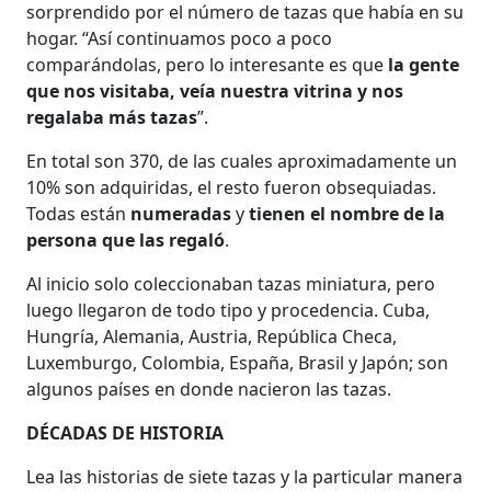
sorprendido por el número de tazas que había en su
hogar. “Así continuamos poco a poco
comparándolas, pero lo interesante es que
la gente
que nos visitaba, veía nuestra vitrina y nos
regalaba más tazas
”.
En total son 370, de las cuales aproximadamente un
10% son adquiridas, el resto fueron obsequiadas.
Todas están
numeradas
y
tienen el nombre de la
persona que las regaló
.
Al inicio solo coleccionaban tazas miniatura, pero
luego llegaron de todo tipo y procedencia. Cuba,
Hungría, Alemania, Austria, República Checa,
Luxemburgo, Colombia, España, Brasil y Japón; son
algunos países en donde nacieron las tazas.
DÉCADAS DE HISTORIA
Lea las historias de siete tazas y la particular manera