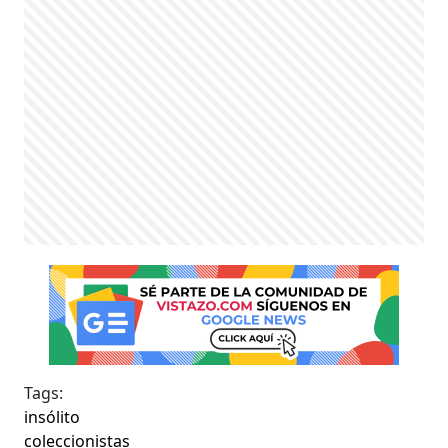
Tags:
insólito
coleccionistas