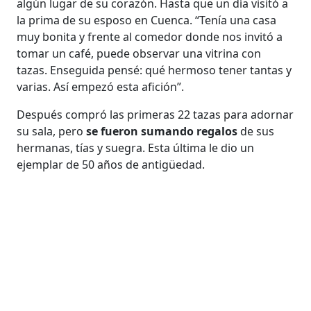
algún lugar de su corazón. Hasta que un día visitó a
la prima de su esposo en Cuenca. “Tenía una casa
muy bonita y frente al comedor donde nos invitó a
tomar un café, puede observar una vitrina con
tazas. Enseguida pensé: qué hermoso tener tantas y
varias. Así empezó esta afición”.
Después compró las primeras 22 tazas para adornar
su sala, pero
se fueron sumando regalos
de sus
hermanas, tías y suegra. Esta última le dio un
ejemplar de 50 años de antigüedad.