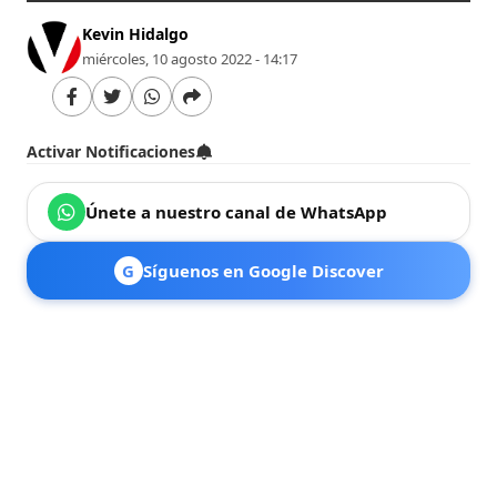
Kevin Hidalgo
miércoles, 10 agosto 2022 - 14:17
Activar Notificaciones
Únete a nuestro canal de WhatsApp
G
Síguenos en Google Discover