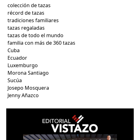
colección de tazas
récord de tazas
tradiciones familiares
tazas regaladas
tazas de todo el mundo
familia con más de 360 tazas
Cuba
Ecuador
Luxemburgo
Morona Santiago
Sucúa
Josepo Mosquera
Jenny Añazco