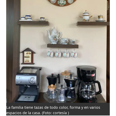
La familia tiene tazas de todo color, forma y en varios
espacios de la casa.
(Foto: cortesía )