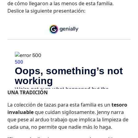
de cómo llegaron a las menos de esta familia.
Deslice la siguiente presentación:
UNA TRADICIÓN
La colección de tazas para esta familia es un
tesoro
invaluable
que cuidan sigilosamente. Jenny narra
que pese al arduo trabajo que implica la limpieza de
cada una, no permite que nadie más lo haga.