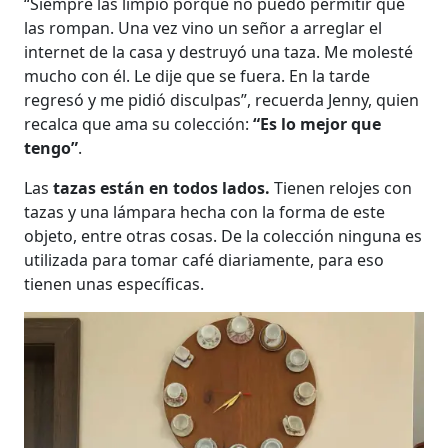
“Siempre las limpio porque no puedo permitir que
las rompan. Una vez vino un señor a arreglar el
internet de la casa y destruyó una taza. Me molesté
mucho con él. Le dije que se fuera. En la tarde
regresó y me pidió disculpas”, recuerda Jenny, quien
recalca que ama su colección:
“Es lo mejor que
tengo”
.
Las
tazas están en todos lados.
Tienen relojes con
tazas y una lámpara hecha con la forma de este
objeto, entre otras cosas. De la colección ninguna es
utilizada para tomar café diariamente, para eso
tienen unas específicas.