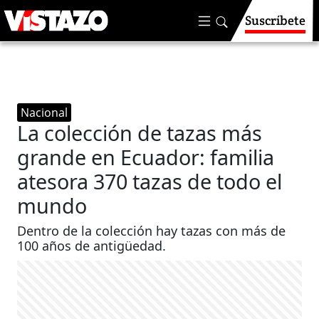
Suscríbete
Nacional
La colección de tazas más
grande en Ecuador: familia
atesora 370 tazas de todo el
mundo
Dentro de la colección hay tazas con más de
100 años de antigüedad.