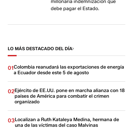
millonaria indemnización que
debe pagar el Estado.
LO MÁS DESTACADO DEL DÍA
Colombia reanudará las exportaciones de energía
01
a Ecuador desde este 5 de agosto
Ejército de EE.UU. pone en marcha alianza con 18
02
países de América para combatir el crimen
organizado
Localizan a Ruth Kataleya Medina, hermana de
03
una de las víctimas del caso Malvinas