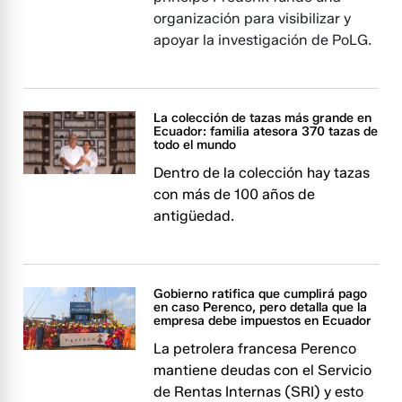
organización para visibilizar y
apoyar la investigación de PoLG.
La colección de tazas más grande en
Ecuador: familia atesora 370 tazas de
todo el mundo
Dentro de la colección hay tazas
con más de 100 años de
antigüedad.
Gobierno ratifica que cumplirá pago
en caso Perenco, pero detalla que la
empresa debe impuestos en Ecuador
La petrolera francesa Perenco
mantiene deudas con el Servicio
de Rentas Internas (SRI) y esto