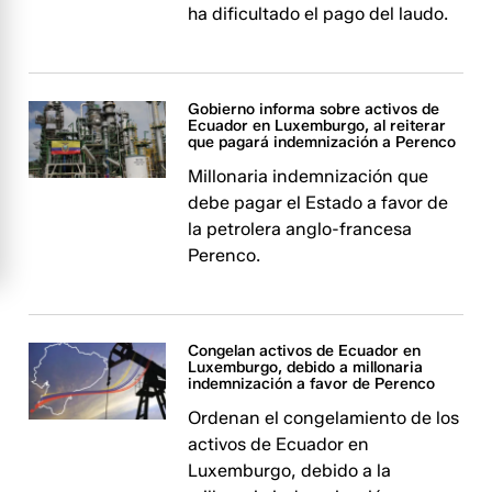
ha dificultado el pago del laudo.
Gobierno informa sobre activos de
Ecuador en Luxemburgo, al reiterar
que pagará indemnización a Perenco
Millonaria indemnización que
debe pagar el Estado a favor de
la petrolera anglo-francesa
Perenco.
Congelan activos de Ecuador en
Luxemburgo, debido a millonaria
indemnización a favor de Perenco
Ordenan el congelamiento de los
activos de Ecuador en
Luxemburgo, debido a la