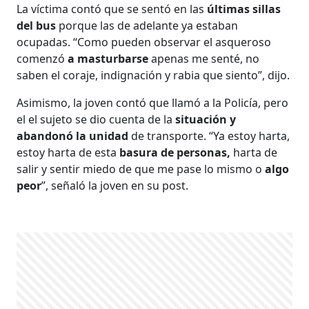
La víctima contó que se sentó en las
últimas sillas
del bus
porque las de adelante ya estaban
ocupadas. “Como pueden observar el asqueroso
comenzó
a masturbarse
apenas me senté, no
saben el coraje, indignación y rabia que siento”, dijo.
Asimismo, la joven contó que llamó a la Policía, pero
el el sujeto se dio cuenta de la
situación y
abandonó la unidad
de transporte. “Ya estoy harta,
estoy harta de esta
basura de personas,
harta de
salir y sentir miedo de que me pase lo mismo o
algo
peor
”, señaló la joven en su post.