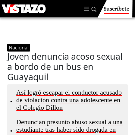
Suscríbete
Nacional
Joven denuncia acoso sexual
a bordo de un bus en
Guayaquil
Así logró escapar el conductor acusado
de violación contra una adolescente en
•
el Colegio Dillon
Denuncian presunto abuso sexual a una
estudiante tras haber sido drogada en
•