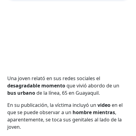
Una joven relató en sus redes sociales el
desagradable momento
que vivió abordo de un
bus urbano
de la línea, 65 en Guayaquil.
En su publicación, la víctima incluyó un
video
en el
que se puede observar a un
hombre mientras
,
aparentemente, se toca sus genitales al lado de la
joven.