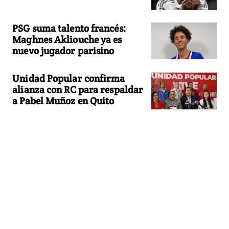
PSG suma talento francés:
Maghnes Akliouche ya es
nuevo jugador parisino
Unidad Popular confirma
alianza con RC para respaldar
a Pabel Muñoz en Quito