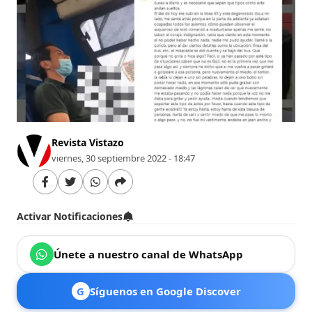
Revista Vistazo
viernes, 30 septiembre 2022 - 18:47
Activar Notificaciones
Únete a nuestro canal de WhatsApp
G
Síguenos en Google Discover