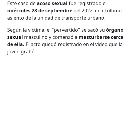
Este caso de
acoso sexual
fue registrado el
miércoles 28 de septiembre
del 2022, en el último
asiento de la unidad de transporte urbano.
Según la víctima, el "pervertido" se sacó su
órgano
sexual
masculino y comenzó a
masturbarse cerca
de ella.
El acto quedó registrado en el video que la
joven grabó.