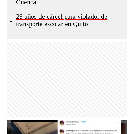
Cuenca
29 años de cárcel para violador de
•
transporte escolar en Quito